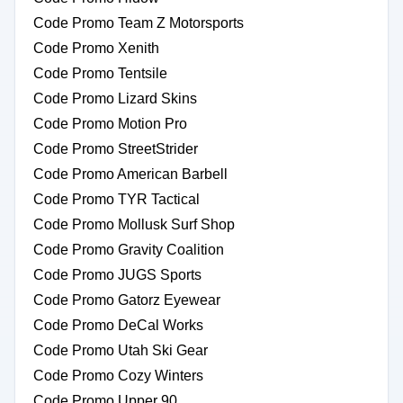
Code Promo Team Z Motorsports
Code Promo Xenith
Code Promo Tentsile
Code Promo Lizard Skins
Code Promo Motion Pro
Code Promo StreetStrider
Code Promo American Barbell
Code Promo TYR Tactical
Code Promo Mollusk Surf Shop
Code Promo Gravity Coalition
Code Promo JUGS Sports
Code Promo Gatorz Eyewear
Code Promo DeCal Works
Code Promo Utah Ski Gear
Code Promo Cozy Winters
Code Promo Upper 90