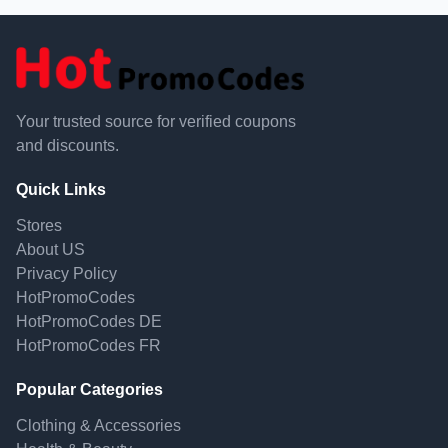
Your trusted source for verified coupons
and discounts.
Quick Links
Stores
About US
Privacy Policy
HotPromoCodes
HotPromoCodes DE
HotPromoCodes FR
Popular Categories
Clothing & Accessories