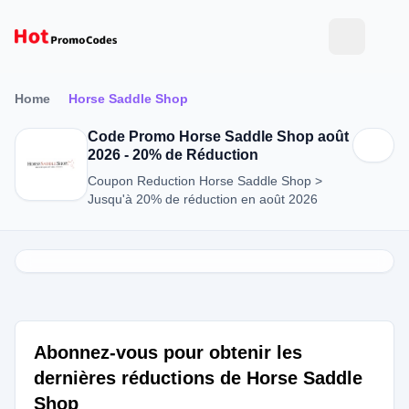
Home
Horse Saddle Shop
Code Promo Horse Saddle Shop août
2026 - 20% de Réduction
Coupon Reduction Horse Saddle Shop >
Jusqu'à 20% de réduction en août 2026
Abonnez-vous pour obtenir les
dernières réductions de Horse Saddle
Shop