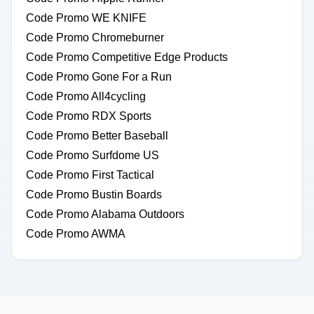
Code Promo WE KNIFE
Code Promo Chromeburner
Code Promo Competitive Edge Products
Code Promo Gone For a Run
Code Promo All4cycling
Code Promo RDX Sports
Code Promo Better Baseball
Code Promo Surfdome US
Code Promo First Tactical
Code Promo Bustin Boards
Code Promo Alabama Outdoors
Code Promo AWMA