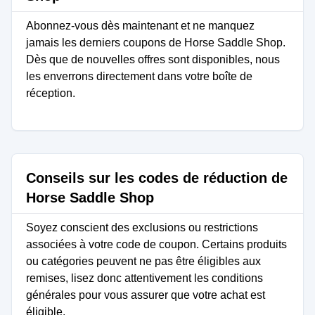
Abonnez-vous dès maintenant et ne manquez
jamais les derniers coupons de Horse Saddle Shop.
Dès que de nouvelles offres sont disponibles, nous
les enverrons directement dans votre boîte de
réception.
Conseils sur les codes de réduction de
Horse Saddle Shop
Soyez conscient des exclusions ou restrictions
associées à votre code de coupon. Certains produits
ou catégories peuvent ne pas être éligibles aux
remises, lisez donc attentivement les conditions
générales pour vous assurer que votre achat est
éligible.