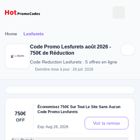
Home
Lesfurets
Code Promo Lesfurets août 2026 -
750€ de Réduction
Code Reduction Lesfurets : 5 offres en ligne
Dernière mise à jour : 26 juil. 2026
Économisez 750€ Sur Tout Le Site Sans Aucun
Code Promo Lesfurets
750€
OFF
Voir la remise
Exp: Aug 26, 2026