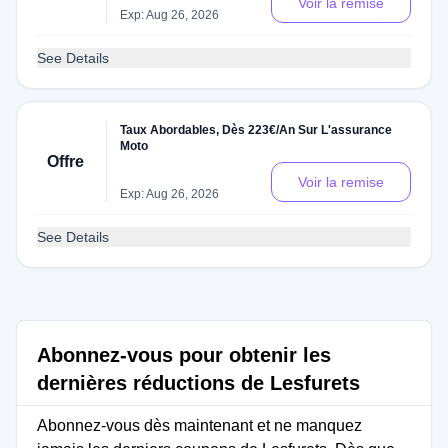
Voir la remise
Exp: Aug 26, 2026
See Details
Taux Abordables, Dès 223€/An Sur L'assurance
Moto
Offre
Voir la remise
Exp: Aug 26, 2026
See Details
Abonnez-vous pour obtenir les
dernières réductions de Lesfurets
Abonnez-vous dès maintenant et ne manquez