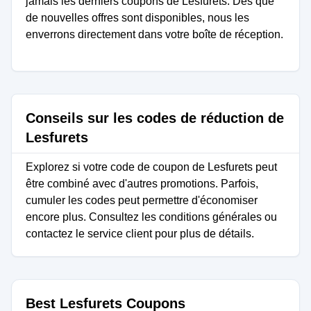
jamais les derniers coupons de Lesfurets. Dès que
de nouvelles offres sont disponibles, nous les
enverrons directement dans votre boîte de réception.
Conseils sur les codes de réduction de
Lesfurets
Explorez si votre code de coupon de Lesfurets peut
être combiné avec d'autres promotions. Parfois,
cumuler les codes peut permettre d'économiser
encore plus. Consultez les conditions générales ou
contactez le service client pour plus de détails.
Best Lesfurets Coupons