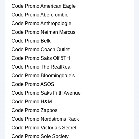
Code Promo American Eagle
Code Promo Abercrombie
Code Promo Anthropologie
Code Promo Neiman Marcus
Code Promo Belk
Code Promo Coach Outlet
Code Promo Saks Off 5TH
Code Promo The RealReal
Code Promo Bloomingdale's
Code Promo ASOS
Code Promo Saks Fifth Avenue
Code Promo H&M
Code Promo Zappos
Code Promo Nordstroms Rack
Code Promo Victoria's Secret
Code Promo Sole Society