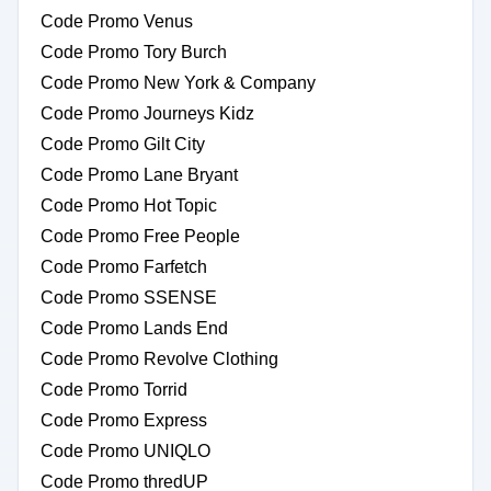
Code Promo Venus
Code Promo Tory Burch
Code Promo New York & Company
Code Promo Journeys Kidz
Code Promo Gilt City
Code Promo Lane Bryant
Code Promo Hot Topic
Code Promo Free People
Code Promo Farfetch
Code Promo SSENSE
Code Promo Lands End
Code Promo Revolve Clothing
Code Promo Torrid
Code Promo Express
Code Promo UNIQLO
Code Promo thredUP