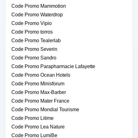
Code Promo Mammotion
Code Promo Waterdrop
Code Promo Vipio
Code Promo torros
Code Promo Tealerlab
Code Promo Severin
Code Promo Sandro
Code Promo Parapharmacie Lafayette
Code Promo Ocean Hotels
Code Promo Minisforum
Code Promo Max-Barber
Code Promo Mater France
Code Promo Mondial Tourisme
Code Promo Litime
Code Promo Lea Nature
Code Promo LumiBe