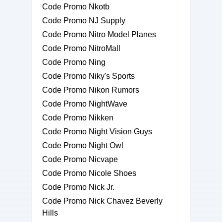
Code Promo Nkotb
Code Promo NJ Supply
Code Promo Nitro Model Planes
Code Promo NitroMall
Code Promo Ning
Code Promo Niky's Sports
Code Promo Nikon Rumors
Code Promo NightWave
Code Promo Nikken
Code Promo Night Vision Guys
Code Promo Night Owl
Code Promo Nicvape
Code Promo Nicole Shoes
Code Promo Nick Jr.
Code Promo Nick Chavez Beverly
Hills