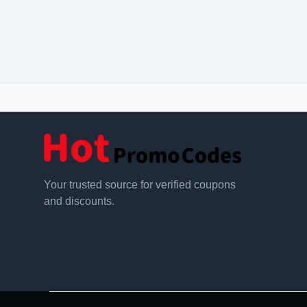
Your trusted source for verified coupons
and discounts.