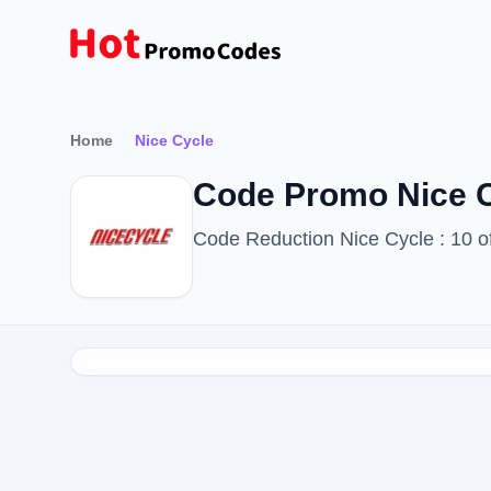
Home
Nice Cycle
Code Promo Nice C
Code Reduction Nice Cycle : 10 of