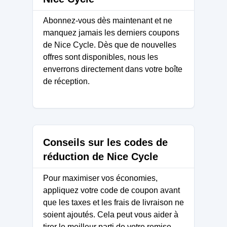
Abonnez-vous dès maintenant et ne
manquez jamais les derniers coupons
de Nice Cycle. Dès que de nouvelles
offres sont disponibles, nous les
enverrons directement dans votre boîte
de réception.
Conseils sur les codes de
réduction de Nice Cycle
Pour maximiser vos économies,
appliquez votre code de coupon avant
que les taxes et les frais de livraison ne
soient ajoutés. Cela peut vous aider à
tirer le meilleur parti de votre remise.