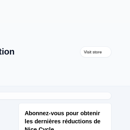
tion
Visit store
Abonnez-vous pour obtenir
les dernières réductions de
Nice Cycle