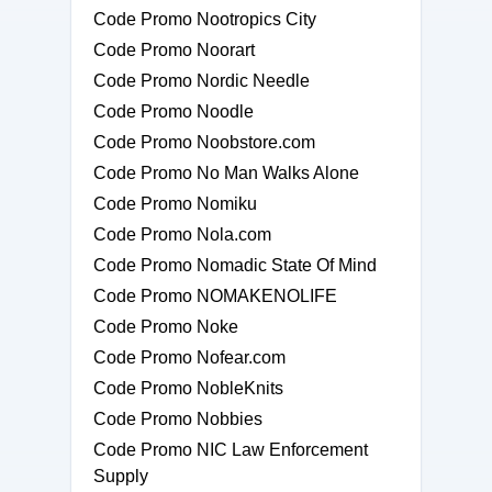
Code Promo Nootropics City
Code Promo Noorart
Code Promo Nordic Needle
Code Promo Noodle
Code Promo Noobstore.com
Code Promo No Man Walks Alone
Code Promo Nomiku
Code Promo Nola.com
Code Promo Nomadic State Of Mind
Code Promo NOMAKENOLIFE
Code Promo Noke
Code Promo Nofear.com
Code Promo NobleKnits
Code Promo Nobbies
Code Promo NIC Law Enforcement
Supply