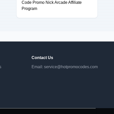
Code Promo Nick Arcade Affiliate
Program
Contact Us
s
Email:
service@hotpromocodes.com