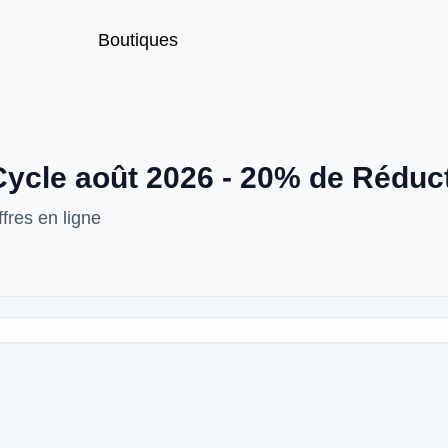
Boutiques
ycle août 2026 - 20% de Réduc
fres en ligne