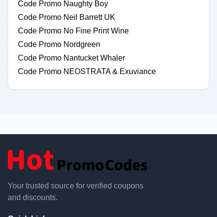
Code Promo Naughty Boy
Code Promo Neil Barrett UK
Code Promo No Fine Print Wine
Code Promo Nordgreen
Code Promo Nantucket Whaler
Code Promo NEOSTRATA & Exuviance
Your trusted source for verified coupons
and discounts.