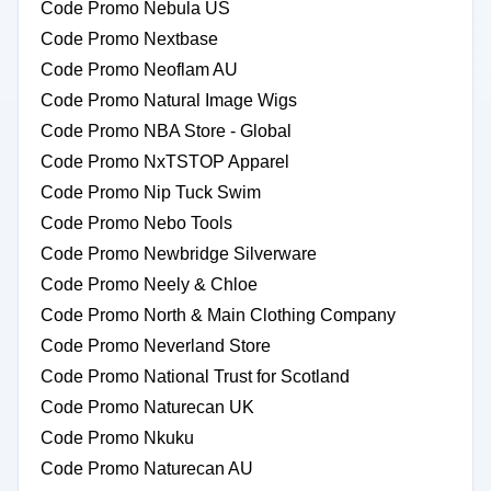
Code Promo Nebula US
Code Promo Nextbase
Code Promo Neoflam AU
Code Promo Natural Image Wigs
Code Promo NBA Store - Global
Code Promo NxTSTOP Apparel
Code Promo Nip Tuck Swim
Code Promo Nebo Tools
Code Promo Newbridge Silverware
Code Promo Neely & Chloe
Code Promo North & Main Clothing Company
Code Promo Neverland Store
Code Promo National Trust for Scotland
Code Promo Naturecan UK
Code Promo Nkuku
Code Promo Naturecan AU