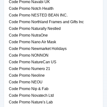
Code Promo Navabi UK
Code Promo Notch Health
Code Promo NESTED BEAN INC.
Code Promo Northland Frames and Gifts Inc
Code Promo Naturally Nestled
Code Promo NutraOne
Code Promo Nano Air Mask
Code Promo Newmarket Holidays
Code Promo NONNON
Code Promo NatureCan US
Code Promo Numero 21
Code Promo Neoline
Code Promo NEOU
Code Promo Nip & Fab
Code Promo Novatech Ltd
Code Promo Nature's Lab