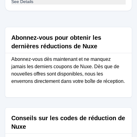
See Details
Abonnez-vous pour obtenir les
dernières réductions de Nuxe
Abonnez-vous dès maintenant et ne manquez
jamais les derniers coupons de Nuxe. Dès que de
nouvelles offres sont disponibles, nous les
enverrons directement dans votre boîte de réception.
Conseils sur les codes de réduction de
Nuxe