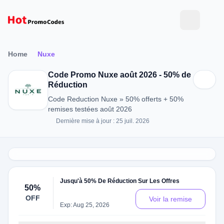
Home
Nuxe
Code Promo Nuxe août 2026 - 50% de
Réduction
Code Reduction Nuxe » 50% offerts + 50%
remises testées août 2026
Dernière mise à jour : 25 juil. 2026
Jusqu'à 50% De Réduction Sur Les Offres
50%
OFF
Voir la remise
Exp: Aug 25, 2026