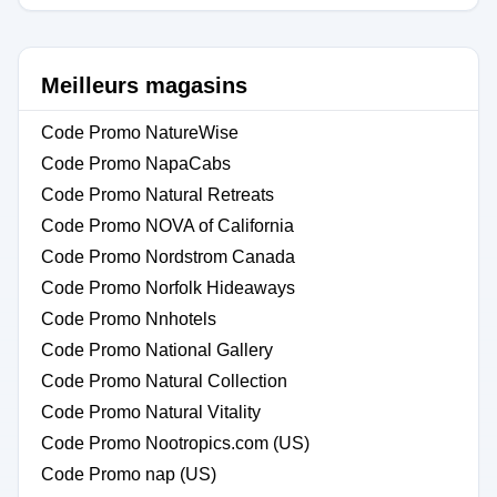
Meilleurs magasins
Code Promo NatureWise
Code Promo NapaCabs
Code Promo Natural Retreats
Code Promo NOVA of California
Code Promo Nordstrom Canada
Code Promo Norfolk Hideaways
Code Promo Nnhotels
Code Promo National Gallery
Code Promo Natural Collection
Code Promo Natural Vitality
Code Promo Nootropics.com (US)
Code Promo nap (US)