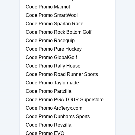
Code Promo Marmot
Code Promo SmartWool
Code Promo Spartan Race
Code Promo Rock Bottom Golf
Code Promo Racequip
Code Promo Pure Hockey
Code Promo GlobalGolf
Code Promo Rally House
Code Promo Road Runner Sports
Code Promo Taylormade
Code Promo Partzilla
Code Promo PGA TOUR Superstore
Code Promo Arc'teryx.com
Code Promo Dunhams Sports
Code Promo Revzilla
Code Promo EVO