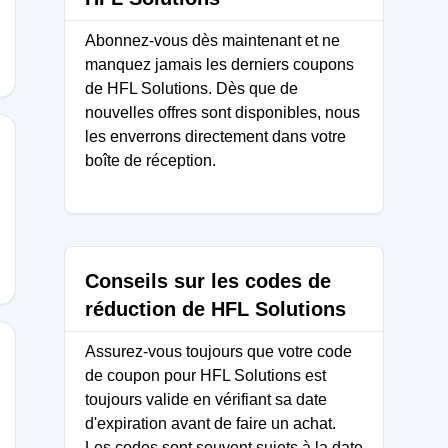
Abonnez-vous dès maintenant et ne
manquez jamais les derniers coupons
de HFL Solutions. Dès que de
nouvelles offres sont disponibles, nous
les enverrons directement dans votre
boîte de réception.
Conseils sur les codes de
réduction de HFL Solutions
Assurez-vous toujours que votre code
de coupon pour HFL Solutions est
toujours valide en vérifiant sa date
d'expiration avant de faire un achat.
Les codes sont souvent sujets à la date