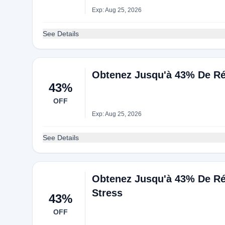
Exp: Aug 25, 2026
See Details
Obtenez Jusqu'à 43% De Réd
43%
OFF
Exp: Aug 25, 2026
See Details
Obtenez Jusqu'à 43% De Ré
Stress
43%
OFF