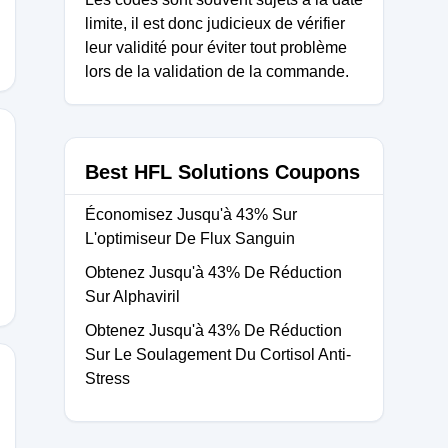
limite, il est donc judicieux de vérifier
leur validité pour éviter tout problème
lors de la validation de la commande.
Best HFL Solutions Coupons
Économisez Jusqu'à 43% Sur
L'optimiseur De Flux Sanguin
Obtenez Jusqu'à 43% De Réduction
Sur Alphaviril
Obtenez Jusqu'à 43% De Réduction
Sur Le Soulagement Du Cortisol Anti-
Stress