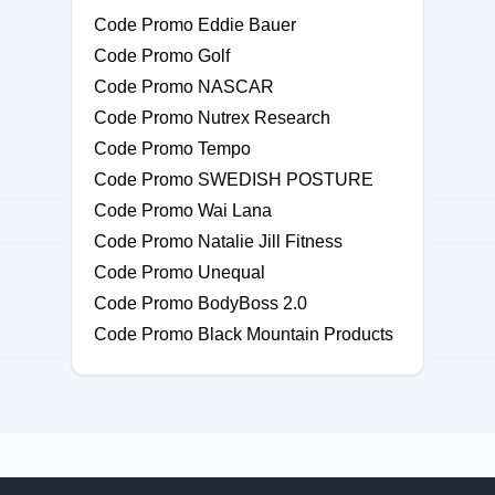
Code Promo Eddie Bauer
Code Promo Golf
Code Promo NASCAR
Code Promo Nutrex Research
Code Promo Tempo
Code Promo SWEDISH POSTURE
Code Promo Wai Lana
Code Promo Natalie Jill Fitness
Code Promo Unequal
Code Promo BodyBoss 2.0
Code Promo Black Mountain Products