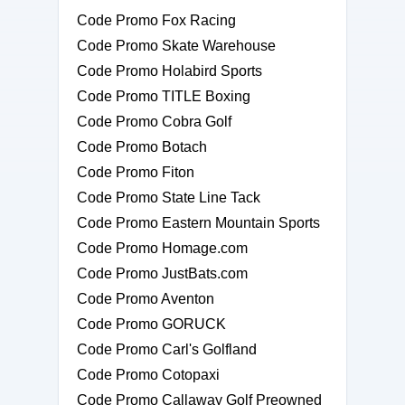
Code Promo Fox Racing
Code Promo Skate Warehouse
Code Promo Holabird Sports
Code Promo TITLE Boxing
Code Promo Cobra Golf
Code Promo Botach
Code Promo Fiton
Code Promo State Line Tack
Code Promo Eastern Mountain Sports
Code Promo Homage.com
Code Promo JustBats.com
Code Promo Aventon
Code Promo GORUCK
Code Promo Carl's Golfland
Code Promo Cotopaxi
Code Promo Callaway Golf Preowned