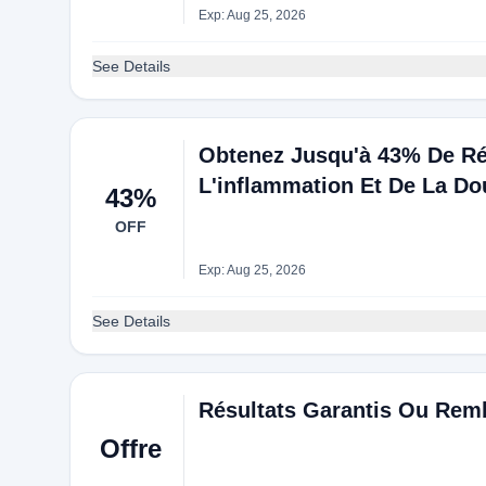
Exp: Aug 25, 2026
See Details
Obtenez Jusqu'à 43% De Ré
L'inflammation Et De La Do
43%
OFF
Exp: Aug 25, 2026
See Details
Résultats Garantis Ou Rem
Offre