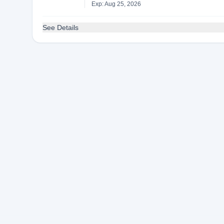
Exp: Aug 25, 2026
See Details