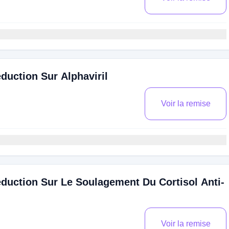
uction Sur Alphaviril
Voir la remise
duction Sur Le Soulagement Du Cortisol Anti-
Voir la remise