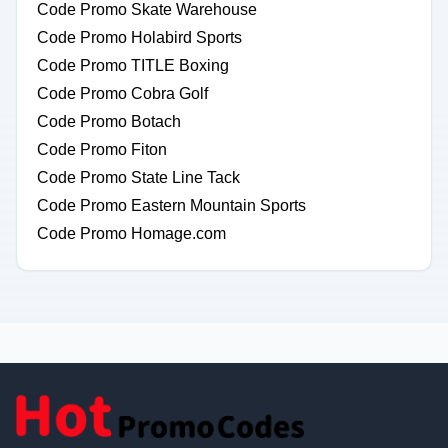
Code Promo Skate Warehouse
Code Promo Holabird Sports
Code Promo TITLE Boxing
Code Promo Cobra Golf
Code Promo Botach
Code Promo Fiton
Code Promo State Line Tack
Code Promo Eastern Mountain Sports
Code Promo Homage.com