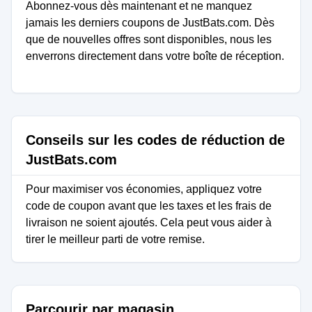
Abonnez-vous dès maintenant et ne manquez
jamais les derniers coupons de JustBats.com. Dès
que de nouvelles offres sont disponibles, nous les
enverrons directement dans votre boîte de réception.
Conseils sur les codes de réduction de
JustBats.com
Pour maximiser vos économies, appliquez votre
code de coupon avant que les taxes et les frais de
livraison ne soient ajoutés. Cela peut vous aider à
tirer le meilleur parti de votre remise.
Parcourir par magasin