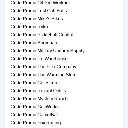
Code Promo C4 Pre Workout
Code Promo Lost Golf Balls
Code Promo Mike's Bikes
Code Promo Ryka
Code Promo Pickleball Central
Code Promo Boombah
Code Promo Military Uniform Supply
Code Promo Ice Warehouse
Code Promo The Flex Company
Code Promo The Warming Store
Code Promo Celestron
Code Promo Revant Optics
Code Promo Mystery Ranch
Code Promo GolfWorks
Code Promo CamelBak
Code Promo Fox Racing