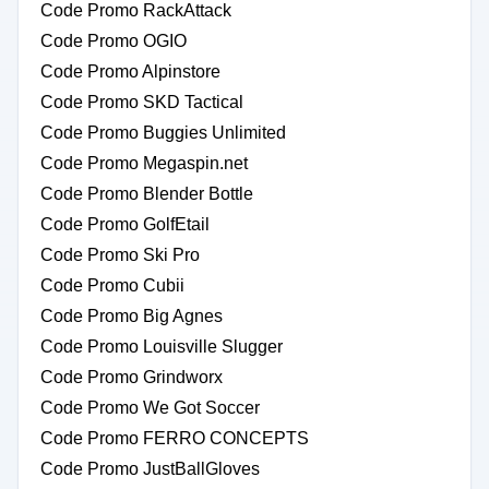
Code Promo RackAttack
Code Promo OGIO
Code Promo Alpinstore
Code Promo SKD Tactical
Code Promo Buggies Unlimited
Code Promo Megaspin.net
Code Promo Blender Bottle
Code Promo GolfEtail
Code Promo Ski Pro
Code Promo Cubii
Code Promo Big Agnes
Code Promo Louisville Slugger
Code Promo Grindworx
Code Promo We Got Soccer
Code Promo FERRO CONCEPTS
Code Promo JustBallGloves