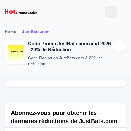
Home
JustBats.com
Code Promo JustBats.com août 2026
- 20% de Réduction
Code Reduction JustBats.com & 20% de
réduction
Abonnez-vous pour obtenir les
dernières réductions de JustBats.com