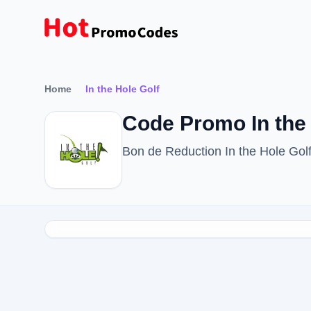
Home
In the Hole Golf
Code Promo In the 
Bon de Reduction In the Hole Gol