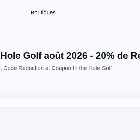
Boutiques
Hole Golf août 2026 - 20% de R
f, Code Reduction et Coupon In the Hole Golf