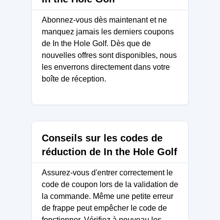
Abonnez-vous dès maintenant et ne
manquez jamais les derniers coupons
de In the Hole Golf. Dès que de
nouvelles offres sont disponibles, nous
les enverrons directement dans votre
boîte de réception.
Conseils sur les codes de
réduction de In the Hole Golf
Assurez-vous d'entrer correctement le
code de coupon lors de la validation de
la commande. Même une petite erreur
de frappe peut empêcher le code de
fonctionner. Vérifiez à nouveau les