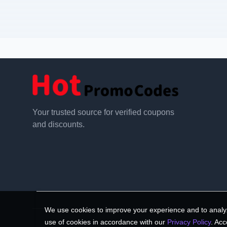
Your trusted source for verified coupons
and discounts.
We use cookies to improve your experience and to analyz
use of cookies in accordance with our
Privacy Policy
. Acc