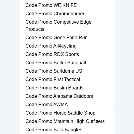
Code Promo WE KNIFE
Code Promo Chromeburner
Code Promo Competitive Edge
Products
Code Promo Gone For a Run
Code Promo All4cycling
Code Promo RDX Sports
Code Promo Better Baseball
Code Promo Surfdome US
Code Promo First Tactical
Code Promo Bustin Boards
Code Promo Alabama Outdoors
Code Promo AWMA
Code Promo Horse Saddle Shop
Code Promo Mountain High Outfitters
Code Promo Bala Bangles