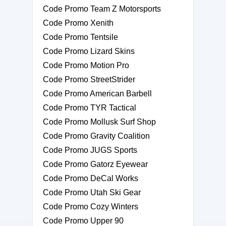
Code Promo Team Z Motorsports
Code Promo Xenith
Code Promo Tentsile
Code Promo Lizard Skins
Code Promo Motion Pro
Code Promo StreetStrider
Code Promo American Barbell
Code Promo TYR Tactical
Code Promo Mollusk Surf Shop
Code Promo Gravity Coalition
Code Promo JUGS Sports
Code Promo Gatorz Eyewear
Code Promo DeCal Works
Code Promo Utah Ski Gear
Code Promo Cozy Winters
Code Promo Upper 90