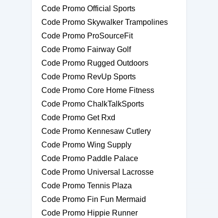
Code Promo Official Sports
Code Promo Skywalker Trampolines
Code Promo ProSourceFit
Code Promo Fairway Golf
Code Promo Rugged Outdoors
Code Promo RevUp Sports
Code Promo Core Home Fitness
Code Promo ChalkTalkSports
Code Promo Get Rxd
Code Promo Kennesaw Cutlery
Code Promo Wing Supply
Code Promo Paddle Palace
Code Promo Universal Lacrosse
Code Promo Tennis Plaza
Code Promo Fin Fun Mermaid
Code Promo Hippie Runner