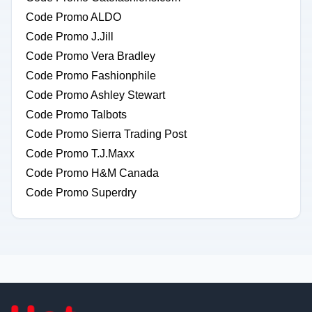
Code Promo ALDO
Code Promo J.Jill
Code Promo Vera Bradley
Code Promo Fashionphile
Code Promo Ashley Stewart
Code Promo Talbots
Code Promo Sierra Trading Post
Code Promo T.J.Maxx
Code Promo H&M Canada
Code Promo Superdry