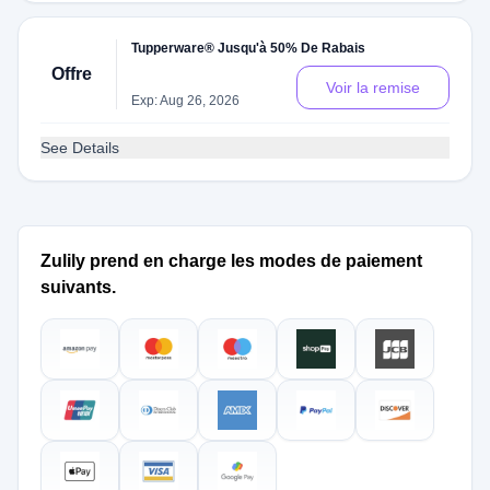
Tupperware® Jusqu'à 50% De Rabais
Offre
Voir la remise
Exp: Aug 26, 2026
See Details
Zulily prend en charge les modes de paiement
suivants.