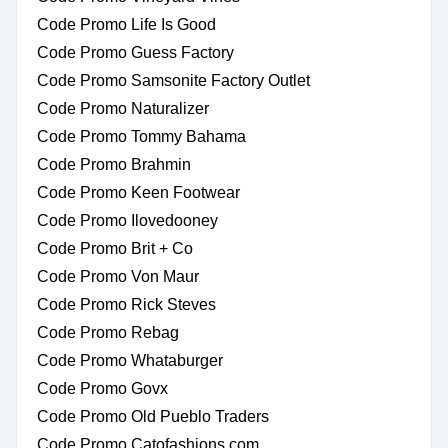
Code Promo Life Is Good
Code Promo Guess Factory
Code Promo Samsonite Factory Outlet
Code Promo Naturalizer
Code Promo Tommy Bahama
Code Promo Brahmin
Code Promo Keen Footwear
Code Promo Ilovedooney
Code Promo Brit + Co
Code Promo Von Maur
Code Promo Rick Steves
Code Promo Rebag
Code Promo Whataburger
Code Promo Govx
Code Promo Old Pueblo Traders
Code Promo Catofashions.com