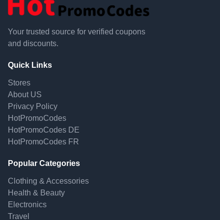
Your trusted source for verified coupons
and discounts.
Quick Links
Stores
About US
Privacy Policy
HotPromoCodes
HotPromoCodes DE
HotPromoCodes FR
Popular Categories
Clothing & Accessories
Health & Beauty
Electronics
Travel