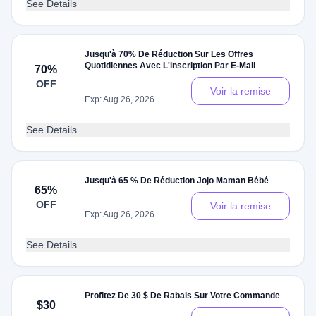
See Details
Jusqu'à 70% De Réduction Sur Les Offres
Quotidiennes Avec L'inscription Par E-Mail
70%
OFF
Voir la remise
Exp: Aug 26, 2026
See Details
Jusqu'à 65 % De Réduction Jojo Maman Bébé
65%
OFF
Voir la remise
Exp: Aug 26, 2026
See Details
Profitez De 30 $ De Rabais Sur Votre Commande
$30