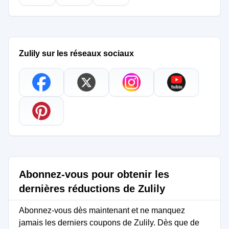
Zulily sur les réseaux sociaux
Abonnez-vous pour obtenir les
dernières réductions de Zulily
Abonnez-vous dès maintenant et ne manquez
jamais les derniers coupons de Zulily. Dès que de