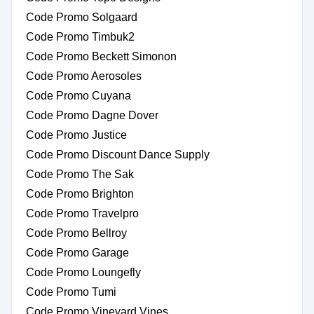
Code Promo Solgaard
Code Promo Timbuk2
Code Promo Beckett Simonon
Code Promo Aerosoles
Code Promo Cuyana
Code Promo Dagne Dover
Code Promo Justice
Code Promo Discount Dance Supply
Code Promo The Sak
Code Promo Brighton
Code Promo Travelpro
Code Promo Bellroy
Code Promo Garage
Code Promo Loungefly
Code Promo Tumi
Code Promo Vineyard Vines