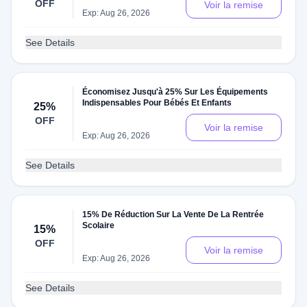
OFF
Voir la remise
Exp: Aug 26, 2026
See Details
Économisez Jusqu'à 25% Sur Les Équipements
Indispensables Pour Bébés Et Enfants
25%
OFF
Voir la remise
Exp: Aug 26, 2026
See Details
15% De Réduction Sur La Vente De La Rentrée
Scolaire
15%
OFF
Voir la remise
Exp: Aug 26, 2026
See Details