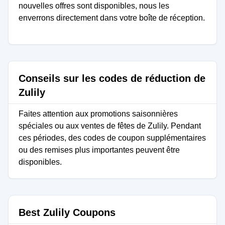
nouvelles offres sont disponibles, nous les
enverrons directement dans votre boîte de réception.
Conseils sur les codes de réduction de
Zulily
Faites attention aux promotions saisonnières
spéciales ou aux ventes de fêtes de Zulily. Pendant
ces périodes, des codes de coupon supplémentaires
ou des remises plus importantes peuvent être
disponibles.
Best Zulily Coupons