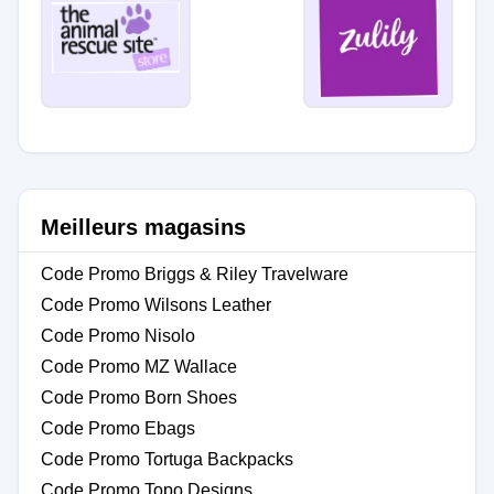
Meilleurs magasins
Code Promo Briggs & Riley Travelware
Code Promo Wilsons Leather
Code Promo Nisolo
Code Promo MZ Wallace
Code Promo Born Shoes
Code Promo Ebags
Code Promo Tortuga Backpacks
Code Promo Topo Designs