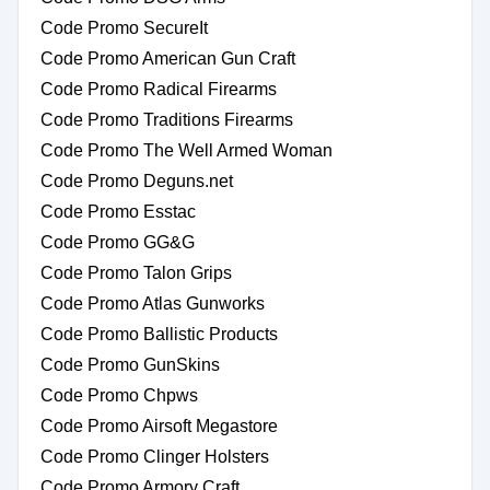
Code Promo SecureIt
Code Promo American Gun Craft
Code Promo Radical Firearms
Code Promo Traditions Firearms
Code Promo The Well Armed Woman
Code Promo Deguns.net
Code Promo Esstac
Code Promo GG&G
Code Promo Talon Grips
Code Promo Atlas Gunworks
Code Promo Ballistic Products
Code Promo GunSkins
Code Promo Chpws
Code Promo Airsoft Megastore
Code Promo Clinger Holsters
Code Promo Armory Craft