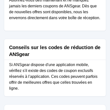
Abonnez-vous dès maintenant et ne manquez
jamais les derniers coupons de ANSgear. Dès que
de nouvelles offres sont disponibles, nous les
enverrons directement dans votre boîte de réception.
Conseils sur les codes de réduction de
ANSgear
Si ANSgear dispose d'une application mobile,
vérifiez s'il existe des codes de coupon exclusifs
réservés à l'application. Ces codes peuvent parfois
offrir de meilleures offres que celles trouvées en
ligne.