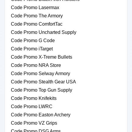
Code Promo Lasermax
Code Promo The Armory
Code Promo ComfortTac
Code Promo Uncharted Supply
Code Promo G Code
Code Promo iTarget
Code Promo X-Treme Bullets
Code Promo NRA Store
Code Promo Selway Armory
Code Promo Stealth Gear USA
Code Promo Top Gun Supply
Code Promo Knifekits
Code Promo LWRC
Code Promo Easton Archery
Code Promo VZ Grips
Code Promo DSG Arms