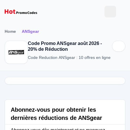
Home
ANSgear
Code Promo ANSgear août 2026 -
20% de Réduction
Code Reduction ANSgear : 10 offres en ligne
Abonnez-vous pour obtenir les
dernières réductions de ANSgear