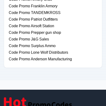
Code Promo Franklin Armory
Code Promo TANDEMKROSS
Code Promo Patriot Outfitters
Code Promo Airsoft Station
Code Promo Prepper gun shop
Code Promo J&G Sales
Code Promo Surplus Ammo
Code Promo Lone Wolf Distributors
Code Promo Anderson Manufacturing