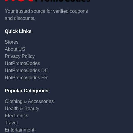
Your trusted source for verified coupons
and discounts.
Quick Links
Stores
About US
Privacy Policy
HotPromoCodes
HotPromoCodes DE
HotPromoCodes FR
Popular Categories
Clothing & Accessories
Health & Beauty
Electronics
Travel
Entertainment