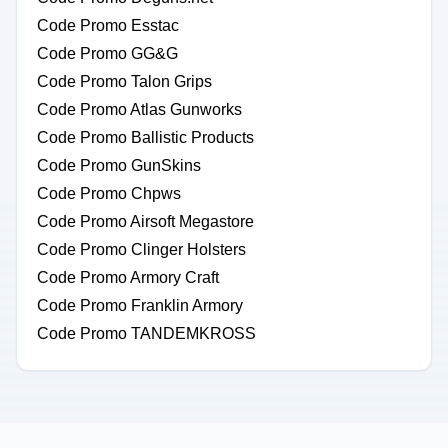
Code Promo Esstac
Code Promo GG&G
Code Promo Talon Grips
Code Promo Atlas Gunworks
Code Promo Ballistic Products
Code Promo GunSkins
Code Promo Chpws
Code Promo Airsoft Megastore
Code Promo Clinger Holsters
Code Promo Armory Craft
Code Promo Franklin Armory
Code Promo TANDEMKROSS