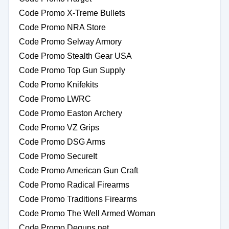
Code Promo X-Treme Bullets
Code Promo NRA Store
Code Promo Selway Armory
Code Promo Stealth Gear USA
Code Promo Top Gun Supply
Code Promo Knifekits
Code Promo LWRC
Code Promo Easton Archery
Code Promo VZ Grips
Code Promo DSG Arms
Code Promo SecureIt
Code Promo American Gun Craft
Code Promo Radical Firearms
Code Promo Traditions Firearms
Code Promo The Well Armed Woman
Code Promo Deguns.net