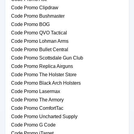
Code Promo Clipdraw
Code Promo Bushmaster
Code Promo BOG
Code Promo QVO Tactical
Code Promo Lohman Arms
Code Promo Bullet Central
Code Promo Scottsdale Gun Club
Code Promo Replica Airguns
Code Promo The Holster Store
Code Promo Black Arch Holsters
Code Promo Lasermax
Code Promo The Armory
Code Promo ComfortTac
Code Promo Uncharted Supply
Code Promo G Code
Code Promo iTarget