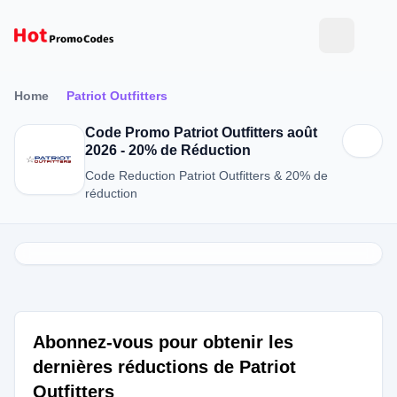
Home
Patriot Outfitters
Code Promo Patriot Outfitters août
2026 - 20% de Réduction
Code Reduction Patriot Outfitters & 20% de
réduction
Abonnez-vous pour obtenir les
dernières réductions de Patriot
Outfitters