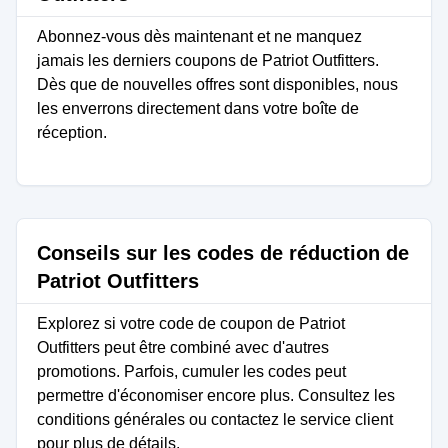
Abonnez-vous dès maintenant et ne manquez
jamais les derniers coupons de Patriot Outfitters.
Dès que de nouvelles offres sont disponibles, nous
les enverrons directement dans votre boîte de
réception.
Conseils sur les codes de réduction de
Patriot Outfitters
Explorez si votre code de coupon de Patriot
Outfitters peut être combiné avec d'autres
promotions. Parfois, cumuler les codes peut
permettre d'économiser encore plus. Consultez les
conditions générales ou contactez le service client
pour plus de détails.