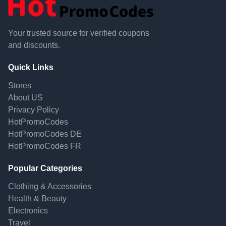
Your trusted source for verified coupons
and discounts.
Quick Links
Stores
About US
Privacy Policy
HotPromoCodes
HotPromoCodes DE
HotPromoCodes FR
Popular Categories
Clothing & Accessories
Health & Beauty
Electronics
Travel