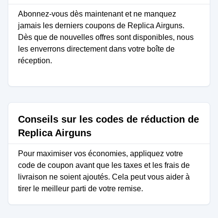
Abonnez-vous dès maintenant et ne manquez
jamais les derniers coupons de Replica Airguns.
Dès que de nouvelles offres sont disponibles, nous
les enverrons directement dans votre boîte de
réception.
Conseils sur les codes de réduction de
Replica Airguns
Pour maximiser vos économies, appliquez votre
code de coupon avant que les taxes et les frais de
livraison ne soient ajoutés. Cela peut vous aider à
tirer le meilleur parti de votre remise.