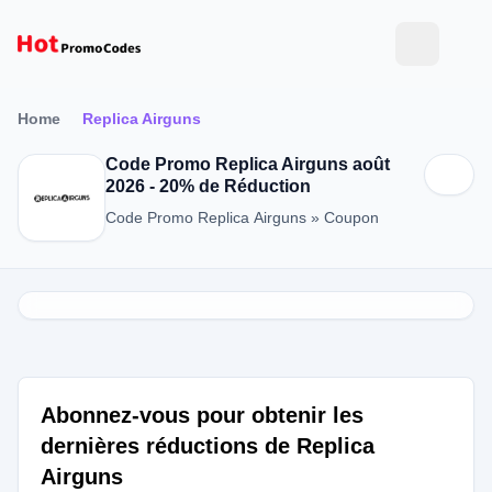
Home
Replica Airguns
Code Promo Replica Airguns août
2026 - 20% de Réduction
Code Promo Replica Airguns » Coupon
Abonnez-vous pour obtenir les
dernières réductions de Replica
Airguns