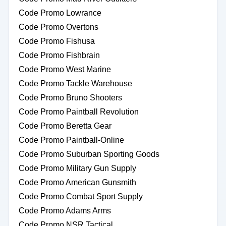
Code Promo Lowrance
Code Promo Overtons
Code Promo Fishusa
Code Promo Fishbrain
Code Promo West Marine
Code Promo Tackle Warehouse
Code Promo Bruno Shooters
Code Promo Paintball Revolution
Code Promo Beretta Gear
Code Promo Paintball-Online
Code Promo Suburban Sporting Goods
Code Promo Military Gun Supply
Code Promo American Gunsmith
Code Promo Combat Sport Supply
Code Promo Adams Arms
Code Promo NSR Tactical