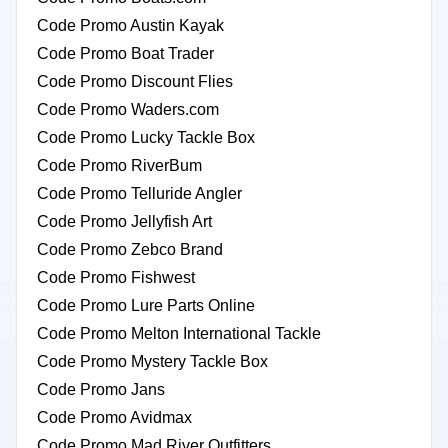
Code Promo Austin Kayak
Code Promo Boat Trader
Code Promo Discount Flies
Code Promo Waders.com
Code Promo Lucky Tackle Box
Code Promo RiverBum
Code Promo Telluride Angler
Code Promo Jellyfish Art
Code Promo Zebco Brand
Code Promo Fishwest
Code Promo Lure Parts Online
Code Promo Melton International Tackle
Code Promo Mystery Tackle Box
Code Promo Jans
Code Promo Avidmax
Code Promo Mad River Outfitters