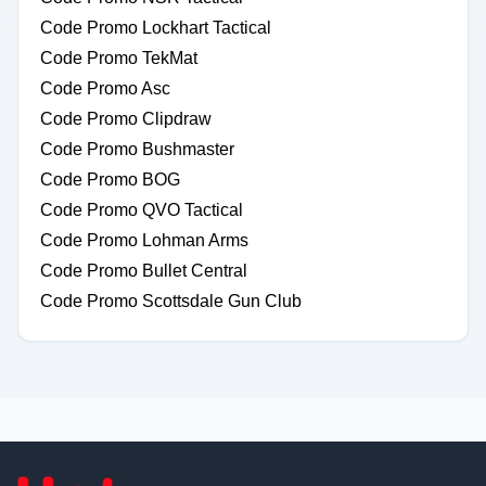
Code Promo Lockhart Tactical
Code Promo TekMat
Code Promo Asc
Code Promo Clipdraw
Code Promo Bushmaster
Code Promo BOG
Code Promo QVO Tactical
Code Promo Lohman Arms
Code Promo Bullet Central
Code Promo Scottsdale Gun Club