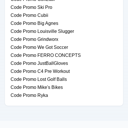
Code Promo Ski Pro
Code Promo Cubii
Code Promo Big Agnes
Code Promo Louisville Slugger
Code Promo Grindworx
Code Promo We Got Soccer
Code Promo FERRO CONCEPTS
Code Promo JustBallGloves
Code Promo C4 Pre Workout
Code Promo Lost Golf Balls
Code Promo Mike's Bikes
Code Promo Ryka