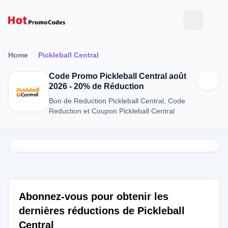
Home
Pickleball Central
Code Promo Pickleball Central août
2026 - 20% de Réduction
Bon de Reduction Pickleball Central, Code
Reduction et Coupon Pickleball Central
Abonnez-vous pour obtenir les
dernières réductions de Pickleball
Central