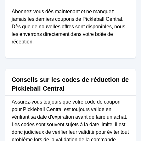
Abonnez-vous dès maintenant et ne manquez
jamais les derniers coupons de Pickleball Central.
Dès que de nouvelles offres sont disponibles, nous
les enverrons directement dans votre boîte de
réception.
Conseils sur les codes de réduction de
Pickleball Central
Assurez-vous toujours que votre code de coupon
pour Pickleball Central est toujours valide en
vérifiant sa date d'expiration avant de faire un achat.
Les codes sont souvent sujets à la date limite, il est
donc judicieux de vérifier leur validité pour éviter tout
problème lors de la validation de la commande.