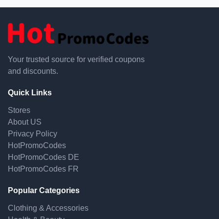
Your trusted source for verified coupons
and discounts.
Quick Links
Stores
About US
Privacy Policy
HotPromoCodes
HotPromoCodes DE
HotPromoCodes FR
Popular Categories
Clothing & Accessories