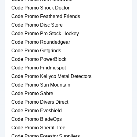
Code Promo Shock Doctor
Code Promo Feathered Friends
Code Promo Disc Store
Code Promo Pro Stock Hockey
Code Promo Roundedgear
Code Promo Getgrinds
Code Promo PowerBlock
Code Promo Findmespot
Code Promo Kellyco Metal Detectors
Code Promo Sun Mountain
Code Promo Sabre
Code Promo Divers Direct
Code Promo Evoshield
Code Promo BladeOps
Code Promo SherrillTree
Code Promo Forestry Suppliers