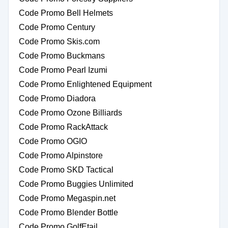
Code Promo Bell Helmets
Code Promo Century
Code Promo Skis.com
Code Promo Buckmans
Code Promo Pearl Izumi
Code Promo Enlightened Equipment
Code Promo Diadora
Code Promo Ozone Billiards
Code Promo RackAttack
Code Promo OGIO
Code Promo Alpinstore
Code Promo SKD Tactical
Code Promo Buggies Unlimited
Code Promo Megaspin.net
Code Promo Blender Bottle
Code Promo GolfEtail