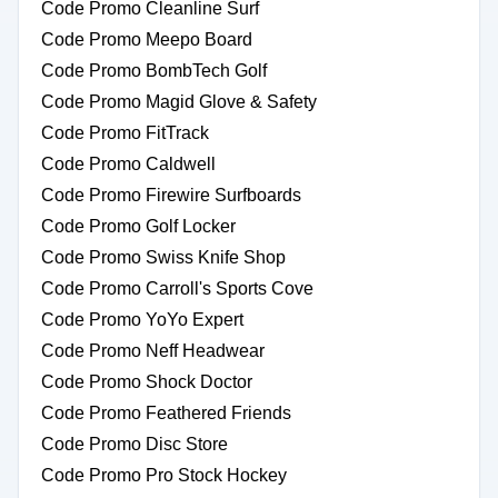
Code Promo Cleanline Surf
Code Promo Meepo Board
Code Promo BombTech Golf
Code Promo Magid Glove & Safety
Code Promo FitTrack
Code Promo Caldwell
Code Promo Firewire Surfboards
Code Promo Golf Locker
Code Promo Swiss Knife Shop
Code Promo Carroll's Sports Cove
Code Promo YoYo Expert
Code Promo Neff Headwear
Code Promo Shock Doctor
Code Promo Feathered Friends
Code Promo Disc Store
Code Promo Pro Stock Hockey