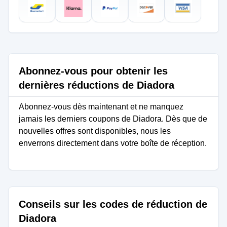
Abonnez-vous pour obtenir les
dernières réductions de Diadora
Abonnez-vous dès maintenant et ne manquez
jamais les derniers coupons de Diadora. Dès que de
nouvelles offres sont disponibles, nous les
enverrons directement dans votre boîte de réception.
Conseils sur les codes de réduction de
Diadora