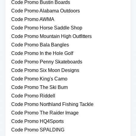
Code Promo Bustin Boards
Code Promo Alabama Outdoors
Code Promo AWMA
Code Promo Horse Saddle Shop
Code Promo Mountain High Outfitters
Code Promo Bala Bangles
Code Promo In the Hole Golf
Code Promo Penny Skateboards
Code Promo Six Moon Designs
Code Promo King's Camo
Code Promo The Ski Bum
Code Promo Riddell
Code Promo Northland Fishing Tackle
Code Promo The Raider Image
Code Promo HQ4Sports
Code Promo SPALDING