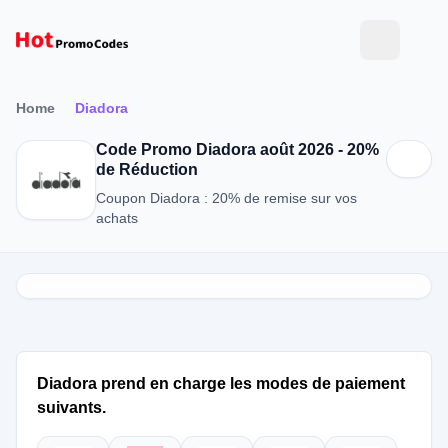
Home
Diadora
Code Promo Diadora août 2026 - 20%
de Réduction
Coupon Diadora : 20% de remise sur vos
achats
Diadora prend en charge les modes de paiement
suivants.