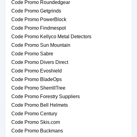
Code Promo Roundedgear
Code Promo Getgrinds
Code Promo PowerBlock
Code Promo Findmespot
Code Promo Kellyco Metal Detectors
Code Promo Sun Mountain
Code Promo Sabre
Code Promo Divers Direct
Code Promo Evoshield
Code Promo BladeOps
Code Promo SherrillTree
Code Promo Forestry Suppliers
Code Promo Bell Helmets
Code Promo Century
Code Promo Skis.com
Code Promo Buckmans