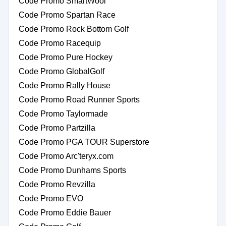
Code Promo SmartWool
Code Promo Spartan Race
Code Promo Rock Bottom Golf
Code Promo Racequip
Code Promo Pure Hockey
Code Promo GlobalGolf
Code Promo Rally House
Code Promo Road Runner Sports
Code Promo Taylormade
Code Promo Partzilla
Code Promo PGA TOUR Superstore
Code Promo Arc'teryx.com
Code Promo Dunhams Sports
Code Promo Revzilla
Code Promo EVO
Code Promo Eddie Bauer