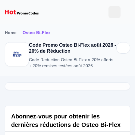
Home
Osteo Bi-Flex
Code Promo Osteo Bi-Flex août 2026 -
20% de Réduction
Code Reduction Osteo Bi-Flex » 20% offerts
+ 20% remises testées août 2026
Abonnez-vous pour obtenir les
dernières réductions de Osteo Bi-Flex