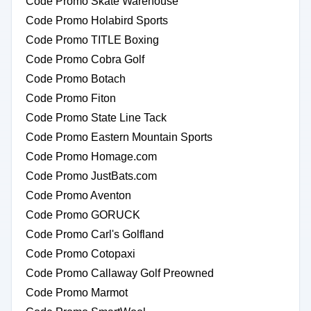
Code Promo Skate Warehouse
Code Promo Holabird Sports
Code Promo TITLE Boxing
Code Promo Cobra Golf
Code Promo Botach
Code Promo Fiton
Code Promo State Line Tack
Code Promo Eastern Mountain Sports
Code Promo Homage.com
Code Promo JustBats.com
Code Promo Aventon
Code Promo GORUCK
Code Promo Carl's Golfland
Code Promo Cotopaxi
Code Promo Callaway Golf Preowned
Code Promo Marmot