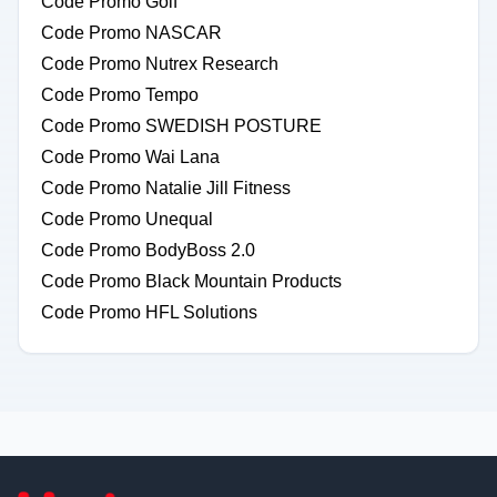
Code Promo Golf
Code Promo NASCAR
Code Promo Nutrex Research
Code Promo Tempo
Code Promo SWEDISH POSTURE
Code Promo Wai Lana
Code Promo Natalie Jill Fitness
Code Promo Unequal
Code Promo BodyBoss 2.0
Code Promo Black Mountain Products
Code Promo HFL Solutions