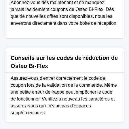
Abonnez-vous dès maintenant et ne manquez
jamais les derniers coupons de Osteo Bi-Flex. Dès
que de nouvelles offres sont disponibles, nous les
enverrons directement dans votre boîte de réception.
Conseils sur les codes de réduction de
Osteo Bi-Flex
Assurez-vous d'entrer correctement le code de
coupon lors de la validation de la commande. Même
une petite erreur de frappe peut empêcher le code
de fonctionner. Vérifiez à nouveau les caractères et
assurez-vous qu'il n'y ait pas d'espaces
supplémentaires.