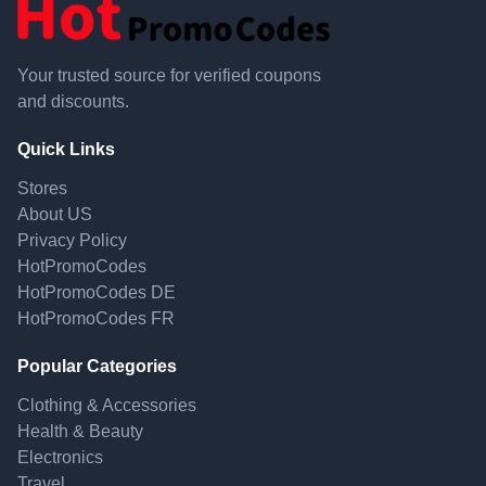
Your trusted source for verified coupons
and discounts.
Quick Links
Stores
About US
Privacy Policy
HotPromoCodes
HotPromoCodes DE
HotPromoCodes FR
Popular Categories
Clothing & Accessories
Health & Beauty
Electronics
Travel