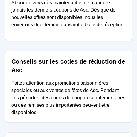
Abonnez-vous dès maintenant et ne manquez
jamais les derniers coupons de Asc. Dès que de
nouvelles offres sont disponibles, nous les
enverrons directement dans votre boîte de réception.
Conseils sur les codes de réduction de
Asc
Faites attention aux promotions saisonnières
spéciales ou aux ventes de fêtes de Asc. Pendant
ces périodes, des codes de coupon supplémentaires
ou des remises plus importantes peuvent être
disponibles.