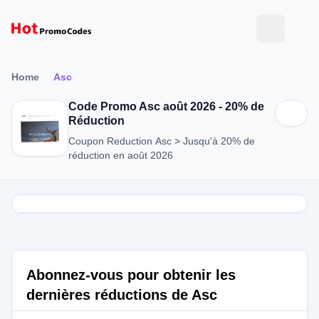
Home
Asc
Code Promo Asc août 2026 - 20% de
Réduction
Coupon Reduction Asc > Jusqu'à 20% de
réduction en août 2026
Abonnez-vous pour obtenir les
dernières réductions de Asc