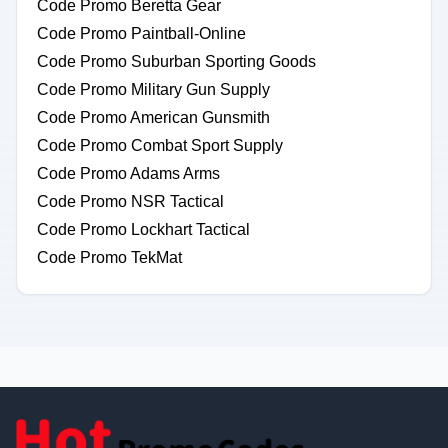
Code Promo Beretta Gear
Code Promo Paintball-Online
Code Promo Suburban Sporting Goods
Code Promo Military Gun Supply
Code Promo American Gunsmith
Code Promo Combat Sport Supply
Code Promo Adams Arms
Code Promo NSR Tactical
Code Promo Lockhart Tactical
Code Promo TekMat