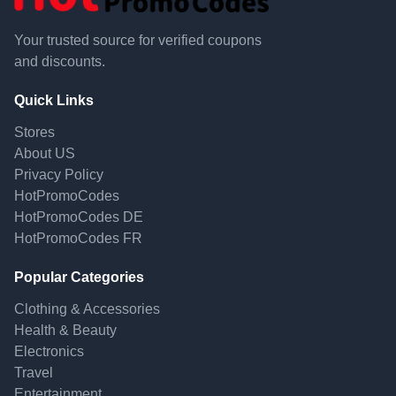
Your trusted source for verified coupons
and discounts.
Quick Links
Stores
About US
Privacy Policy
HotPromoCodes
HotPromoCodes DE
HotPromoCodes FR
Popular Categories
Clothing & Accessories
Health & Beauty
Electronics
Travel
Entertainment