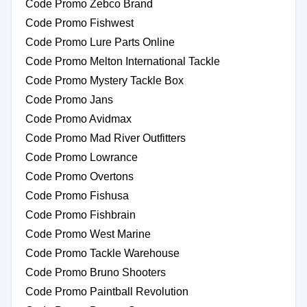
Code Promo Zebco Brand
Code Promo Fishwest
Code Promo Lure Parts Online
Code Promo Melton International Tackle
Code Promo Mystery Tackle Box
Code Promo Jans
Code Promo Avidmax
Code Promo Mad River Outfitters
Code Promo Lowrance
Code Promo Overtons
Code Promo Fishusa
Code Promo Fishbrain
Code Promo West Marine
Code Promo Tackle Warehouse
Code Promo Bruno Shooters
Code Promo Paintball Revolution