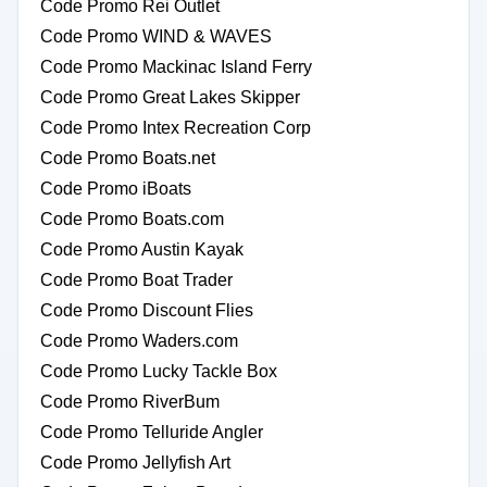
Code Promo Rei Outlet
Code Promo WIND & WAVES
Code Promo Mackinac Island Ferry
Code Promo Great Lakes Skipper
Code Promo Intex Recreation Corp
Code Promo Boats.net
Code Promo iBoats
Code Promo Boats.com
Code Promo Austin Kayak
Code Promo Boat Trader
Code Promo Discount Flies
Code Promo Waders.com
Code Promo Lucky Tackle Box
Code Promo RiverBum
Code Promo Telluride Angler
Code Promo Jellyfish Art