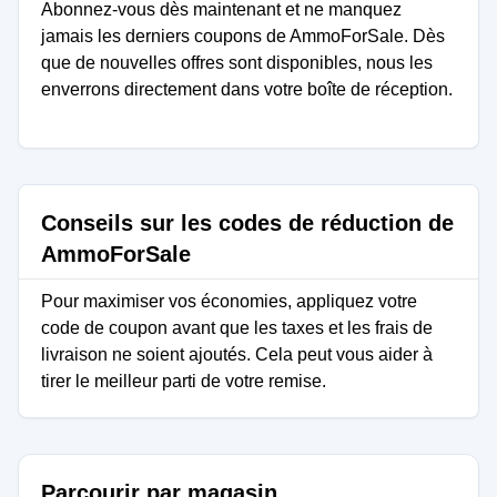
Abonnez-vous dès maintenant et ne manquez
jamais les derniers coupons de AmmoForSale. Dès
que de nouvelles offres sont disponibles, nous les
enverrons directement dans votre boîte de réception.
Conseils sur les codes de réduction de
AmmoForSale
Pour maximiser vos économies, appliquez votre
code de coupon avant que les taxes et les frais de
livraison ne soient ajoutés. Cela peut vous aider à
tirer le meilleur parti de votre remise.
Parcourir par magasin