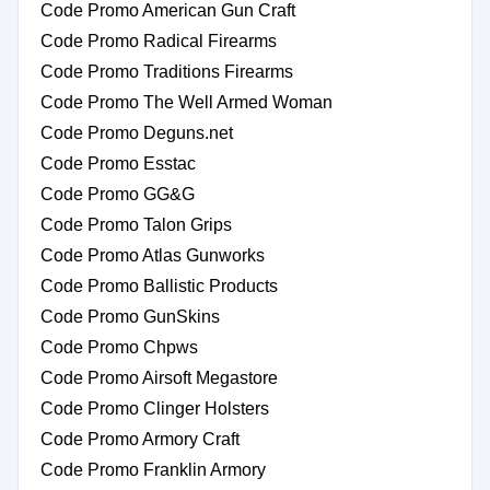
Code Promo American Gun Craft
Code Promo Radical Firearms
Code Promo Traditions Firearms
Code Promo The Well Armed Woman
Code Promo Deguns.net
Code Promo Esstac
Code Promo GG&G
Code Promo Talon Grips
Code Promo Atlas Gunworks
Code Promo Ballistic Products
Code Promo GunSkins
Code Promo Chpws
Code Promo Airsoft Megastore
Code Promo Clinger Holsters
Code Promo Armory Craft
Code Promo Franklin Armory