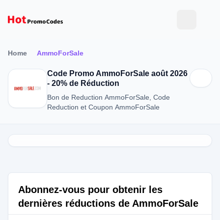
Home
AmmoForSale
Code Promo AmmoForSale août 2026
- 20% de Réduction
Bon de Reduction AmmoForSale, Code
Reduction et Coupon AmmoForSale
Abonnez-vous pour obtenir les
dernières réductions de AmmoForSale