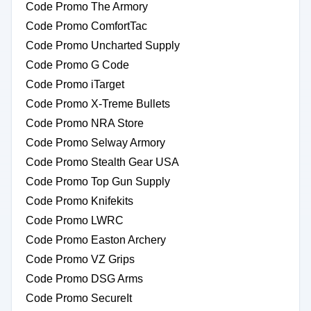
Code Promo The Armory
Code Promo ComfortTac
Code Promo Uncharted Supply
Code Promo G Code
Code Promo iTarget
Code Promo X-Treme Bullets
Code Promo NRA Store
Code Promo Selway Armory
Code Promo Stealth Gear USA
Code Promo Top Gun Supply
Code Promo Knifekits
Code Promo LWRC
Code Promo Easton Archery
Code Promo VZ Grips
Code Promo DSG Arms
Code Promo SecureIt