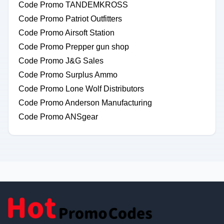
Code Promo TANDEMKROSS
Code Promo Patriot Outfitters
Code Promo Airsoft Station
Code Promo Prepper gun shop
Code Promo J&G Sales
Code Promo Surplus Ammo
Code Promo Lone Wolf Distributors
Code Promo Anderson Manufacturing
Code Promo ANSgear