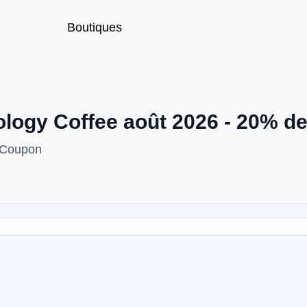
Boutiques
logy Coffee août 2026 - 20% d
 Coupon