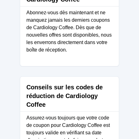
Abonnez-vous dès maintenant et ne
manquez jamais les derniers coupons
de Cardiology Coffee. Dès que de
nouvelles offres sont disponibles, nous
les enverrons directement dans votre
boîte de réception.
Conseils sur les codes de
réduction de Cardiology
Coffee
Assurez-vous toujours que votre code
de coupon pour Cardiology Coffee est
toujours valide en vérifiant sa date