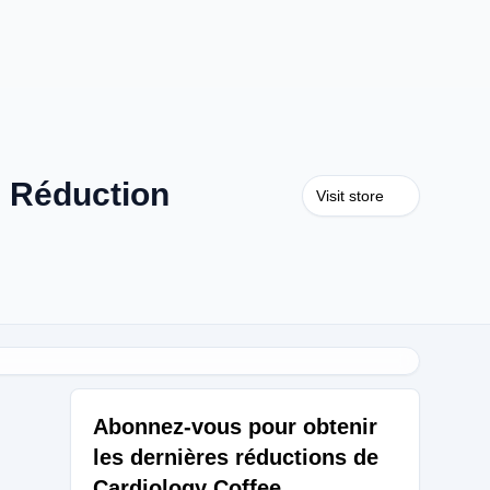
e Réduction
Visit store
Abonnez-vous pour obtenir
les dernières réductions de
Cardiology Coffee