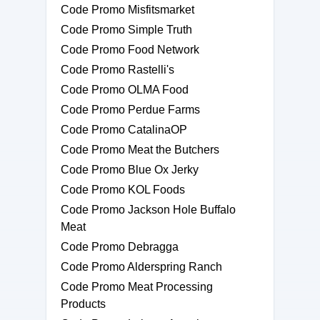
Code Promo Misfitsmarket
Code Promo Simple Truth
Code Promo Food Network
Code Promo Rastelli's
Code Promo OLMA Food
Code Promo Perdue Farms
Code Promo CatalinaOP
Code Promo Meat the Butchers
Code Promo Blue Ox Jerky
Code Promo KOL Foods
Code Promo Jackson Hole Buffalo
Meat
Code Promo Debragga
Code Promo Alderspring Ranch
Code Promo Meat Processing
Products