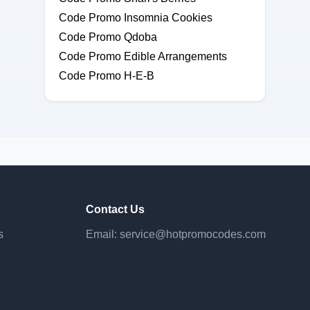
Code Promo Insomnia Cookies
Code Promo Qdoba
Code Promo Edible Arrangements
Code Promo H-E-B
Contact Us
s
Email:
service@hotpromocodes.com