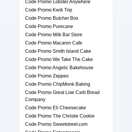
Code Promo Lobster Anywhere
Code Promo Kwik Trip
Code Promo Butcher Box
Code Promo Purecane
Code Promo Milk Bar Store
Code Promo Macaron Cafe
Code Promo Smith Island Cake
Code Promo We Take The Cake
Code Promo Angelic Bakehouse
Code Promo Zeppes
Code Promo ChipMonk Baking
Code Promo Great Low Carb Bread
Company
Code Promo Eli Cheesecake
Code Promo The Christie Cookie
Code Promo Sweetstreet.com