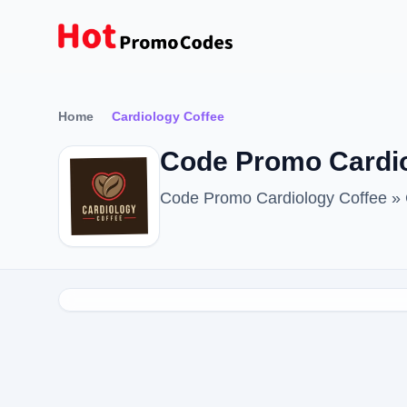
Home
Cardiology Coffee
Code Promo Cardio
Code Promo Cardiology Coffee »