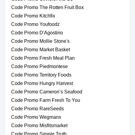
Code Promo The Rotten Fruit Box
Code Promo Kitchfix
Code Promo Youfoodz
Code Promo D'Agostino
Code Promo Mollie Stone's
Code Promo Market Basket
Code Promo Fresh Meal Plan
Code Promo Piedmontese
Code Promo Territory Foods
Code Promo Hungry Harvest
Code Promo Cameron’s Seafood
Code Promo Farm Fresh To You
Code Promo RareSeeds
Code Promo Wegmans
Code Promo Misfitsmarket
Code Promo Simple Truth