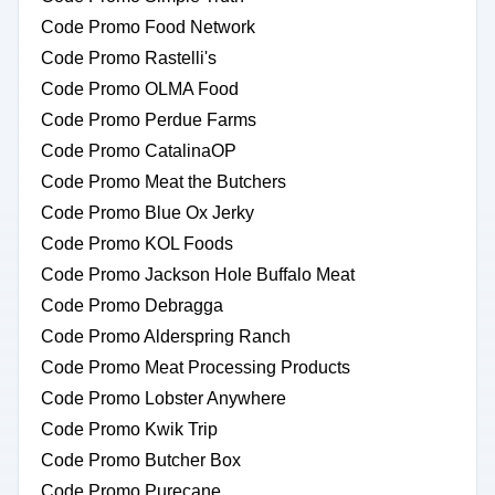
Code Promo Food Network
Code Promo Rastelli's
Code Promo OLMA Food
Code Promo Perdue Farms
Code Promo CatalinaOP
Code Promo Meat the Butchers
Code Promo Blue Ox Jerky
Code Promo KOL Foods
Code Promo Jackson Hole Buffalo Meat
Code Promo Debragga
Code Promo Alderspring Ranch
Code Promo Meat Processing Products
Code Promo Lobster Anywhere
Code Promo Kwik Trip
Code Promo Butcher Box
Code Promo Purecane