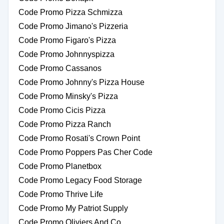
Code Promo Pizza Schmizza
Code Promo Jimano's Pizzeria
Code Promo Figaro's Pizza
Code Promo Johnnyspizza
Code Promo Cassanos
Code Promo Johnny's Pizza House
Code Promo Minsky's Pizza
Code Promo Cicis Pizza
Code Promo Pizza Ranch
Code Promo Rosati's Crown Point
Code Promo Poppers Pas Cher Code
Code Promo Planetbox
Code Promo Legacy Food Storage
Code Promo Thrive Life
Code Promo My Patriot Supply
Code Promo Oliviers And Co