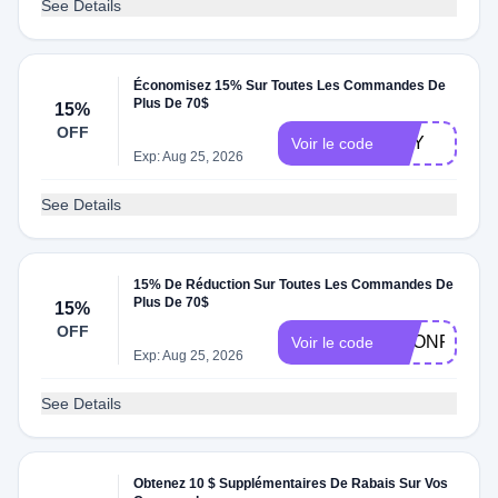
See Details
Économisez 15% Sur Toutes Les Commandes De
Plus De 70$
15%
OFF
NEY
Voir le code
Exp: Aug 25, 2026
See Details
15% De Réduction Sur Toutes Les Commandes De
Plus De 70$
15%
OFF
UPONFOLL
Voir le code
Exp: Aug 25, 2026
See Details
Obtenez 10 $ Supplémentaires De Rabais Sur Vos