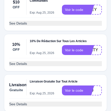
Commandes
$10
OFF
HLEY
Voir le code
Exp: Aug 25, 2026
See Details
10% De Réduction Sur Tous Les Articles
10%
OFF
ENITY
Voir le code
Exp: Aug 25, 2026
See Details
Livraison Gratuite Sur Tout Article
Livraison
Gratuite
S70
Voir le code
Exp: Aug 25, 2026
See Details