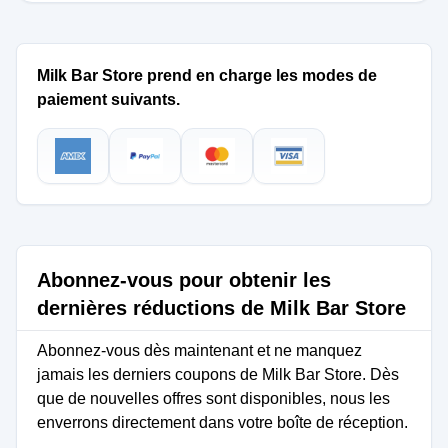
Milk Bar Store prend en charge les modes de
paiement suivants.
Abonnez-vous pour obtenir les
dernières réductions de Milk Bar Store
Abonnez-vous dès maintenant et ne manquez
jamais les derniers coupons de Milk Bar Store. Dès
que de nouvelles offres sont disponibles, nous les
enverrons directement dans votre boîte de réception.