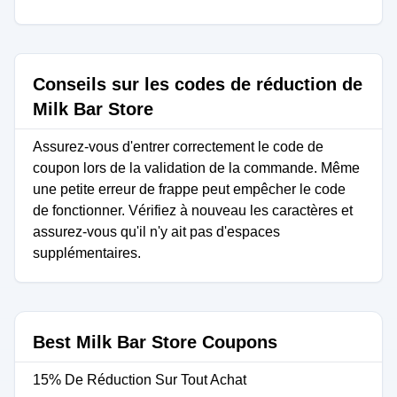
Conseils sur les codes de réduction de
Milk Bar Store
Assurez-vous d'entrer correctement le code de
coupon lors de la validation de la commande. Même
une petite erreur de frappe peut empêcher le code
de fonctionner. Vérifiez à nouveau les caractères et
assurez-vous qu'il n'y ait pas d'espaces
supplémentaires.
Best Milk Bar Store Coupons
15% De Réduction Sur Tout Achat