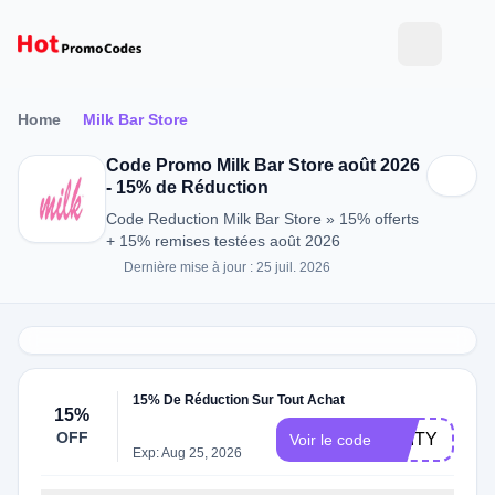
Home
Milk Bar Store
Code Promo Milk Bar Store août 2026
- 15% de Réduction
Code Reduction Milk Bar Store » 15% offerts
+ 15% remises testées août 2026
Dernière mise à jour : 25 juil. 2026
15% De Réduction Sur Tout Achat
15%
OFF
ENITY
Voir le code
Exp: Aug 25, 2026