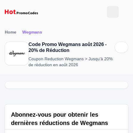
Home
Wegmans
Code Promo Wegmans août 2026 -
20% de Réduction
Coupon Reduction Wegmans > Jusqu'à 20%
de réduction en août 2026
Abonnez-vous pour obtenir les
dernières réductions de Wegmans