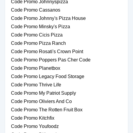
Code Promo Johnnyspizza
Code Promo Cassanos
Code Promo Johnny's Pizza House
Code Promo Minsky's Pizza
Code Promo Cicis Pizza
Code Promo Pizza Ranch
Code Promo Rosati's Crown Point
Code Promo Poppers Pas Cher Code
Code Promo Planetbox
Code Promo Legacy Food Storage
Code Promo Thrive Life
Code Promo My Patriot Supply
Code Promo Oliviers And Co
Code Promo The Rotten Fruit Box
Code Promo Kitchfix
Code Promo Youfoodz