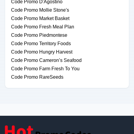
Code Promo D'Agostino
Code Promo Mollie Stone's
Code Promo Market Basket
Code Promo Fresh Meal Plan
Code Promo Piedmontese
Code Promo Territory Foods
Code Promo Hungry Harvest
Code Promo Cameron’s Seafood
Code Promo Farm Fresh To You
Code Promo RareSeeds