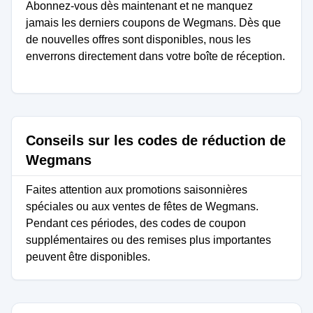
Abonnez-vous dès maintenant et ne manquez
jamais les derniers coupons de Wegmans. Dès que
de nouvelles offres sont disponibles, nous les
enverrons directement dans votre boîte de réception.
Conseils sur les codes de réduction de
Wegmans
Faites attention aux promotions saisonnières
spéciales ou aux ventes de fêtes de Wegmans.
Pendant ces périodes, des codes de coupon
supplémentaires ou des remises plus importantes
peuvent être disponibles.