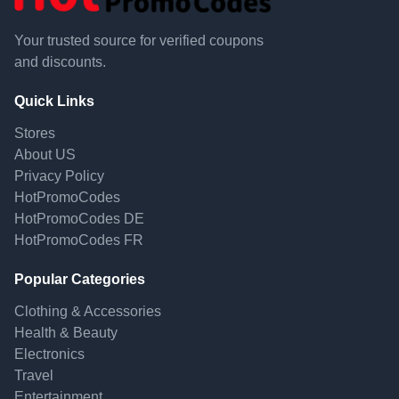
Your trusted source for verified coupons
and discounts.
Quick Links
Stores
About US
Privacy Policy
HotPromoCodes
HotPromoCodes DE
HotPromoCodes FR
Popular Categories
Clothing & Accessories
Health & Beauty
Electronics
Travel
Entertainment