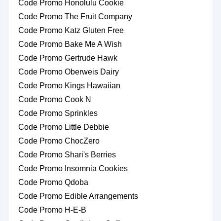
Code Promo Honolulu Cookie
Code Promo The Fruit Company
Code Promo Katz Gluten Free
Code Promo Bake Me A Wish
Code Promo Gertrude Hawk
Code Promo Oberweis Dairy
Code Promo Kings Hawaiian
Code Promo Cook N
Code Promo Sprinkles
Code Promo Little Debbie
Code Promo ChocZero
Code Promo Shari's Berries
Code Promo Insomnia Cookies
Code Promo Qdoba
Code Promo Edible Arrangements
Code Promo H-E-B