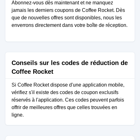
Abonnez-vous dès maintenant et ne manquez
jamais les derniers coupons de Coffee Rocket. Dès
que de nouvelles offres sont disponibles, nous les
enverrons directement dans votre boîte de réception.
Conseils sur les codes de réduction de
Coffee Rocket
Si Coffee Rocket dispose d'une application mobile,
vérifiez s'il existe des codes de coupon exclusifs
réservés à l'application. Ces codes peuvent parfois
offrir de meilleures offres que celles trouvées en
ligne.