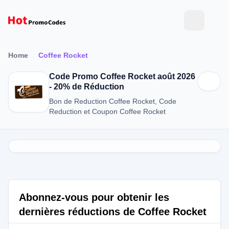
Home
Coffee Rocket
Code Promo Coffee Rocket août 2026
- 20% de Réduction
Bon de Reduction Coffee Rocket, Code
Reduction et Coupon Coffee Rocket
Abonnez-vous pour obtenir les
dernières réductions de Coffee Rocket