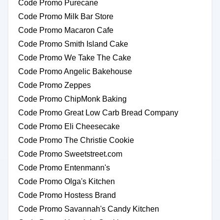
Code Promo Purecane
Code Promo Milk Bar Store
Code Promo Macaron Cafe
Code Promo Smith Island Cake
Code Promo We Take The Cake
Code Promo Angelic Bakehouse
Code Promo Zeppes
Code Promo ChipMonk Baking
Code Promo Great Low Carb Bread Company
Code Promo Eli Cheesecake
Code Promo The Christie Cookie
Code Promo Sweetstreet.com
Code Promo Entenmann's
Code Promo Olga's Kitchen
Code Promo Hostess Brand
Code Promo Savannah's Candy Kitchen