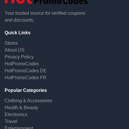
Your trusted source for verified coupons
and discounts.
Quick Links
Stores
About US
Privacy Policy
HotPromoCodes
HotPromoCodes DE
HotPromoCodes FR
Popular Categories
Clothing & Accessories
Health & Beauty
Electronics
Travel
Entertainment