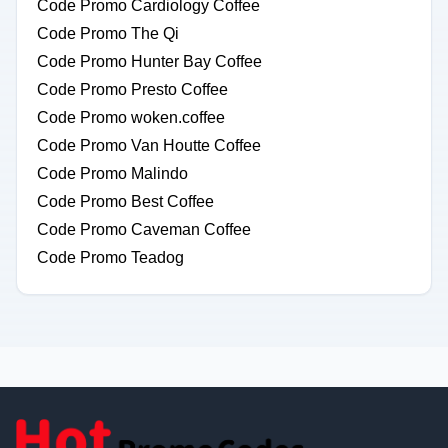
Code Promo Cardiology Coffee
Code Promo The Qi
Code Promo Hunter Bay Coffee
Code Promo Presto Coffee
Code Promo woken.coffee
Code Promo Van Houtte Coffee
Code Promo Malindo
Code Promo Best Coffee
Code Promo Caveman Coffee
Code Promo Teadog