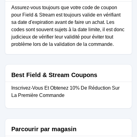
Assurez-vous toujours que votre code de coupon
pour Field & Stream est toujours valide en vérifiant
sa date d'expiration avant de faire un achat. Les
codes sont souvent sujets à la date limite, il est donc
judicieux de vérifier leur validité pour éviter tout
problème lors de la validation de la commande.
Best Field & Stream Coupons
Inscrivez-Vous Et Obtenez 10% De Réduction Sur
La Première Commande
Parcourir par magasin