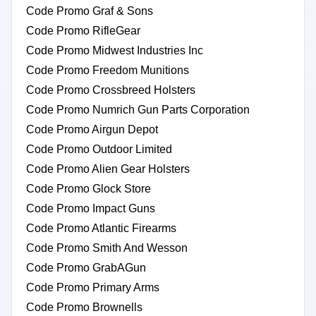
Code Promo Graf & Sons
Code Promo RifleGear
Code Promo Midwest Industries Inc
Code Promo Freedom Munitions
Code Promo Crossbreed Holsters
Code Promo Numrich Gun Parts Corporation
Code Promo Airgun Depot
Code Promo Outdoor Limited
Code Promo Alien Gear Holsters
Code Promo Glock Store
Code Promo Impact Guns
Code Promo Atlantic Firearms
Code Promo Smith And Wesson
Code Promo GrabAGun
Code Promo Primary Arms
Code Promo Brownells