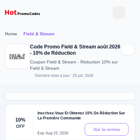
Home
Field & Stream
Code Promo Field & Stream août 2026
- 10% de Réduction
Coupon Field & Stream - Réduction 10% sur
Field & Stream
Dernière mise à jour : 25 juil. 2026
Inscrivez-Vous Et Obtenez 10% De Réduction Sur
La Première Commande
10%
OFF
Voir la remise
Exp: Aug 25, 2026