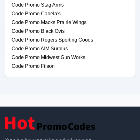
Code Promo Stag Arms
Code Promo Cabela's
Code Promo Macks Prairie Wings
Code Promo Black Ovis
Code Promo Rogers Sporting Goods
Code Promo AIM Surplus
Code Promo Midwest Gun Works
Code Promo Filson
Your trusted source for verified coupons