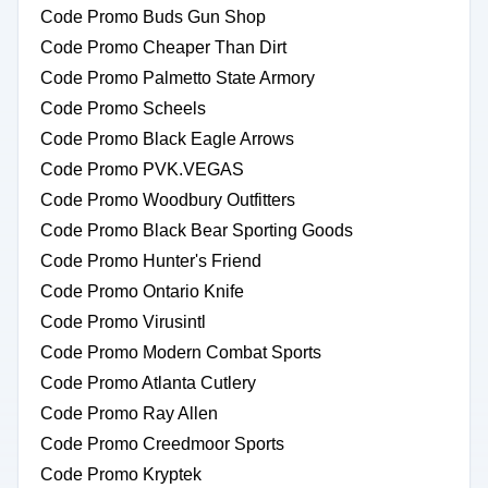
Code Promo Buds Gun Shop
Code Promo Cheaper Than Dirt
Code Promo Palmetto State Armory
Code Promo Scheels
Code Promo Black Eagle Arrows
Code Promo PVK.VEGAS
Code Promo Woodbury Outfitters
Code Promo Black Bear Sporting Goods
Code Promo Hunter's Friend
Code Promo Ontario Knife
Code Promo Virusintl
Code Promo Modern Combat Sports
Code Promo Atlanta Cutlery
Code Promo Ray Allen
Code Promo Creedmoor Sports
Code Promo Kryptek