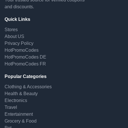
and discounts.
Quick Links
Stores
About US
Privacy Policy
HotPromoCodes
HotPromoCodes DE
HotPromoCodes FR
Popular Categories
Clothing & Accessories
Health & Beauty
Electronics
Travel
Entertainment
Grocery & Food
Pet