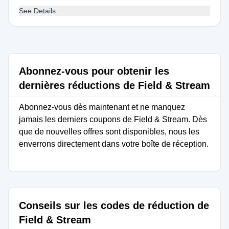
See Details
Abonnez-vous pour obtenir les
dernières réductions de Field & Stream
Abonnez-vous dès maintenant et ne manquez
jamais les derniers coupons de Field & Stream. Dès
que de nouvelles offres sont disponibles, nous les
enverrons directement dans votre boîte de réception.
Conseils sur les codes de réduction de
Field & Stream