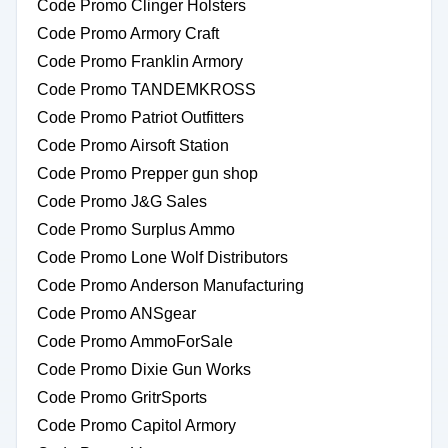
Code Promo Clinger Holsters
Code Promo Armory Craft
Code Promo Franklin Armory
Code Promo TANDEMKROSS
Code Promo Patriot Outfitters
Code Promo Airsoft Station
Code Promo Prepper gun shop
Code Promo J&G Sales
Code Promo Surplus Ammo
Code Promo Lone Wolf Distributors
Code Promo Anderson Manufacturing
Code Promo ANSgear
Code Promo AmmoForSale
Code Promo Dixie Gun Works
Code Promo GritrSports
Code Promo Capitol Armory