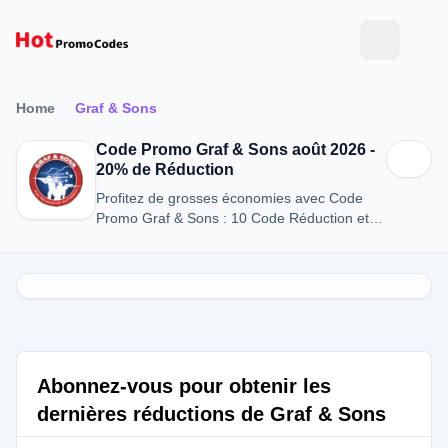
Home
Graf & Sons
Code Promo Graf & Sons août 2026 -
20% de Réduction
Profitez de grosses économies avec Code
Promo Graf & Sons : 10 Code Réduction et
Offres en août 2026.
Abonnez-vous pour obtenir les
dernières réductions de Graf & Sons