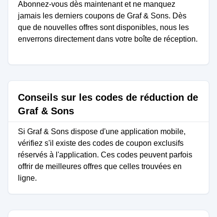
Abonnez-vous dès maintenant et ne manquez
jamais les derniers coupons de Graf & Sons. Dès
que de nouvelles offres sont disponibles, nous les
enverrons directement dans votre boîte de réception.
Conseils sur les codes de réduction de
Graf & Sons
Si Graf & Sons dispose d'une application mobile,
vérifiez s'il existe des codes de coupon exclusifs
réservés à l'application. Ces codes peuvent parfois
offrir de meilleures offres que celles trouvées en
ligne.