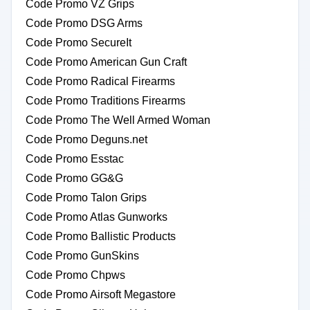
Code Promo VZ Grips
Code Promo DSG Arms
Code Promo SecureIt
Code Promo American Gun Craft
Code Promo Radical Firearms
Code Promo Traditions Firearms
Code Promo The Well Armed Woman
Code Promo Deguns.net
Code Promo Esstac
Code Promo GG&G
Code Promo Talon Grips
Code Promo Atlas Gunworks
Code Promo Ballistic Products
Code Promo GunSkins
Code Promo Chpws
Code Promo Airsoft Megastore