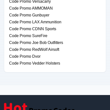
Code Promo Versacarry
Code Promo AMMOMAN
Code Promo Gunbuyer
Code Promo LAX Ammunition
Code Promo CDNN Sports
Code Promo SureFire
Code Promo Joe Bob Outfitters
Code Promo RedWolf Airsoft
Code Promo Dvor
Code Promo Vedder Holsters