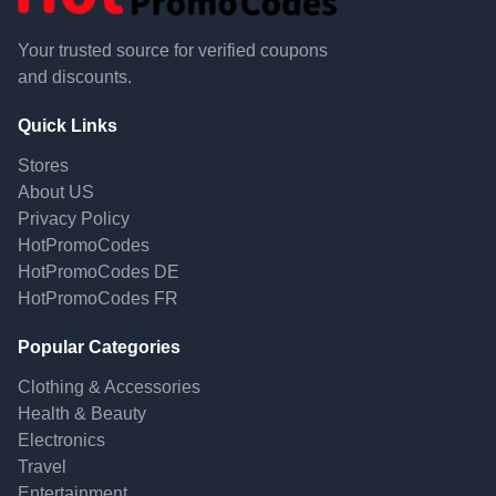
Your trusted source for verified coupons
and discounts.
Quick Links
Stores
About US
Privacy Policy
HotPromoCodes
HotPromoCodes DE
HotPromoCodes FR
Popular Categories
Clothing & Accessories
Health & Beauty
Electronics
Travel
Entertainment