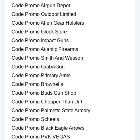
Code Promo Airgun Depot
Code Promo Outdoor Limited
Code Promo Alien Gear Holsters
Code Promo Glock Store
Code Promo Impact Guns
Code Promo Atlantic Firearms
Code Promo Smith And Wesson
Code Promo GrabAGun
Code Promo Primary Arms
Code Promo Brownells
Code Promo Buds Gun Shop
Code Promo Cheaper Than Dirt
Code Promo Palmetto State Armory
Code Promo Scheels
Code Promo Black Eagle Arrows
Code Promo PVK.VEGAS