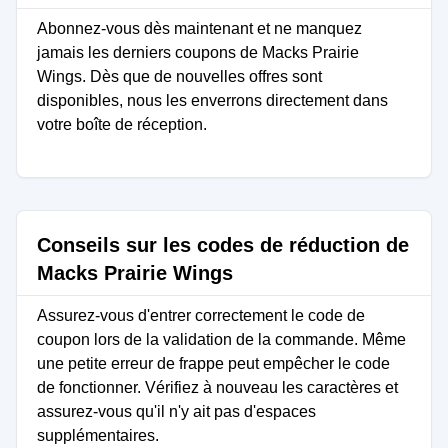
Abonnez-vous dès maintenant et ne manquez
jamais les derniers coupons de Macks Prairie
Wings. Dès que de nouvelles offres sont
disponibles, nous les enverrons directement dans
votre boîte de réception.
Conseils sur les codes de réduction de
Macks Prairie Wings
Assurez-vous d'entrer correctement le code de
coupon lors de la validation de la commande. Même
une petite erreur de frappe peut empêcher le code
de fonctionner. Vérifiez à nouveau les caractères et
assurez-vous qu'il n'y ait pas d'espaces
supplémentaires.