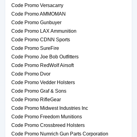
Code Promo Versacarry
Code Promo AMMOMAN
Code Promo Gunbuyer
Code Promo LAX Ammunition
Code Promo CDNN Sports
Code Promo SureFire
Code Promo Joe Bob Outfitters
Code Promo RedWolf Airsoft
Code Promo Dvor
Code Promo Vedder Holsters
Code Promo Graf & Sons
Code Promo RifleGear
Code Promo Midwest Industries Inc
Code Promo Freedom Munitions
Code Promo Crossbreed Holsters
Code Promo Numrich Gun Parts Corporation