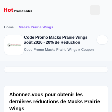
Home
Macks Prairie Wings
Code Promo Macks Prairie Wings
août 2026 - 20% de Réduction
Code Promo Macks Prairie Wings » Coupon
Abonnez-vous pour obtenir les
dernières réductions de Macks Prairie
Wings