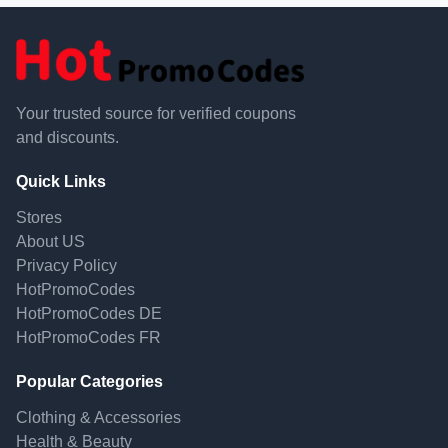
Your trusted source for verified coupons
and discounts.
Quick Links
Stores
About US
Privacy Policy
HotPromoCodes
HotPromoCodes DE
HotPromoCodes FR
Popular Categories
Clothing & Accessories
Health & Beauty