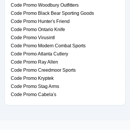
Code Promo Woodbury Outfitters
Code Promo Black Bear Sporting Goods
Code Promo Hunter's Friend
Code Promo Ontario Knife
Code Promo Virusintl
Code Promo Modern Combat Sports
Code Promo Atlanta Cutlery
Code Promo Ray Allen
Code Promo Creedmoor Sports
Code Promo Kryptek
Code Promo Stag Arms
Code Promo Cabela's