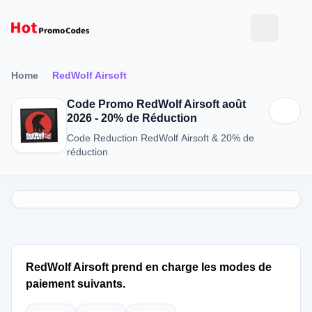
Home
RedWolf Airsoft
Code Promo RedWolf Airsoft août
2026 - 20% de Réduction
Code Reduction RedWolf Airsoft & 20% de
réduction
RedWolf Airsoft prend en charge les modes de
paiement suivants.