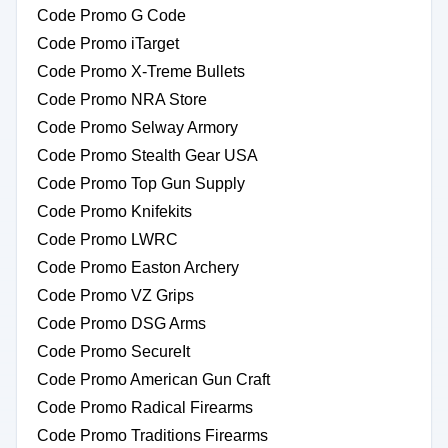
Code Promo G Code
Code Promo iTarget
Code Promo X-Treme Bullets
Code Promo NRA Store
Code Promo Selway Armory
Code Promo Stealth Gear USA
Code Promo Top Gun Supply
Code Promo Knifekits
Code Promo LWRC
Code Promo Easton Archery
Code Promo VZ Grips
Code Promo DSG Arms
Code Promo SecureIt
Code Promo American Gun Craft
Code Promo Radical Firearms
Code Promo Traditions Firearms