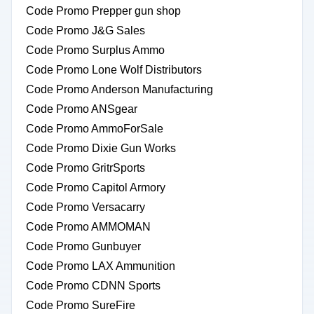
Code Promo Prepper gun shop
Code Promo J&G Sales
Code Promo Surplus Ammo
Code Promo Lone Wolf Distributors
Code Promo Anderson Manufacturing
Code Promo ANSgear
Code Promo AmmoForSale
Code Promo Dixie Gun Works
Code Promo GritrSports
Code Promo Capitol Armory
Code Promo Versacarry
Code Promo AMMOMAN
Code Promo Gunbuyer
Code Promo LAX Ammunition
Code Promo CDNN Sports
Code Promo SureFire