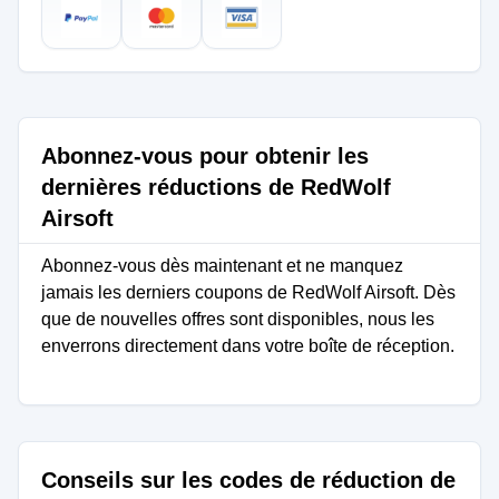
Abonnez-vous pour obtenir les
dernières réductions de RedWolf
Airsoft
Abonnez-vous dès maintenant et ne manquez
jamais les derniers coupons de RedWolf Airsoft. Dès
que de nouvelles offres sont disponibles, nous les
enverrons directement dans votre boîte de réception.
Conseils sur les codes de réduction de