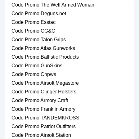
Code Promo The Well Armed Woman
Code Promo Deguns.net
Code Promo Esstac
Code Promo GG&G
Code Promo Talon Grips
Code Promo Atlas Gunworks
Code Promo Ballistic Products
Code Promo GunSkins
Code Promo Chpws
Code Promo Airsoft Megastore
Code Promo Clinger Holsters
Code Promo Armory Craft
Code Promo Franklin Armory
Code Promo TANDEMKROSS
Code Promo Patriot Outfitters
Code Promo Airsoft Station