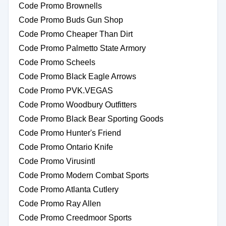
Code Promo Brownells
Code Promo Buds Gun Shop
Code Promo Cheaper Than Dirt
Code Promo Palmetto State Armory
Code Promo Scheels
Code Promo Black Eagle Arrows
Code Promo PVK.VEGAS
Code Promo Woodbury Outfitters
Code Promo Black Bear Sporting Goods
Code Promo Hunter's Friend
Code Promo Ontario Knife
Code Promo Virusintl
Code Promo Modern Combat Sports
Code Promo Atlanta Cutlery
Code Promo Ray Allen
Code Promo Creedmoor Sports