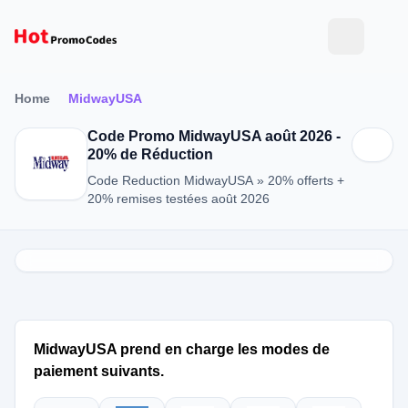
Home
MidwayUSA
Code Promo MidwayUSA août 2026 -
20% de Réduction
Code Reduction MidwayUSA » 20% offerts +
20% remises testées août 2026
MidwayUSA prend en charge les modes de
paiement suivants.