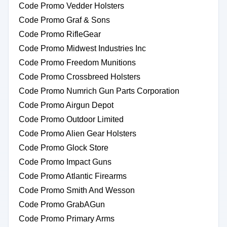
Code Promo Vedder Holsters
Code Promo Graf & Sons
Code Promo RifleGear
Code Promo Midwest Industries Inc
Code Promo Freedom Munitions
Code Promo Crossbreed Holsters
Code Promo Numrich Gun Parts Corporation
Code Promo Airgun Depot
Code Promo Outdoor Limited
Code Promo Alien Gear Holsters
Code Promo Glock Store
Code Promo Impact Guns
Code Promo Atlantic Firearms
Code Promo Smith And Wesson
Code Promo GrabAGun
Code Promo Primary Arms