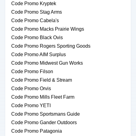
Code Promo Kryptek
Code Promo Stag Arms
Code Promo Cabela's
Code Promo Macks Prairie Wings
Code Promo Black Ovis
Code Promo Rogers Sporting Goods
Code Promo AIM Surplus
Code Promo Midwest Gun Works
Code Promo Filson
Code Promo Field & Stream
Code Promo Orvis
Code Promo Mills Fleet Farm
Code Promo YETI
Code Promo Sportsmans Guide
Code Promo Gander Outdoors
Code Promo Patagonia