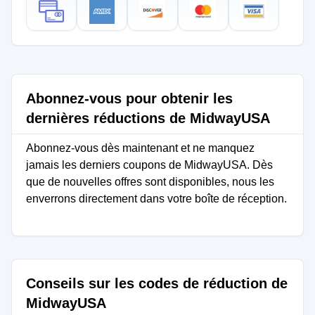
Abonnez-vous pour obtenir les
dernières réductions de MidwayUSA
Abonnez-vous dès maintenant et ne manquez
jamais les derniers coupons de MidwayUSA. Dès
que de nouvelles offres sont disponibles, nous les
enverrons directement dans votre boîte de réception.
Conseils sur les codes de réduction de
MidwayUSA