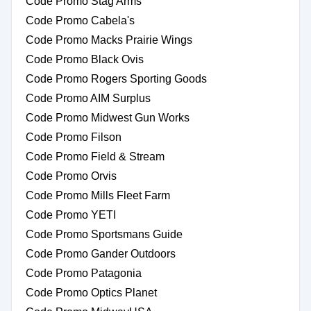
Code Promo Stag Arms
Code Promo Cabela's
Code Promo Macks Prairie Wings
Code Promo Black Ovis
Code Promo Rogers Sporting Goods
Code Promo AIM Surplus
Code Promo Midwest Gun Works
Code Promo Filson
Code Promo Field & Stream
Code Promo Orvis
Code Promo Mills Fleet Farm
Code Promo YETI
Code Promo Sportsmans Guide
Code Promo Gander Outdoors
Code Promo Patagonia
Code Promo Optics Planet