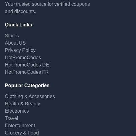
Your trusted source for verified coupons
and discounts.
Quick Links
Stores
About US
Privacy Policy
HotPromoCodes
HotPromoCodes DE
HotPromoCodes FR
Popular Categories
Clothing & Accessories
Health & Beauty
Electronics
Travel
Entertainment
Grocery & Food