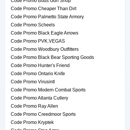
Code Promo Buds Gun Shop
Code Promo Cheaper Than Dirt
Code Promo Palmetto State Armory
Code Promo Scheels
Code Promo Black Eagle Arrows
Code Promo PVK.VEGAS
Code Promo Woodbury Outfitters
Code Promo Black Bear Sporting Goods
Code Promo Hunter's Friend
Code Promo Ontario Knife
Code Promo Virusintl
Code Promo Modern Combat Sports
Code Promo Atlanta Cutlery
Code Promo Ray Allen
Code Promo Creedmoor Sports
Code Promo Kryptek