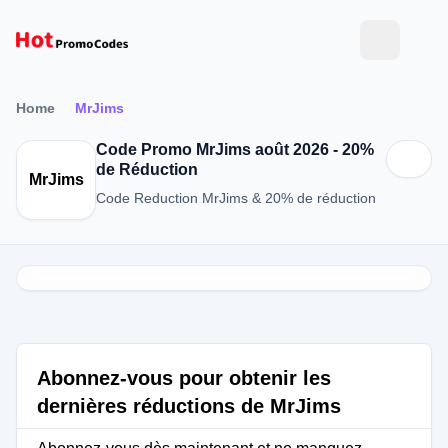
Home
MrJims
Code Promo MrJims août 2026 - 20%
de Réduction
MrJims
Code Reduction MrJims & 20% de réduction
Abonnez-vous pour obtenir les
dernières réductions de MrJims