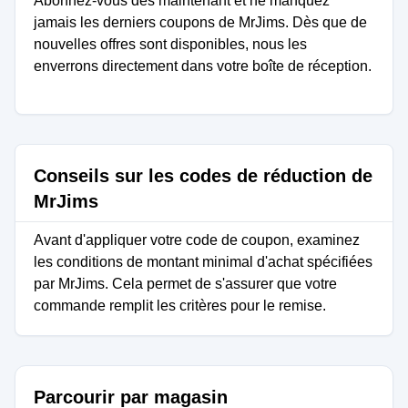
Abonnez-vous dès maintenant et ne manquez
jamais les derniers coupons de MrJims. Dès que de
nouvelles offres sont disponibles, nous les
enverrons directement dans votre boîte de réception.
Conseils sur les codes de réduction de
MrJims
Avant d'appliquer votre code de coupon, examinez
les conditions de montant minimal d'achat spécifiées
par MrJims. Cela permet de s'assurer que votre
commande remplit les critères pour le remise.
Parcourir par magasin