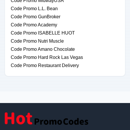
Code Promo MidwayUSA
Code Promo L.L. Bean
Code Promo GunBroker
Code Promo Academy
Code Promo ISABELLE HUOT
Code Promo Nutri Muscle
Code Promo Amano Chocolate
Code Promo Hard Rock Las Vegas
Code Promo Restaurant Delivery