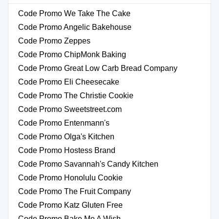
Code Promo We Take The Cake
Code Promo Angelic Bakehouse
Code Promo Zeppes
Code Promo ChipMonk Baking
Code Promo Great Low Carb Bread Company
Code Promo Eli Cheesecake
Code Promo The Christie Cookie
Code Promo Sweetstreet.com
Code Promo Entenmann's
Code Promo Olga's Kitchen
Code Promo Hostess Brand
Code Promo Savannah's Candy Kitchen
Code Promo Honolulu Cookie
Code Promo The Fruit Company
Code Promo Katz Gluten Free
Code Promo Bake Me A Wish