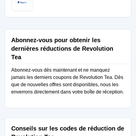
Abonnez-vous pour obtenir les
dernières réductions de Revolution
Tea
Abonnez-vous dès maintenant et ne manquez
jamais les derniers coupons de Revolution Tea. Dès
que de nouvelles offres sont disponibles, nous les
enverrons directement dans votre boîte de réception.
Conseils sur les codes de réduction de