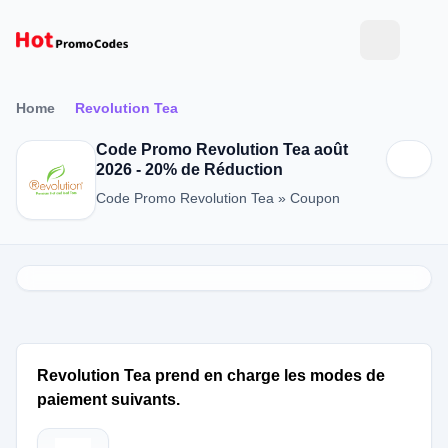
Home
Revolution Tea
Code Promo Revolution Tea août
2026 - 20% de Réduction
Code Promo Revolution Tea » Coupon
Revolution Tea prend en charge les modes de
paiement suivants.