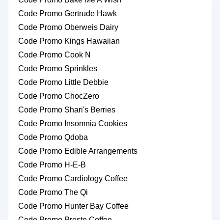
Code Promo Gertrude Hawk
Code Promo Oberweis Dairy
Code Promo Kings Hawaiian
Code Promo Cook N
Code Promo Sprinkles
Code Promo Little Debbie
Code Promo ChocZero
Code Promo Shari's Berries
Code Promo Insomnia Cookies
Code Promo Qdoba
Code Promo Edible Arrangements
Code Promo H-E-B
Code Promo Cardiology Coffee
Code Promo The Qi
Code Promo Hunter Bay Coffee
Code Promo Presto Coffee