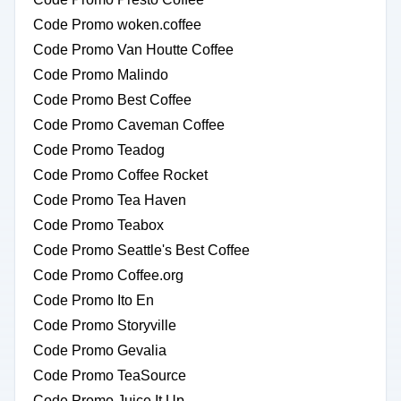
Code Promo woken.coffee
Code Promo Van Houtte Coffee
Code Promo Malindo
Code Promo Best Coffee
Code Promo Caveman Coffee
Code Promo Teadog
Code Promo Coffee Rocket
Code Promo Tea Haven
Code Promo Teabox
Code Promo Seattle's Best Coffee
Code Promo Coffee.org
Code Promo Ito En
Code Promo Storyville
Code Promo Gevalia
Code Promo TeaSource
Code Promo Juice It Up