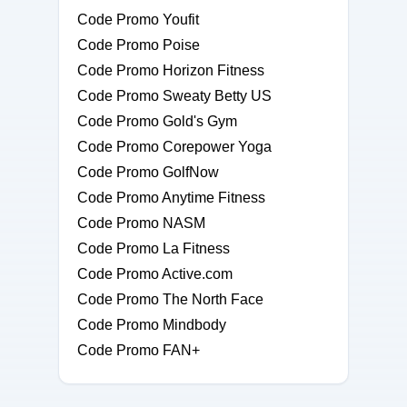
Code Promo Youfit
Code Promo Poise
Code Promo Horizon Fitness
Code Promo Sweaty Betty US
Code Promo Gold's Gym
Code Promo Corepower Yoga
Code Promo GolfNow
Code Promo Anytime Fitness
Code Promo NASM
Code Promo La Fitness
Code Promo Active.com
Code Promo The North Face
Code Promo Mindbody
Code Promo FAN+