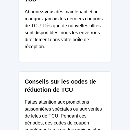
Abonnez-vous dès maintenant et ne
manquez jamais les derniers coupons
de TCU. Dès que de nouvelles offres
sont disponibles, nous les enverrons
directement dans votre boîte de
réception.
Conseils sur les codes de
réduction de TCU
Faites attention aux promotions
saisonnières spéciales ou aux ventes
de fêtes de TCU. Pendant ces
périodes, des codes de coupon
supplémentaires ou des remises plus