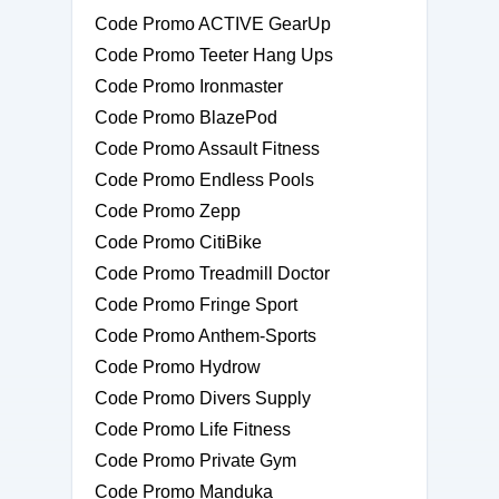
Code Promo ACTIVE GearUp
Code Promo Teeter Hang Ups
Code Promo Ironmaster
Code Promo BlazePod
Code Promo Assault Fitness
Code Promo Endless Pools
Code Promo Zepp
Code Promo CitiBike
Code Promo Treadmill Doctor
Code Promo Fringe Sport
Code Promo Anthem-Sports
Code Promo Hydrow
Code Promo Divers Supply
Code Promo Life Fitness
Code Promo Private Gym
Code Promo Manduka