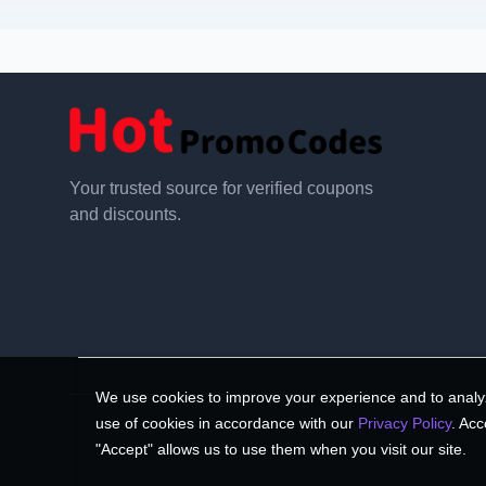
Your trusted source for verified coupons
and discounts.
We use cookies to improve your experience and to analyz
use of cookies in accordance with our
Privacy Policy
. Acc
"Accept" allows us to use them when you visit our site.