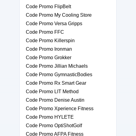
Code Promo FlipBelt
Code Promo My Cooling Store
Code Promo Versa Gripps
Code Promo FFC
Code Promo Killerspin
Code Promo Ironman
Code Promo Grokker
Code Promo Jillian Michaels
Code Promo GymnasticBodies
Code Promo Rx Smart Gear
Code Promo LIT Method
Code Promo Denise Austin
Code Promo Xperience Fitness
Code Promo HYLETE
Code Promo OptiShotGolf
Code Promo AFPA Fitness