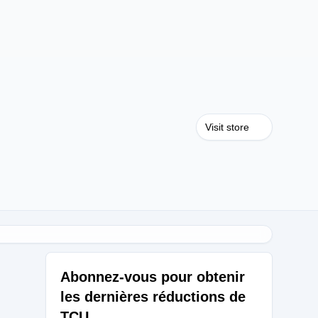
Visit store
Abonnez-vous pour obtenir
les dernières réductions de
TCU