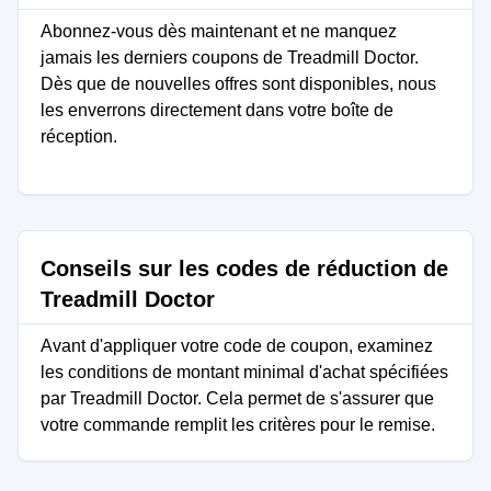
Abonnez-vous dès maintenant et ne manquez
jamais les derniers coupons de Treadmill Doctor.
Dès que de nouvelles offres sont disponibles, nous
les enverrons directement dans votre boîte de
réception.
Conseils sur les codes de réduction de
Treadmill Doctor
Avant d'appliquer votre code de coupon, examinez
les conditions de montant minimal d'achat spécifiées
par Treadmill Doctor. Cela permet de s'assurer que
votre commande remplit les critères pour le remise.