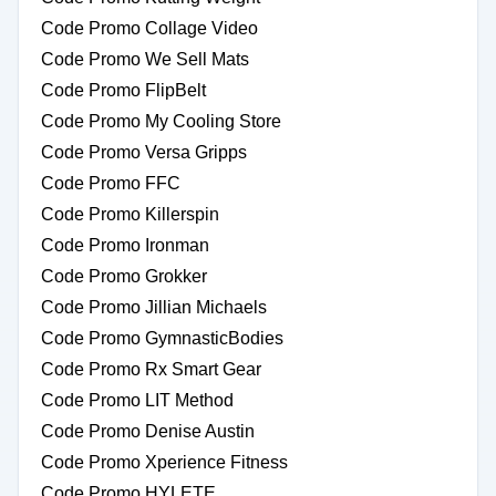
Code Promo Collage Video
Code Promo We Sell Mats
Code Promo FlipBelt
Code Promo My Cooling Store
Code Promo Versa Gripps
Code Promo FFC
Code Promo Killerspin
Code Promo Ironman
Code Promo Grokker
Code Promo Jillian Michaels
Code Promo GymnasticBodies
Code Promo Rx Smart Gear
Code Promo LIT Method
Code Promo Denise Austin
Code Promo Xperience Fitness
Code Promo HYLETE