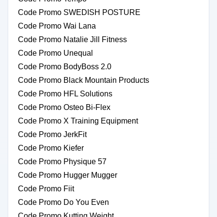
Code Promo SWEDISH POSTURE
Code Promo Wai Lana
Code Promo Natalie Jill Fitness
Code Promo Unequal
Code Promo BodyBoss 2.0
Code Promo Black Mountain Products
Code Promo HFL Solutions
Code Promo Osteo Bi-Flex
Code Promo X Training Equipment
Code Promo JerkFit
Code Promo Kiefer
Code Promo Physique 57
Code Promo Hugger Mugger
Code Promo Fiit
Code Promo Do You Even
Code Promo Kutting Weight