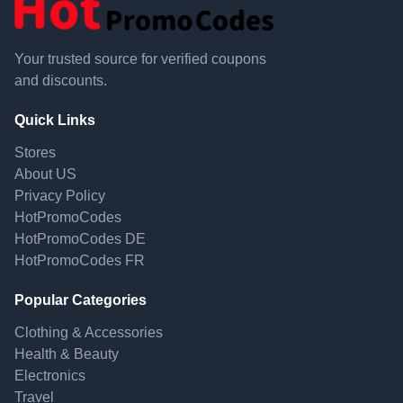
Your trusted source for verified coupons
and discounts.
Quick Links
Stores
About US
Privacy Policy
HotPromoCodes
HotPromoCodes DE
HotPromoCodes FR
Popular Categories
Clothing & Accessories
Health & Beauty
Electronics
Travel