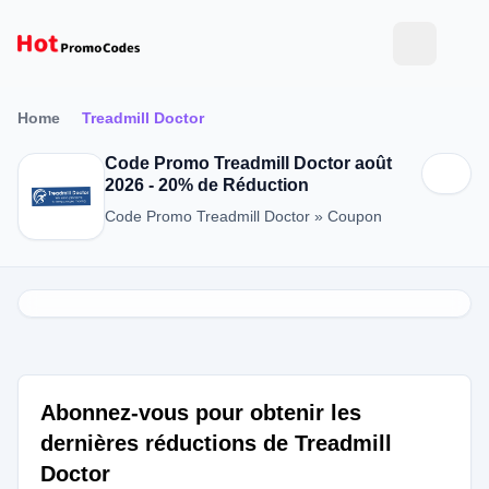
Home
Treadmill Doctor
Code Promo Treadmill Doctor août
2026 - 20% de Réduction
Code Promo Treadmill Doctor » Coupon
Abonnez-vous pour obtenir les
dernières réductions de Treadmill
Doctor