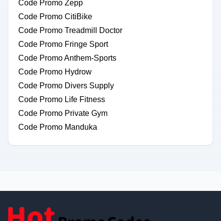
Code Promo Zepp
Code Promo CitiBike
Code Promo Treadmill Doctor
Code Promo Fringe Sport
Code Promo Anthem-Sports
Code Promo Hydrow
Code Promo Divers Supply
Code Promo Life Fitness
Code Promo Private Gym
Code Promo Manduka