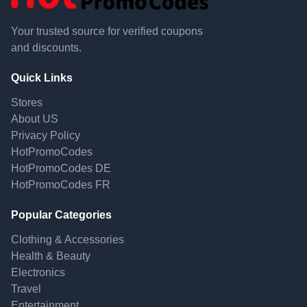
Your trusted source for verified coupons
and discounts.
Quick Links
Stores
About US
Privacy Policy
HotPromoCodes
HotPromoCodes DE
HotPromoCodes FR
Popular Categories
Clothing & Accessories
Health & Beauty
Electronics
Travel
Entertainment