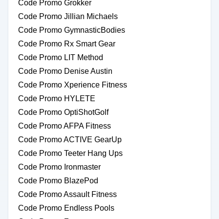
Code Promo Grokker
Code Promo Jillian Michaels
Code Promo GymnasticBodies
Code Promo Rx Smart Gear
Code Promo LIT Method
Code Promo Denise Austin
Code Promo Xperience Fitness
Code Promo HYLETE
Code Promo OptiShotGolf
Code Promo AFPA Fitness
Code Promo ACTIVE GearUp
Code Promo Teeter Hang Ups
Code Promo Ironmaster
Code Promo BlazePod
Code Promo Assault Fitness
Code Promo Endless Pools