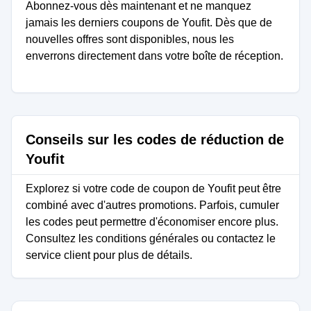
Abonnez-vous dès maintenant et ne manquez
jamais les derniers coupons de Youfit. Dès que de
nouvelles offres sont disponibles, nous les
enverrons directement dans votre boîte de réception.
Conseils sur les codes de réduction de
Youfit
Explorez si votre code de coupon de Youfit peut être
combiné avec d'autres promotions. Parfois, cumuler
les codes peut permettre d'économiser encore plus.
Consultez les conditions générales ou contactez le
service client pour plus de détails.