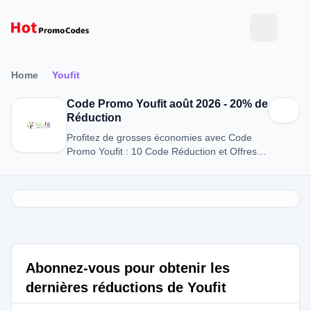
Home
Youfit
Code Promo Youfit août 2026 - 20% de
Réduction
Profitez de grosses économies avec Code
Promo Youfit : 10 Code Réduction et Offres
en août 2026.
Abonnez-vous pour obtenir les
dernières réductions de Youfit