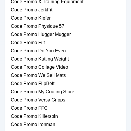
Code Promo X Training Equipment
Code Promo JerkFit
Code Promo Kiefer
Code Promo Physique 57
Code Promo Hugger Mugger
Code Promo Fiit
Code Promo Do You Even
Code Promo Kutting Weight
Code Promo Collage Video
Code Promo We Sell Mats
Code Promo FlipBelt
Code Promo My Cooling Store
Code Promo Versa Gripps
Code Promo FFC
Code Promo Killerspin
Code Promo Ironman