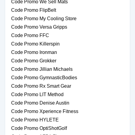
Code Promo We Sell Mats
Code Promo FlipBelt
Code Promo My Cooling Store
Code Promo Versa Gripps
Code Promo FFC
Code Promo Killerspin
Code Promo Ironman
Code Promo Grokker
Code Promo Jillian Michaels
Code Promo GymnasticBodies
Code Promo Rx Smart Gear
Code Promo LIT Method
Code Promo Denise Austin
Code Promo Xperience Fitness
Code Promo HYLETE
Code Promo OptiShotGolf