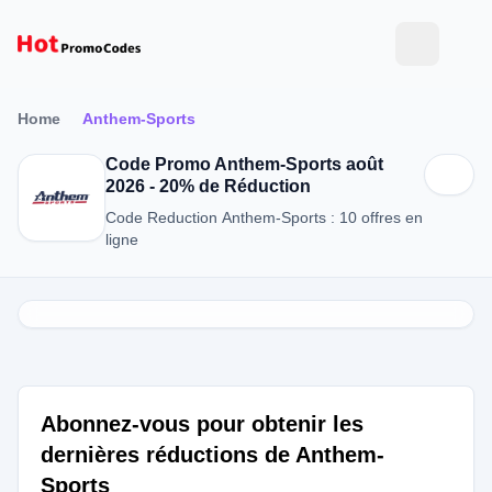
Home
Anthem-Sports
Code Promo Anthem-Sports août
2026 - 20% de Réduction
Code Reduction Anthem-Sports : 10 offres en
ligne
Abonnez-vous pour obtenir les
dernières réductions de Anthem-
Sports