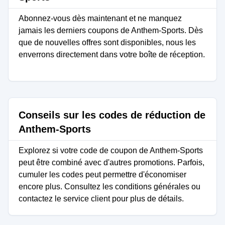
Abonnez-vous dès maintenant et ne manquez
jamais les derniers coupons de Anthem-Sports. Dès
que de nouvelles offres sont disponibles, nous les
enverrons directement dans votre boîte de réception.
Conseils sur les codes de réduction de
Anthem-Sports
Explorez si votre code de coupon de Anthem-Sports
peut être combiné avec d'autres promotions. Parfois,
cumuler les codes peut permettre d'économiser
encore plus. Consultez les conditions générales ou
contactez le service client pour plus de détails.