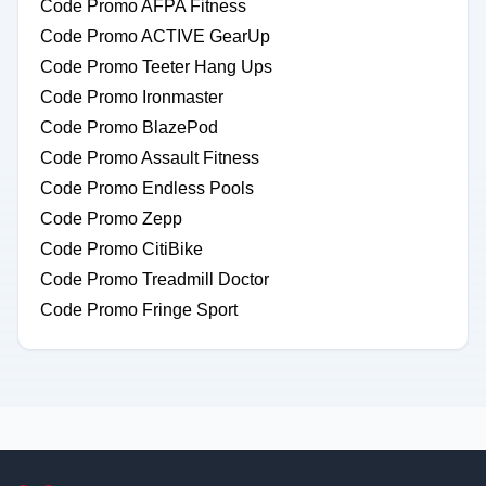
Code Promo AFPA Fitness
Code Promo ACTIVE GearUp
Code Promo Teeter Hang Ups
Code Promo Ironmaster
Code Promo BlazePod
Code Promo Assault Fitness
Code Promo Endless Pools
Code Promo Zepp
Code Promo CitiBike
Code Promo Treadmill Doctor
Code Promo Fringe Sport