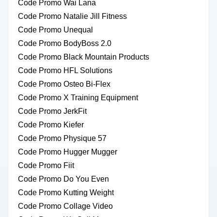
Code Promo Wai Lana
Code Promo Natalie Jill Fitness
Code Promo Unequal
Code Promo BodyBoss 2.0
Code Promo Black Mountain Products
Code Promo HFL Solutions
Code Promo Osteo Bi-Flex
Code Promo X Training Equipment
Code Promo JerkFit
Code Promo Kiefer
Code Promo Physique 57
Code Promo Hugger Mugger
Code Promo Fiit
Code Promo Do You Even
Code Promo Kutting Weight
Code Promo Collage Video