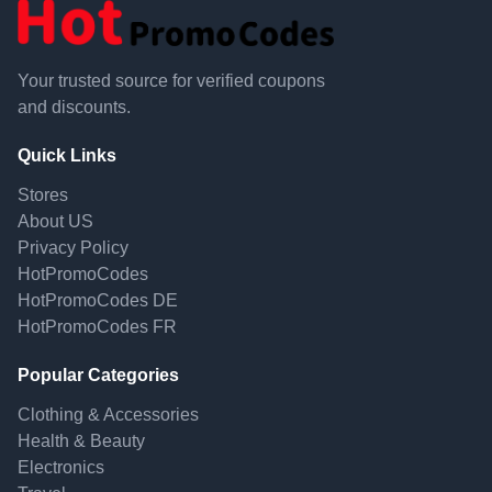
Your trusted source for verified coupons
and discounts.
Quick Links
Stores
About US
Privacy Policy
HotPromoCodes
HotPromoCodes DE
HotPromoCodes FR
Popular Categories
Clothing & Accessories
Health & Beauty
Electronics