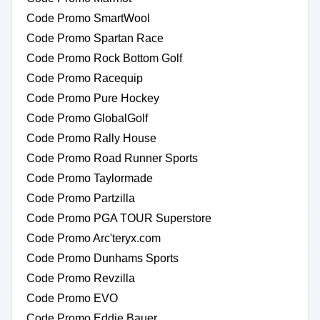
Code Promo SmartWool
Code Promo Spartan Race
Code Promo Rock Bottom Golf
Code Promo Racequip
Code Promo Pure Hockey
Code Promo GlobalGolf
Code Promo Rally House
Code Promo Road Runner Sports
Code Promo Taylormade
Code Promo Partzilla
Code Promo PGA TOUR Superstore
Code Promo Arc'teryx.com
Code Promo Dunhams Sports
Code Promo Revzilla
Code Promo EVO
Code Promo Eddie Bauer