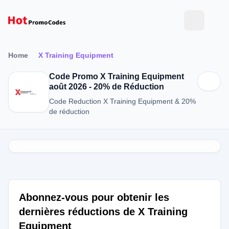
Home
X Training Equipment
Code Promo X Training Equipment
août 2026 - 20% de Réduction
Code Reduction X Training Equipment & 20%
de réduction
Abonnez-vous pour obtenir les
dernières réductions de X Training
Equipment