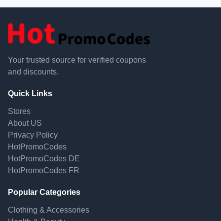
Your trusted source for verified coupons
and discounts.
Quick Links
Stores
About US
Privacy Policy
HotPromoCodes
HotPromoCodes DE
HotPromoCodes FR
Popular Categories
Clothing & Accessories