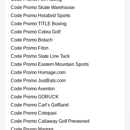
Code Promo Skate Warehouse
Code Promo Holabird Sports
Code Promo TITLE Boxing
Code Promo Cobra Golf
Code Promo Botach
Code Promo Fiton
Code Promo State Line Tack
Code Promo Eastern Mountain Sports
Code Promo Homage.com
Code Promo JustBats.com
Code Promo Aventon
Code Promo GORUCK
Code Promo Carl's Golfland
Code Promo Cotopaxi
Code Promo Callaway Golf Preowned
Code Promo Marmot