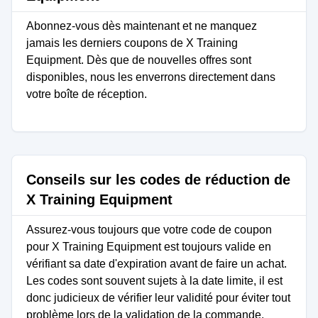
Abonnez-vous dès maintenant et ne manquez
jamais les derniers coupons de X Training
Equipment. Dès que de nouvelles offres sont
disponibles, nous les enverrons directement dans
votre boîte de réception.
Conseils sur les codes de réduction de
X Training Equipment
Assurez-vous toujours que votre code de coupon
pour X Training Equipment est toujours valide en
vérifiant sa date d'expiration avant de faire un achat.
Les codes sont souvent sujets à la date limite, il est
donc judicieux de vérifier leur validité pour éviter tout
problème lors de la validation de la commande.