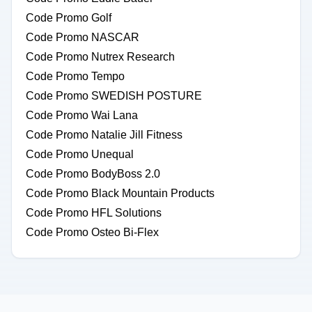
Code Promo Golf
Code Promo NASCAR
Code Promo Nutrex Research
Code Promo Tempo
Code Promo SWEDISH POSTURE
Code Promo Wai Lana
Code Promo Natalie Jill Fitness
Code Promo Unequal
Code Promo BodyBoss 2.0
Code Promo Black Mountain Products
Code Promo HFL Solutions
Code Promo Osteo Bi-Flex