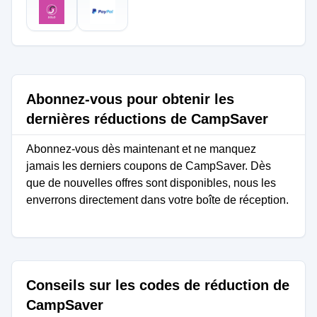
Abonnez-vous pour obtenir les
dernières réductions de CampSaver
Abonnez-vous dès maintenant et ne manquez
jamais les derniers coupons de CampSaver. Dès
que de nouvelles offres sont disponibles, nous les
enverrons directement dans votre boîte de réception.
Conseils sur les codes de réduction de
CampSaver