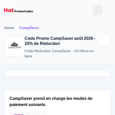
Home
CampSaver
Code Promo CampSaver août 2026 -
20% de Réduction
Code Reduction CampSaver : 10 offres en
ligne
CampSaver prend en charge les modes de
paiement suivants.