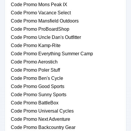
Code Promo Mons Peak IX
Code Promo Vacance Select
Code Promo Mansfield Outdoors
Code Promo ProBoardShop
Code Promo Uncle Dan's Outfitter
Code Promo Kamp-Rite
Code Promo Everything Summer Camp
Code Promo Aerostich
Code Promo Poler Stuff
Code Promo Ben's Cycle
Code Promo Good Sports
Code Promo Sunny Sports
Code Promo BattleBox
Code Promo Universal Cycles
Code Promo Next Adventure
Code Promo Backcountry Gear