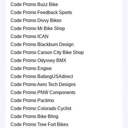
Code Promo Buzz Bike
Code Promo Feedback Sports
Code Promo Divvy Bikes
Code Promo Mr Bike Shop
Code Promo ICAN
Code Promo Blackburn Design
Code Promo Carson City Bike Shop
Code Promo Odyssey BMX
Code Promo Engwe
Code Promo BafangUSAdirect
Code Promo Aero Tech Designs
Code Promo PNW Components
Code Promo Pactimo
Code Promo Colorado Cyclist
Code Promo Bike Bling
Code Promo Tree Fort Bikes