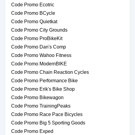
Code Promo Ecotric
Code Promo BCycle
Code Promo Quietkat
Code Promo City Grounds
Code Promo ProBikeKit
Code Promo Dan's Comp
Code Promo Wahoo Fitness
Code Promo ModernBIKE
Code Promo Chain Reaction Cycles
Code Promo Performance Bike
Code Promo Erik's Bike Shop
Code Promo Bikewagon
Code Promo TrainingPeaks
Code Promo Race Pace Bicycles
Code Promo Big 5 Sporting Goods
Code Promo Exped