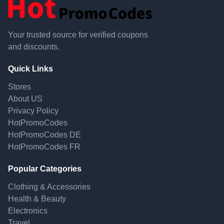
Your trusted source for verified coupons
and discounts.
Quick Links
Stores
About US
Privacy Policy
HotPromoCodes
HotPromoCodes DE
HotPromoCodes FR
Popular Categories
Clothing & Accessories
Health & Beauty
Electronics
Travel