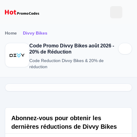
Home
Divvy Bikes
Code Promo Divvy Bikes août 2026 -
20% de Réduction
Code Reduction Divvy Bikes & 20% de
réduction
Abonnez-vous pour obtenir les
dernières réductions de Divvy Bikes