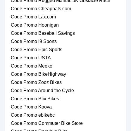
Code Promo Rugged Maniac 5K Obstacle Race
Code Promo Cheapbats.com
Code Promo Lax.com
Code Promo Hoonigan
Code Promo Baseball Savings
Code Promo i9 Sports
Code Promo Epic Sports
Code Promo USTA
Code Promo Meeko
Code Promo BikeHighway
Code Promo Zooz Bikes
Code Promo Around the Cycle
Code Promo Blix Bikes
Code Promo Koova
Code Promo ebikebc
Code Promo Commuter Bike Store