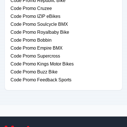
Code Promo Republic Bike
Code Promo Cruzee
Code Promo IZIP eBikes
Code Promo Soulcycle BMX
Code Promo Royalbaby Bike
Code Promo Bobbin
Code Promo Empire BMX
Code Promo Supercross
Code Promo Kings Motor Bikes
Code Promo Buzz Bike
Code Promo Feedback Sports