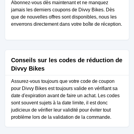
Abonnez-vous dès maintenant et ne manquez
jamais les derniers coupons de Divvy Bikes. Dès
que de nouvelles offres sont disponibles, nous les
enverrons directement dans votre boîte de réception.
Conseils sur les codes de réduction de
Divvy Bikes
Assurez-vous toujours que votre code de coupon
pour Divvy Bikes est toujours valide en vérifiant sa
date d'expiration avant de faire un achat. Les codes
sont souvent sujets à la date limite, il est donc
judicieux de vérifier leur validité pour éviter tout
problème lors de la validation de la commande.