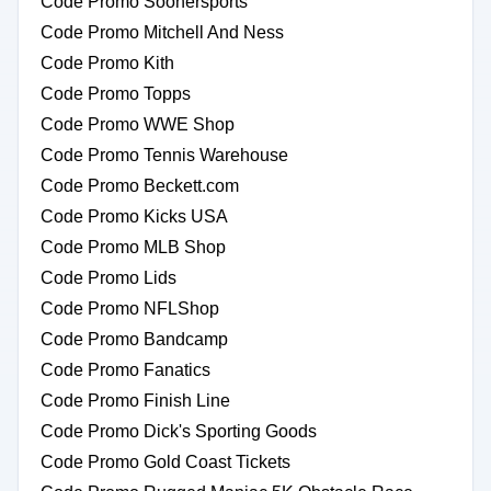
Code Promo Soonersports
Code Promo Mitchell And Ness
Code Promo Kith
Code Promo Topps
Code Promo WWE Shop
Code Promo Tennis Warehouse
Code Promo Beckett.com
Code Promo Kicks USA
Code Promo MLB Shop
Code Promo Lids
Code Promo NFLShop
Code Promo Bandcamp
Code Promo Fanatics
Code Promo Finish Line
Code Promo Dick's Sporting Goods
Code Promo Gold Coast Tickets