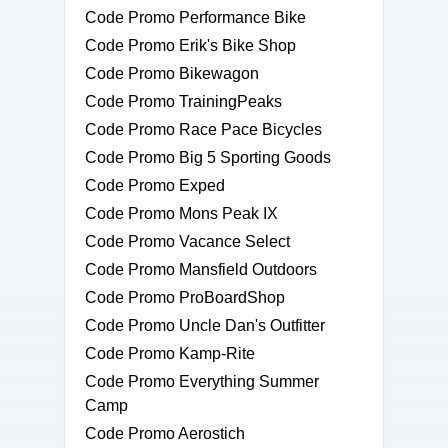
Code Promo Performance Bike
Code Promo Erik's Bike Shop
Code Promo Bikewagon
Code Promo TrainingPeaks
Code Promo Race Pace Bicycles
Code Promo Big 5 Sporting Goods
Code Promo Exped
Code Promo Mons Peak IX
Code Promo Vacance Select
Code Promo Mansfield Outdoors
Code Promo ProBoardShop
Code Promo Uncle Dan's Outfitter
Code Promo Kamp-Rite
Code Promo Everything Summer
Camp
Code Promo Aerostich