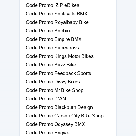
Code Promo IZIP eBikes
Code Promo Soulcycle BMX
Code Promo Royalbaby Bike
Code Promo Bobbin
Code Promo Empire BMX
Code Promo Supercross
Code Promo Kings Motor Bikes
Code Promo Buzz Bike
Code Promo Feedback Sports
Code Promo Divvy Bikes
Code Promo Mr Bike Shop
Code Promo ICAN
Code Promo Blackburn Design
Code Promo Carson City Bike Shop
Code Promo Odyssey BMX
Code Promo Engwe