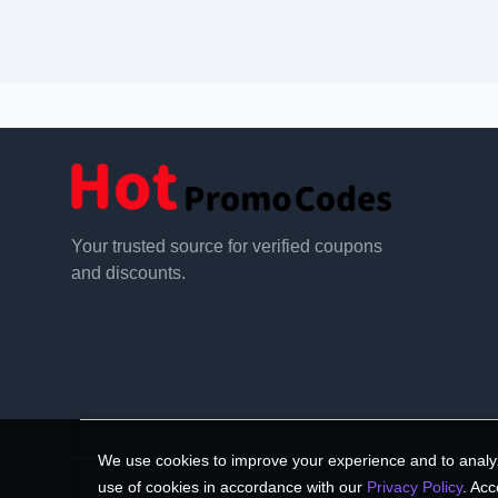
Your trusted source for verified coupons
and discounts.
We use cookies to improve your experience and to analyz
use of cookies in accordance with our
Privacy Policy
. Acc