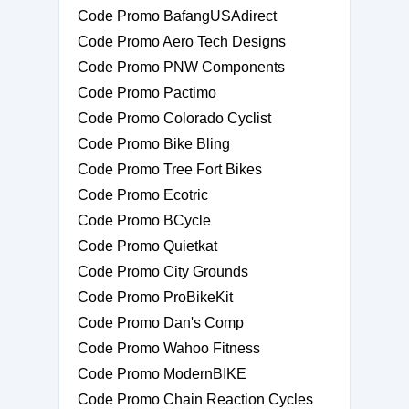
Code Promo BafangUSAdirect
Code Promo Aero Tech Designs
Code Promo PNW Components
Code Promo Pactimo
Code Promo Colorado Cyclist
Code Promo Bike Bling
Code Promo Tree Fort Bikes
Code Promo Ecotric
Code Promo BCycle
Code Promo Quietkat
Code Promo City Grounds
Code Promo ProBikeKit
Code Promo Dan's Comp
Code Promo Wahoo Fitness
Code Promo ModernBIKE
Code Promo Chain Reaction Cycles