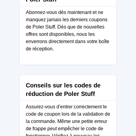
Abonnez-vous dès maintenant et ne
manquez jamais les derniers coupons
de Poler Stuff. Dès que de nouvelles
offres sont disponibles, nous les
enverrons directement dans votre boîte
de réception.
Conseils sur les codes de
réduction de Poler Stuff
Assurez-vous d'entrer correctement le
code de coupon lors de la validation de
la commande. Même une petite erreur
de frappe peut empêcher le code de
fonctionner. Vérifiez à nouveau les