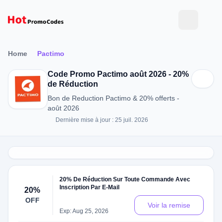
Home
Pactimo
Code Promo Pactimo août 2026 - 20%
de Réduction
Bon de Reduction Pactimo & 20% offerts -
août 2026
Dernière mise à jour : 25 juil. 2026
20% De Réduction Sur Toute Commande Avec
Inscription Par E-Mail
20%
OFF
Voir la remise
Exp: Aug 25, 2026