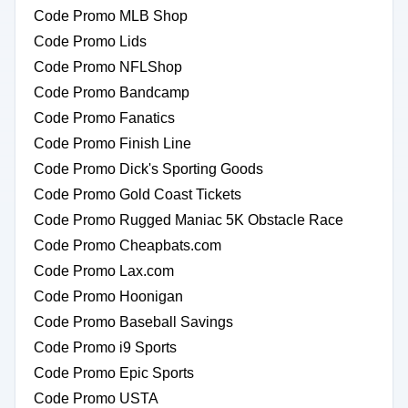
Code Promo MLB Shop
Code Promo Lids
Code Promo NFLShop
Code Promo Bandcamp
Code Promo Fanatics
Code Promo Finish Line
Code Promo Dick's Sporting Goods
Code Promo Gold Coast Tickets
Code Promo Rugged Maniac 5K Obstacle Race
Code Promo Cheapbats.com
Code Promo Lax.com
Code Promo Hoonigan
Code Promo Baseball Savings
Code Promo i9 Sports
Code Promo Epic Sports
Code Promo USTA