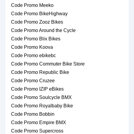
Code Promo Meeko
Code Promo BikeHighway
Code Promo Zooz Bikes
Code Promo Around the Cycle
Code Promo Blix Bikes
Code Promo Koova
Code Promo ebikebc
Code Promo Commuter Bike Store
Code Promo Republic Bike
Code Promo Cruzee
Code Promo IZIP eBikes
Code Promo Soulcycle BMX
Code Promo Royalbaby Bike
Code Promo Bobbin
Code Promo Empire BMX
Code Promo Supercross