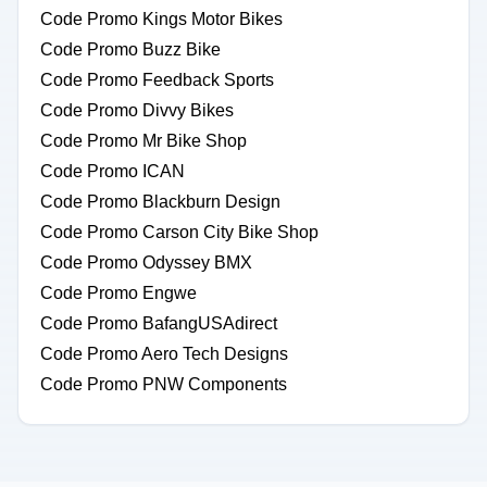
Code Promo Kings Motor Bikes
Code Promo Buzz Bike
Code Promo Feedback Sports
Code Promo Divvy Bikes
Code Promo Mr Bike Shop
Code Promo ICAN
Code Promo Blackburn Design
Code Promo Carson City Bike Shop
Code Promo Odyssey BMX
Code Promo Engwe
Code Promo BafangUSAdirect
Code Promo Aero Tech Designs
Code Promo PNW Components