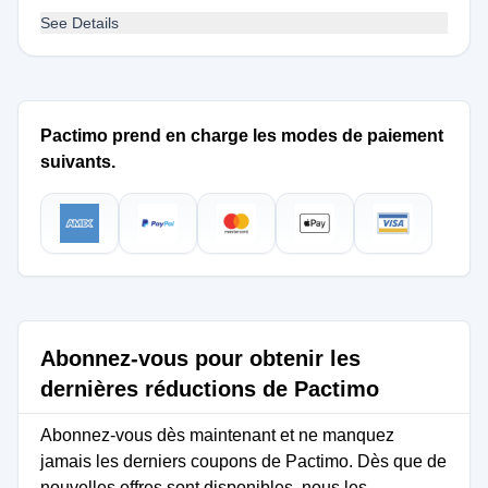
See Details
Pactimo prend en charge les modes de paiement
suivants.
Abonnez-vous pour obtenir les
dernières réductions de Pactimo
Abonnez-vous dès maintenant et ne manquez
jamais les derniers coupons de Pactimo. Dès que de
nouvelles offres sont disponibles, nous les