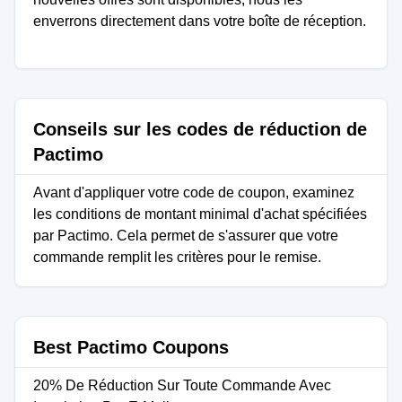
enverrons directement dans votre boîte de réception.
Conseils sur les codes de réduction de
Pactimo
Avant d'appliquer votre code de coupon, examinez
les conditions de montant minimal d'achat spécifiées
par Pactimo. Cela permet de s'assurer que votre
commande remplit les critères pour le remise.
Best Pactimo Coupons
20% De Réduction Sur Toute Commande Avec