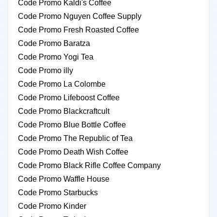
Code Promo Kaldi's Coffee
Code Promo Nguyen Coffee Supply
Code Promo Fresh Roasted Coffee
Code Promo Baratza
Code Promo Yogi Tea
Code Promo illy
Code Promo La Colombe
Code Promo Lifeboost Coffee
Code Promo Blackcraftcult
Code Promo Blue Bottle Coffee
Code Promo The Republic of Tea
Code Promo Death Wish Coffee
Code Promo Black Rifle Coffee Company
Code Promo Waffle House
Code Promo Starbucks
Code Promo Kinder