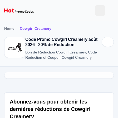
Home
Cowgirl Creamery
Code Promo Cowgirl Creamery août
2026 - 20% de Réduction
Bon de Reduction Cowgirl Creamery, Code
Reduction et Coupon Cowgirl Creamery
Abonnez-vous pour obtenir les
dernières réductions de Cowgirl
Creamery