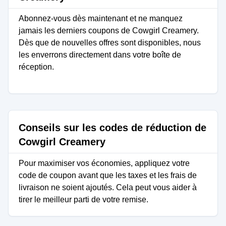
Abonnez-vous dès maintenant et ne manquez
jamais les derniers coupons de Cowgirl Creamery.
Dès que de nouvelles offres sont disponibles, nous
les enverrons directement dans votre boîte de
réception.
Conseils sur les codes de réduction de
Cowgirl Creamery
Pour maximiser vos économies, appliquez votre
code de coupon avant que les taxes et les frais de
livraison ne soient ajoutés. Cela peut vous aider à
tirer le meilleur parti de votre remise.