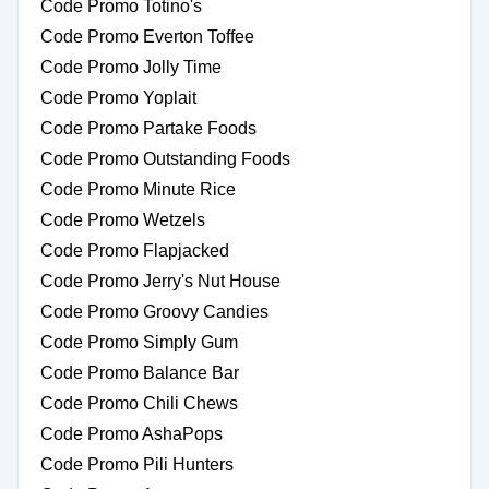
Code Promo Totino's
Code Promo Everton Toffee
Code Promo Jolly Time
Code Promo Yoplait
Code Promo Partake Foods
Code Promo Outstanding Foods
Code Promo Minute Rice
Code Promo Wetzels
Code Promo Flapjacked
Code Promo Jerry's Nut House
Code Promo Groovy Candies
Code Promo Simply Gum
Code Promo Balance Bar
Code Promo Chili Chews
Code Promo AshaPops
Code Promo Pili Hunters