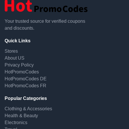
Your trusted source for verified coupons
and discounts.
Quick Links
Stores
About US
Privacy Policy
HotPromoCodes
HotPromoCodes DE
HotPromoCodes FR
Popular Categories
Clothing & Accessories
Health & Beauty
Electronics