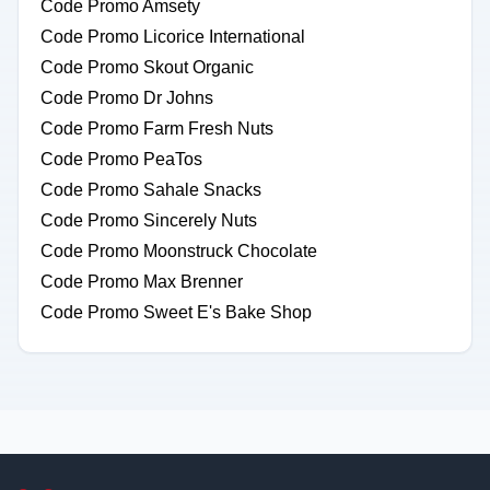
Code Promo Amsety
Code Promo Licorice International
Code Promo Skout Organic
Code Promo Dr Johns
Code Promo Farm Fresh Nuts
Code Promo PeaTos
Code Promo Sahale Snacks
Code Promo Sincerely Nuts
Code Promo Moonstruck Chocolate
Code Promo Max Brenner
Code Promo Sweet E's Bake Shop