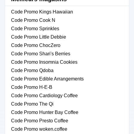
Code Promo Kings Hawaiian
Code Promo Cook N
Code Promo Sprinkles
Code Promo Little Debbie
Code Promo ChocZero
Code Promo Shari's Berries
Code Promo Insomnia Cookies
Code Promo Qdoba
Code Promo Edible Arrangements
Code Promo H-E-B
Code Promo Cardiology Coffee
Code Promo The Qi
Code Promo Hunter Bay Coffee
Code Promo Presto Coffee
Code Promo woken.coffee