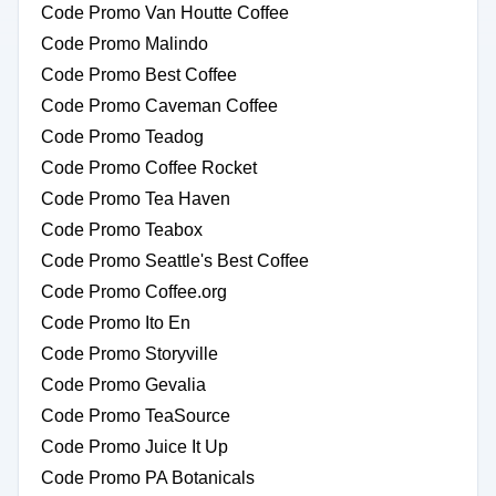
Code Promo Van Houtte Coffee
Code Promo Malindo
Code Promo Best Coffee
Code Promo Caveman Coffee
Code Promo Teadog
Code Promo Coffee Rocket
Code Promo Tea Haven
Code Promo Teabox
Code Promo Seattle's Best Coffee
Code Promo Coffee.org
Code Promo Ito En
Code Promo Storyville
Code Promo Gevalia
Code Promo TeaSource
Code Promo Juice It Up
Code Promo PA Botanicals