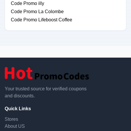
Code Promo illy
Code Promo La Colombe
Code Promo Lifeboost Coffee
Your trusted source for verified coupons
and discounts.
Quick Links
Stores
About US