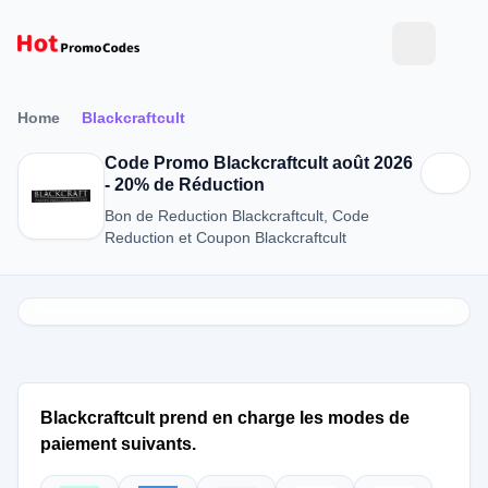
Home
Blackcraftcult
Code Promo Blackcraftcult août 2026
- 20% de Réduction
Bon de Reduction Blackcraftcult, Code
Reduction et Coupon Blackcraftcult
Blackcraftcult prend en charge les modes de
paiement suivants.