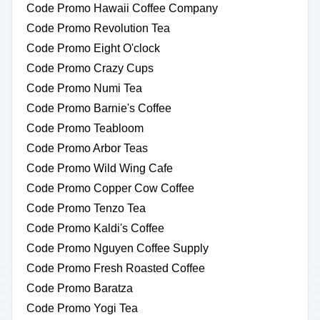
Code Promo Hawaii Coffee Company
Code Promo Revolution Tea
Code Promo Eight O'clock
Code Promo Crazy Cups
Code Promo Numi Tea
Code Promo Barnie's Coffee
Code Promo Teabloom
Code Promo Arbor Teas
Code Promo Wild Wing Cafe
Code Promo Copper Cow Coffee
Code Promo Tenzo Tea
Code Promo Kaldi's Coffee
Code Promo Nguyen Coffee Supply
Code Promo Fresh Roasted Coffee
Code Promo Baratza
Code Promo Yogi Tea