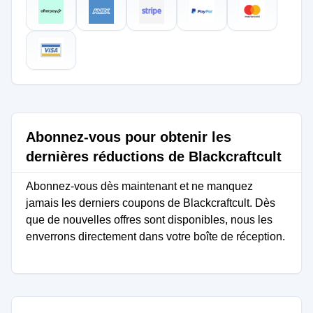
Abonnez-vous pour obtenir les
dernières réductions de Blackcraftcult
Abonnez-vous dès maintenant et ne manquez
jamais les derniers coupons de Blackcraftcult. Dès
que de nouvelles offres sont disponibles, nous les
enverrons directement dans votre boîte de réception.