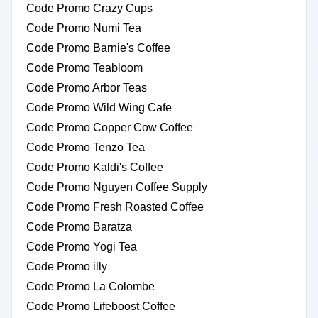
Code Promo Crazy Cups
Code Promo Numi Tea
Code Promo Barnie's Coffee
Code Promo Teabloom
Code Promo Arbor Teas
Code Promo Wild Wing Cafe
Code Promo Copper Cow Coffee
Code Promo Tenzo Tea
Code Promo Kaldi's Coffee
Code Promo Nguyen Coffee Supply
Code Promo Fresh Roasted Coffee
Code Promo Baratza
Code Promo Yogi Tea
Code Promo illy
Code Promo La Colombe
Code Promo Lifeboost Coffee