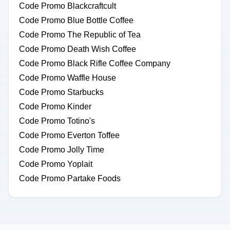
Code Promo Blackcraftcult
Code Promo Blue Bottle Coffee
Code Promo The Republic of Tea
Code Promo Death Wish Coffee
Code Promo Black Rifle Coffee Company
Code Promo Waffle House
Code Promo Starbucks
Code Promo Kinder
Code Promo Totino's
Code Promo Everton Toffee
Code Promo Jolly Time
Code Promo Yoplait
Code Promo Partake Foods