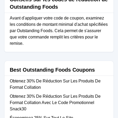
Outstanding Foods
Avant d'appliquer votre code de coupon, examinez
les conditions de montant minimal d'achat spécifiées
par Outstanding Foods. Cela permet de s'assurer
que votre commande remplit les critères pour le
remise.
Best Outstanding Foods Coupons
Obtenez 30% De Réduction Sur Les Produits De
Format Collation
Obtenez 30% De Réduction Sur Les Produits De
Format Collation Avec Le Code Promotionnel
Snack30
Économisez 25% Sur Tout Le Site