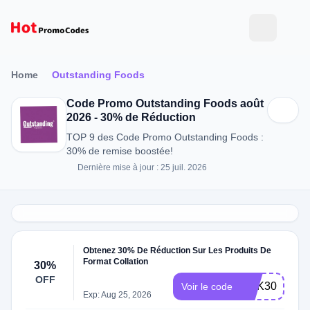
Home
Outstanding Foods
Code Promo Outstanding Foods août
2026 - 30% de Réduction
TOP 9 des Code Promo Outstanding Foods :
30% de remise boostée!
Dernière mise à jour : 25 juil. 2026
Obtenez 30% De Réduction Sur Les Produits De
Format Collation
30%
OFF
ACK30
Voir le code
Exp: Aug 25, 2026