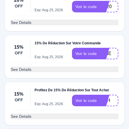
20%
OFF
VE20
Voir le code
Exp: Aug 25, 2026
See Details
15% De Réduction Sur Votre Commande
15%
OFF
NNIE
Voir le code
Exp: Aug 25, 2026
See Details
Profitez De 15% De Réduction Sur Tout Achat
15%
OFF
LITH
Voir le code
Exp: Aug 25, 2026
See Details