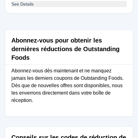
See Details
Abonnez-vous pour obtenir les
dernières réductions de Outstanding
Foods
Abonnez-vous dès maintenant et ne manquez
jamais les derniers coupons de Outstanding Foods.
Dès que de nouvelles offres sont disponibles, nous
les enverrons directement dans votre boîte de
réception.
Conseils sur les codes de réduction de