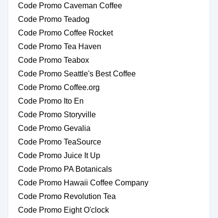
Code Promo Caveman Coffee
Code Promo Teadog
Code Promo Coffee Rocket
Code Promo Tea Haven
Code Promo Teabox
Code Promo Seattle's Best Coffee
Code Promo Coffee.org
Code Promo Ito En
Code Promo Storyville
Code Promo Gevalia
Code Promo TeaSource
Code Promo Juice It Up
Code Promo PA Botanicals
Code Promo Hawaii Coffee Company
Code Promo Revolution Tea
Code Promo Eight O'clock