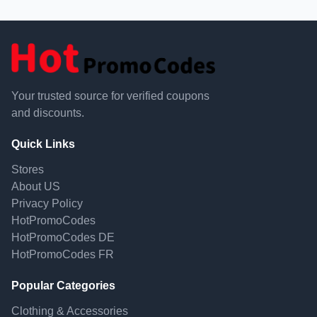
Your trusted source for verified coupons
and discounts.
Quick Links
Stores
About US
Privacy Policy
HotPromoCodes
HotPromoCodes DE
HotPromoCodes FR
Popular Categories
Clothing & Accessories