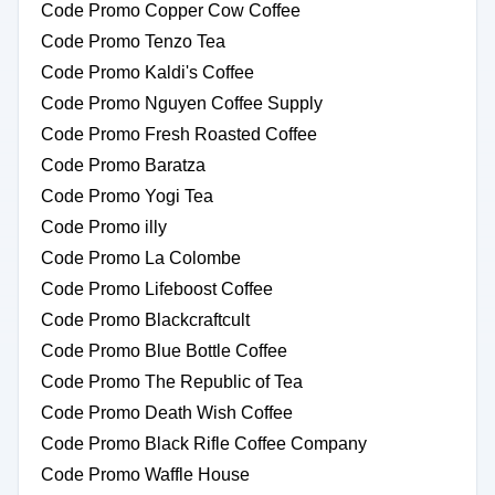
Code Promo Copper Cow Coffee
Code Promo Tenzo Tea
Code Promo Kaldi's Coffee
Code Promo Nguyen Coffee Supply
Code Promo Fresh Roasted Coffee
Code Promo Baratza
Code Promo Yogi Tea
Code Promo illy
Code Promo La Colombe
Code Promo Lifeboost Coffee
Code Promo Blackcraftcult
Code Promo Blue Bottle Coffee
Code Promo The Republic of Tea
Code Promo Death Wish Coffee
Code Promo Black Rifle Coffee Company
Code Promo Waffle House