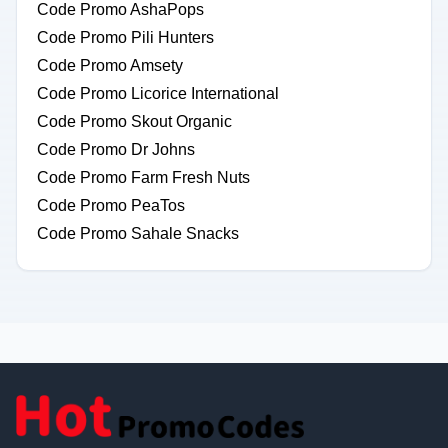
Code Promo AshaPops
Code Promo Pili Hunters
Code Promo Amsety
Code Promo Licorice International
Code Promo Skout Organic
Code Promo Dr Johns
Code Promo Farm Fresh Nuts
Code Promo PeaTos
Code Promo Sahale Snacks