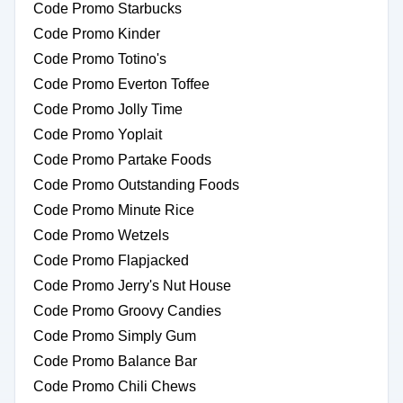
Code Promo Starbucks
Code Promo Kinder
Code Promo Totino's
Code Promo Everton Toffee
Code Promo Jolly Time
Code Promo Yoplait
Code Promo Partake Foods
Code Promo Outstanding Foods
Code Promo Minute Rice
Code Promo Wetzels
Code Promo Flapjacked
Code Promo Jerry's Nut House
Code Promo Groovy Candies
Code Promo Simply Gum
Code Promo Balance Bar
Code Promo Chili Chews