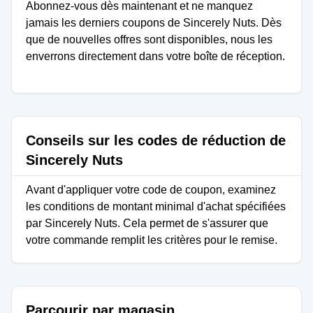
Abonnez-vous dès maintenant et ne manquez
jamais les derniers coupons de Sincerely Nuts. Dès
que de nouvelles offres sont disponibles, nous les
enverrons directement dans votre boîte de réception.
Conseils sur les codes de réduction de
Sincerely Nuts
Avant d'appliquer votre code de coupon, examinez
les conditions de montant minimal d'achat spécifiées
par Sincerely Nuts. Cela permet de s'assurer que
votre commande remplit les critères pour le remise.
Parcourir par magasin