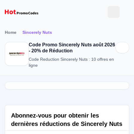
Home
Sincerely Nuts
Code Promo Sincerely Nuts août 2026
- 20% de Réduction
Code Reduction Sincerely Nuts : 10 offres en
ligne
Abonnez-vous pour obtenir les
dernières réductions de Sincerely Nuts