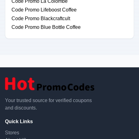
Code Promo La Colombe
Code Promo Lifeboost Coffee
Code Promo Blackcraftcult
Code Promo Blue Bottle Coffee
Your trusted source for verified coupons
and discounts.
Quick Links
Stores