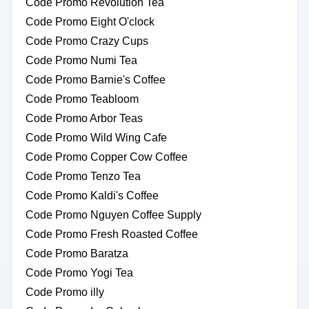
Code Promo Revolution Tea
Code Promo Eight O'clock
Code Promo Crazy Cups
Code Promo Numi Tea
Code Promo Barnie's Coffee
Code Promo Teabloom
Code Promo Arbor Teas
Code Promo Wild Wing Cafe
Code Promo Copper Cow Coffee
Code Promo Tenzo Tea
Code Promo Kaldi's Coffee
Code Promo Nguyen Coffee Supply
Code Promo Fresh Roasted Coffee
Code Promo Baratza
Code Promo Yogi Tea
Code Promo illy