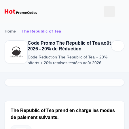
Home
The Republic of Tea
Code Promo The Republic of Tea août
2026 - 20% de Réduction
Code Reduction The Republic of Tea » 20%
offerts + 20% remises testées août 2026
The Republic of Tea prend en charge les modes
de paiement suivants.