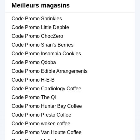
Meilleurs magasins
Code Promo Sprinkles
Code Promo Little Debbie
Code Promo ChocZero
Code Promo Shari's Berries
Code Promo Insomnia Cookies
Code Promo Qdoba
Code Promo Edible Arrangements
Code Promo H-E-B
Code Promo Cardiology Coffee
Code Promo The Qi
Code Promo Hunter Bay Coffee
Code Promo Presto Coffee
Code Promo woken.coffee
Code Promo Van Houtte Coffee