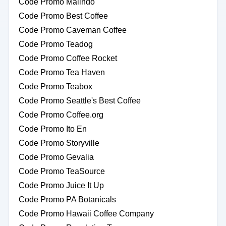
Code Promo Malindo
Code Promo Best Coffee
Code Promo Caveman Coffee
Code Promo Teadog
Code Promo Coffee Rocket
Code Promo Tea Haven
Code Promo Teabox
Code Promo Seattle's Best Coffee
Code Promo Coffee.org
Code Promo Ito En
Code Promo Storyville
Code Promo Gevalia
Code Promo TeaSource
Code Promo Juice It Up
Code Promo PA Botanicals
Code Promo Hawaii Coffee Company