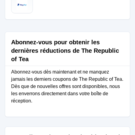
Abonnez-vous pour obtenir les
dernières réductions de The Republic
of Tea
Abonnez-vous dès maintenant et ne manquez
jamais les derniers coupons de The Republic of Tea.
Dès que de nouvelles offres sont disponibles, nous
les enverrons directement dans votre boîte de
réception.