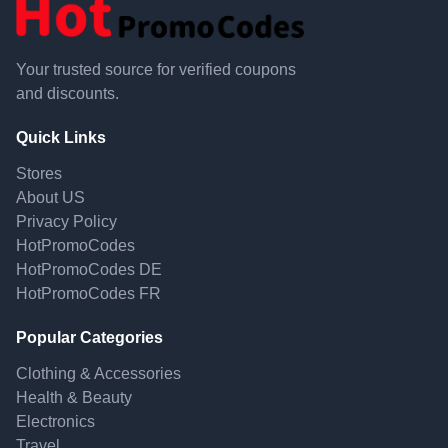
Your trusted source for verified coupons
and discounts.
Quick Links
Stores
About US
Privacy Policy
HotPromoCodes
HotPromoCodes DE
HotPromoCodes FR
Popular Categories
Clothing & Accessories
Health & Beauty
Electronics
Travel