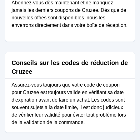
Abonnez-vous dès maintenant et ne manquez
jamais les derniers coupons de Cruzee. Dès que de
nouvelles offres sont disponibles, nous les
enverrons directement dans votre boîte de réception.
Conseils sur les codes de réduction de
Cruzee
Assurez-vous toujours que votre code de coupon
pour Cruzee est toujours valide en vérifiant sa date
d'expiration avant de faire un achat. Les codes sont
souvent sujets à la date limite, il est donc judicieux
de vérifier leur validité pour éviter tout problème lors
de la validation de la commande.