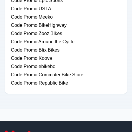
Code Promo Epic Sports
Code Promo USTA
Code Promo Meeko
Code Promo BikeHighway
Code Promo Zooz Bikes
Code Promo Around the Cycle
Code Promo Blix Bikes
Code Promo Koova
Code Promo ebikebc
Code Promo Commuter Bike Store
Code Promo Republic Bike