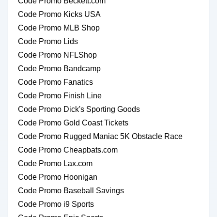
Code Promo Beckett.com
Code Promo Kicks USA
Code Promo MLB Shop
Code Promo Lids
Code Promo NFLShop
Code Promo Bandcamp
Code Promo Fanatics
Code Promo Finish Line
Code Promo Dick's Sporting Goods
Code Promo Gold Coast Tickets
Code Promo Rugged Maniac 5K Obstacle Race
Code Promo Cheapbats.com
Code Promo Lax.com
Code Promo Hoonigan
Code Promo Baseball Savings
Code Promo i9 Sports