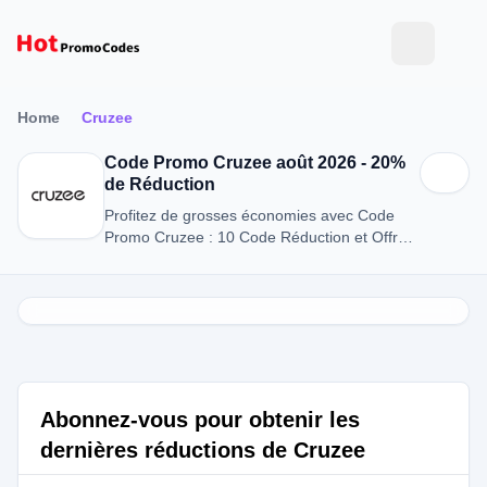
Home
Cruzee
Code Promo Cruzee août 2026 - 20%
de Réduction
Profitez de grosses économies avec Code
Promo Cruzee : 10 Code Réduction et Offres
en août 2026.
Abonnez-vous pour obtenir les
dernières réductions de Cruzee