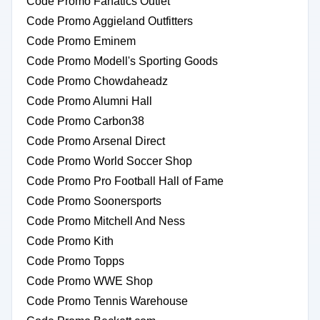
Code Promo Fanatics Outlet
Code Promo Aggieland Outfitters
Code Promo Eminem
Code Promo Modell's Sporting Goods
Code Promo Chowdaheadz
Code Promo Alumni Hall
Code Promo Carbon38
Code Promo Arsenal Direct
Code Promo World Soccer Shop
Code Promo Pro Football Hall of Fame
Code Promo Soonersports
Code Promo Mitchell And Ness
Code Promo Kith
Code Promo Topps
Code Promo WWE Shop
Code Promo Tennis Warehouse