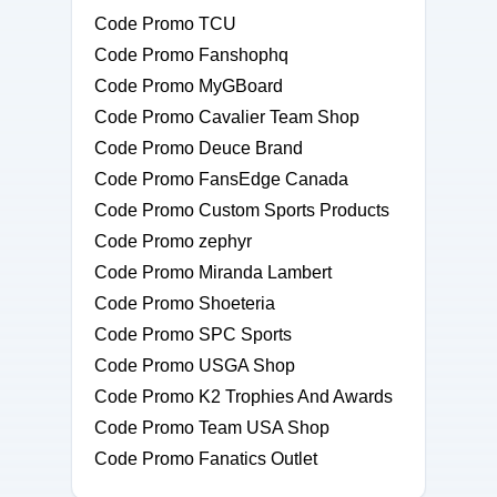
Code Promo TCU
Code Promo Fanshophq
Code Promo MyGBoard
Code Promo Cavalier Team Shop
Code Promo Deuce Brand
Code Promo FansEdge Canada
Code Promo Custom Sports Products
Code Promo zephyr
Code Promo Miranda Lambert
Code Promo Shoeteria
Code Promo SPC Sports
Code Promo USGA Shop
Code Promo K2 Trophies And Awards
Code Promo Team USA Shop
Code Promo Fanatics Outlet