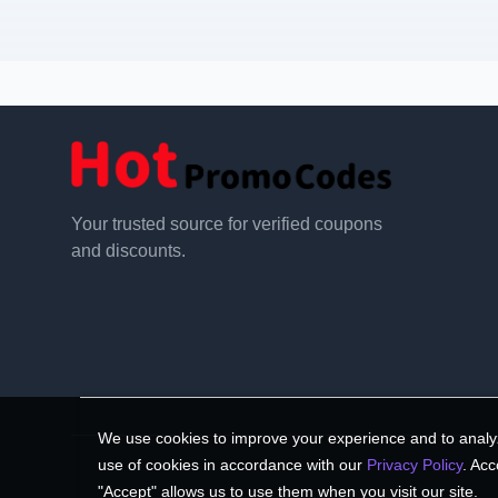
Your trusted source for verified coupons
and discounts.
We use cookies to improve your experience and to analyz
use of cookies in accordance with our
Privacy Policy
. Acc
"Accept" allows us to use them when you visit our site.