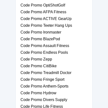
Code Promo OptiShotGolf
Code Promo AFPA Fitness
Code Promo ACTIVE GearUp
Code Promo Teeter Hang Ups
Code Promo Ironmaster
Code Promo BlazePod
Code Promo Assault Fitness
Code Promo Endless Pools
Code Promo Zepp
Code Promo CitiBike
Code Promo Treadmill Doctor
Code Promo Fringe Sport
Code Promo Anthem-Sports
Code Promo Hydrow
Code Promo Divers Supply
Code Promo Life Fitness