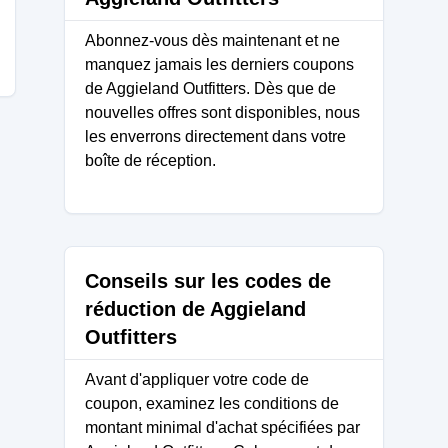
Abonnez-vous dès maintenant et ne
manquez jamais les derniers coupons
de Aggieland Outfitters. Dès que de
nouvelles offres sont disponibles, nous
les enverrons directement dans votre
boîte de réception.
Conseils sur les codes de
réduction de Aggieland
Outfitters
Avant d'appliquer votre code de
coupon, examinez les conditions de
montant minimal d'achat spécifiées par