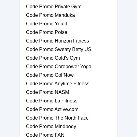
Code Promo Private Gym
Code Promo Manduka
Code Promo Youfit
Code Promo Poise
Code Promo Horizon Fitness
Code Promo Sweaty Betty US
Code Promo Gold's Gym
Code Promo Corepower Yoga
Code Promo GolfNow
Code Promo Anytime Fitness
Code Promo NASM
Code Promo La Fitness
Code Promo Active.com
Code Promo The North Face
Code Promo Mindbody
Code Promo FAN+