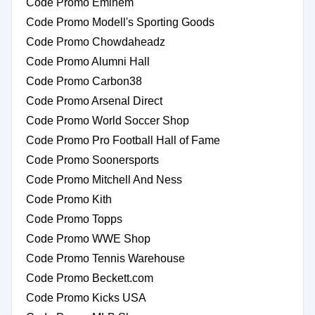
Code Promo Eminem
Code Promo Modell's Sporting Goods
Code Promo Chowdaheadz
Code Promo Alumni Hall
Code Promo Carbon38
Code Promo Arsenal Direct
Code Promo World Soccer Shop
Code Promo Pro Football Hall of Fame
Code Promo Soonersports
Code Promo Mitchell And Ness
Code Promo Kith
Code Promo Topps
Code Promo WWE Shop
Code Promo Tennis Warehouse
Code Promo Beckett.com
Code Promo Kicks USA