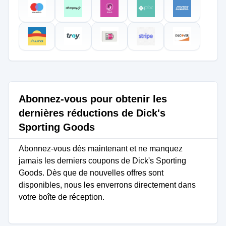
Abonnez-vous pour obtenir les
dernières réductions de Dick's
Sporting Goods
Abonnez-vous dès maintenant et ne manquez
jamais les derniers coupons de Dick's Sporting
Goods. Dès que de nouvelles offres sont
disponibles, nous les enverrons directement dans
votre boîte de réception.