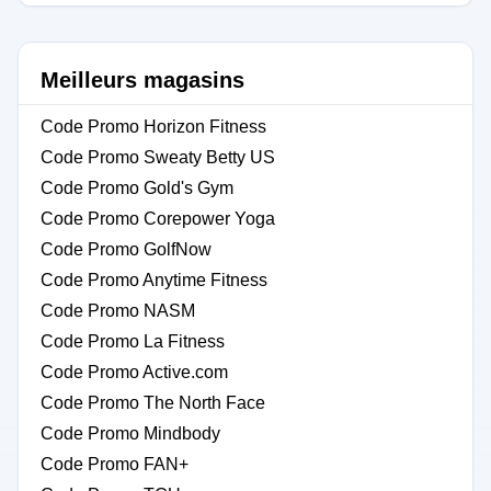
Meilleurs magasins
Code Promo Horizon Fitness
Code Promo Sweaty Betty US
Code Promo Gold's Gym
Code Promo Corepower Yoga
Code Promo GolfNow
Code Promo Anytime Fitness
Code Promo NASM
Code Promo La Fitness
Code Promo Active.com
Code Promo The North Face
Code Promo Mindbody
Code Promo FAN+