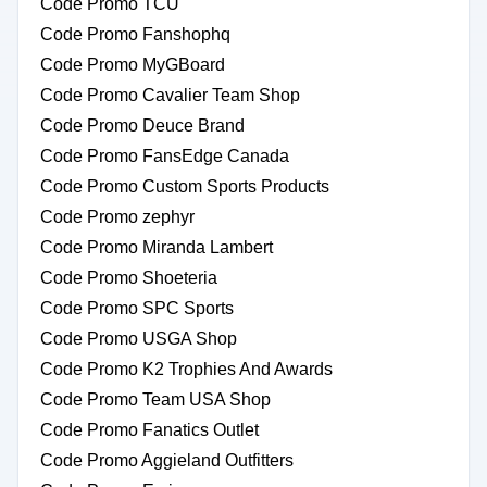
Code Promo TCU
Code Promo Fanshophq
Code Promo MyGBoard
Code Promo Cavalier Team Shop
Code Promo Deuce Brand
Code Promo FansEdge Canada
Code Promo Custom Sports Products
Code Promo zephyr
Code Promo Miranda Lambert
Code Promo Shoeteria
Code Promo SPC Sports
Code Promo USGA Shop
Code Promo K2 Trophies And Awards
Code Promo Team USA Shop
Code Promo Fanatics Outlet
Code Promo Aggieland Outfitters