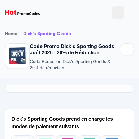
Home
Dick's Sporting Goods
Code Promo Dick's Sporting Goods
août 2026 - 20% de Réduction
Code Reduction Dick's Sporting Goods &
20% de réduction
Dick's Sporting Goods prend en charge les
modes de paiement suivants.