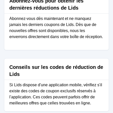
Abonnez-vous pour obtenir les
dernières réductions de Lids
Abonnez-vous dès maintenant et ne manquez
jamais les derniers coupons de Lids. Dès que de
nouvelles offres sont disponibles, nous les
enverrons directement dans votre boîte de réception.
Conseils sur les codes de réduction de
Lids
Si Lids dispose d'une application mobile, vérifiez s'il
existe des codes de coupon exclusifs réservés à
l'application. Ces codes peuvent parfois offrir de
meilleures offres que celles trouvées en ligne.