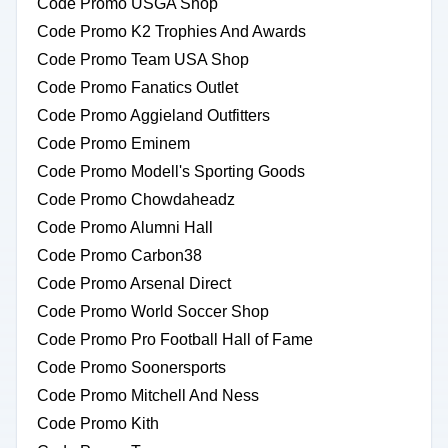
Code Promo USGA Shop
Code Promo K2 Trophies And Awards
Code Promo Team USA Shop
Code Promo Fanatics Outlet
Code Promo Aggieland Outfitters
Code Promo Eminem
Code Promo Modell's Sporting Goods
Code Promo Chowdaheadz
Code Promo Alumni Hall
Code Promo Carbon38
Code Promo Arsenal Direct
Code Promo World Soccer Shop
Code Promo Pro Football Hall of Fame
Code Promo Soonersports
Code Promo Mitchell And Ness
Code Promo Kith