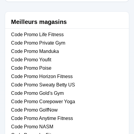
Meilleurs magasins
Code Promo Life Fitness
Code Promo Private Gym
Code Promo Manduka
Code Promo Youfit
Code Promo Poise
Code Promo Horizon Fitness
Code Promo Sweaty Betty US
Code Promo Gold's Gym
Code Promo Corepower Yoga
Code Promo GolfNow
Code Promo Anytime Fitness
Code Promo NASM