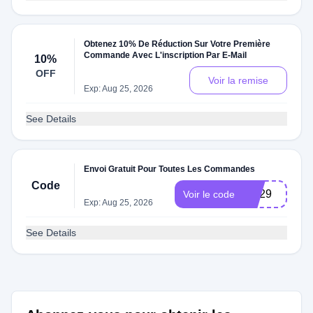
Obtenez 10% De Réduction Sur Votre Première
Commande Avec L'inscription Par E-Mail
10%
OFF
Voir la remise
Exp: Aug 25, 2026
See Details
Envoi Gratuit Pour Toutes Les Commandes
Code
DS29
Voir le code
Exp: Aug 25, 2026
See Details