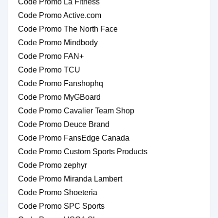
Code Promo La Fitness
Code Promo Active.com
Code Promo The North Face
Code Promo Mindbody
Code Promo FAN+
Code Promo TCU
Code Promo Fanshophq
Code Promo MyGBoard
Code Promo Cavalier Team Shop
Code Promo Deuce Brand
Code Promo FansEdge Canada
Code Promo Custom Sports Products
Code Promo zephyr
Code Promo Miranda Lambert
Code Promo Shoeteria
Code Promo SPC Sports