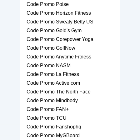
Code Promo Poise
Code Promo Horizon Fitness
Code Promo Sweaty Betty US
Code Promo Gold's Gym
Code Promo Corepower Yoga
Code Promo GolfNow
Code Promo Anytime Fitness
Code Promo NASM
Code Promo La Fitness
Code Promo Active.com
Code Promo The North Face
Code Promo Mindbody
Code Promo FAN+
Code Promo TCU
Code Promo Fanshophq
Code Promo MyGBoard