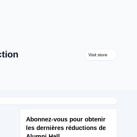
tion
Visit store
Abonnez-vous pour obtenir
les dernières réductions de
Alumni Hall