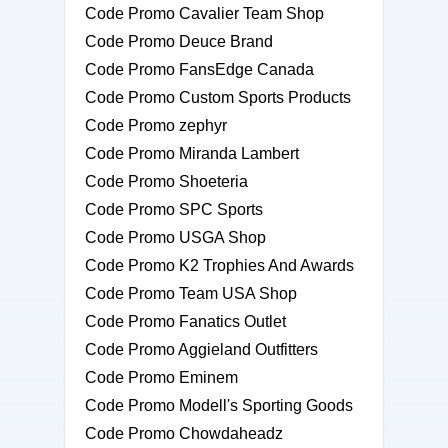
Code Promo Cavalier Team Shop
Code Promo Deuce Brand
Code Promo FansEdge Canada
Code Promo Custom Sports Products
Code Promo zephyr
Code Promo Miranda Lambert
Code Promo Shoeteria
Code Promo SPC Sports
Code Promo USGA Shop
Code Promo K2 Trophies And Awards
Code Promo Team USA Shop
Code Promo Fanatics Outlet
Code Promo Aggieland Outfitters
Code Promo Eminem
Code Promo Modell's Sporting Goods
Code Promo Chowdaheadz