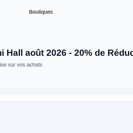
Boutiques
 Hall août 2026 - 20% de Réduc
se sur vos achats