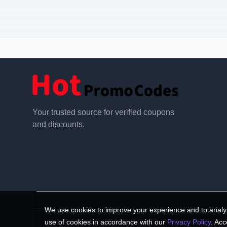
Your trusted source for verified coupons
and discounts.
We use cookies to improve your experience and to analyz
use of cookies in accordance with our
Privacy Policy
. Acc