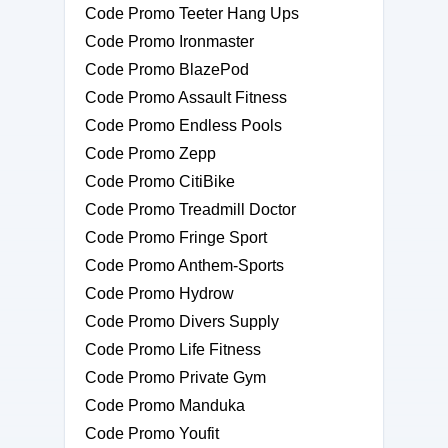
Code Promo Teeter Hang Ups
Code Promo Ironmaster
Code Promo BlazePod
Code Promo Assault Fitness
Code Promo Endless Pools
Code Promo Zepp
Code Promo CitiBike
Code Promo Treadmill Doctor
Code Promo Fringe Sport
Code Promo Anthem-Sports
Code Promo Hydrow
Code Promo Divers Supply
Code Promo Life Fitness
Code Promo Private Gym
Code Promo Manduka
Code Promo Youfit