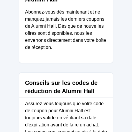
Abonnez-vous dès maintenant et ne
manquez jamais les derniers coupons
de Alumni Hall. Dès que de nouvelles
offres sont disponibles, nous les
enverrons directement dans votre boîte
de réception.
Conseils sur les codes de
réduction de Alumni Hall
Assurez-vous toujours que votre code
de coupon pour Alumni Hall est
toujours valide en vérifiant sa date
d'expiration avant de faire un achat.
Les codes sont souvent sujets à la date