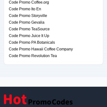
Code Promo Coffee.org
Code Promo Ito En
Code Promo Storyville
Code Promo Gevalia
Code Promo TeaSource
Code Promo Juice It Up
Code Promo PA Botanicals
Code Promo Hawaii Coffee Company
Code Promo Revolution Tea