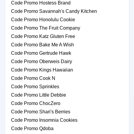
Code Promo Hostess Brand
Code Promo Savannah's Candy Kitchen
Code Promo Honolulu Cookie
Code Promo The Fruit Company
Code Promo Katz Gluten Free
Code Promo Bake Me A Wish
Code Promo Gertrude Hawk
Code Promo Oberweis Dairy
Code Promo Kings Hawaiian
Code Promo Cook N
Code Promo Sprinkles
Code Promo Little Debbie
Code Promo ChocZero
Code Promo Shari's Berries
Code Promo Insomnia Cookies
Code Promo Qdoba