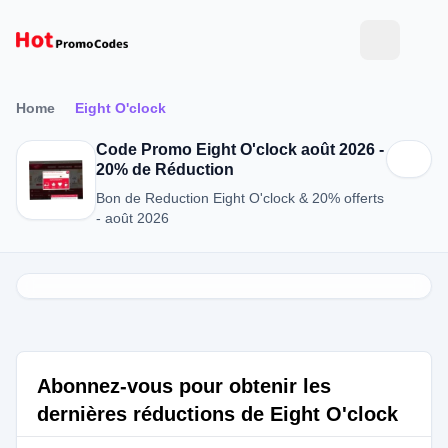
Home
Eight O'clock
Code Promo Eight O'clock août 2026 -
20% de Réduction
Bon de Reduction Eight O'clock & 20% offerts
- août 2026
Abonnez-vous pour obtenir les
dernières réductions de Eight O'clock