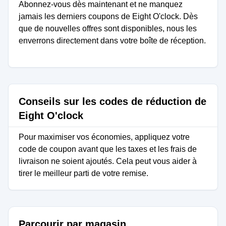
Abonnez-vous dès maintenant et ne manquez
jamais les derniers coupons de Eight O'clock. Dès
que de nouvelles offres sont disponibles, nous les
enverrons directement dans votre boîte de réception.
Conseils sur les codes de réduction de
Eight O'clock
Pour maximiser vos économies, appliquez votre
code de coupon avant que les taxes et les frais de
livraison ne soient ajoutés. Cela peut vous aider à
tirer le meilleur parti de votre remise.
Parcourir par magasin