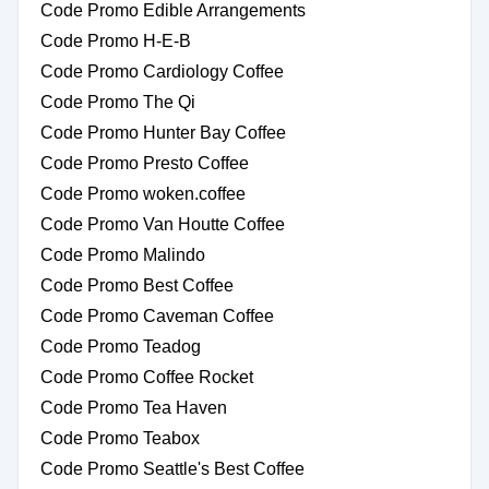
Code Promo Edible Arrangements
Code Promo H-E-B
Code Promo Cardiology Coffee
Code Promo The Qi
Code Promo Hunter Bay Coffee
Code Promo Presto Coffee
Code Promo woken.coffee
Code Promo Van Houtte Coffee
Code Promo Malindo
Code Promo Best Coffee
Code Promo Caveman Coffee
Code Promo Teadog
Code Promo Coffee Rocket
Code Promo Tea Haven
Code Promo Teabox
Code Promo Seattle's Best Coffee