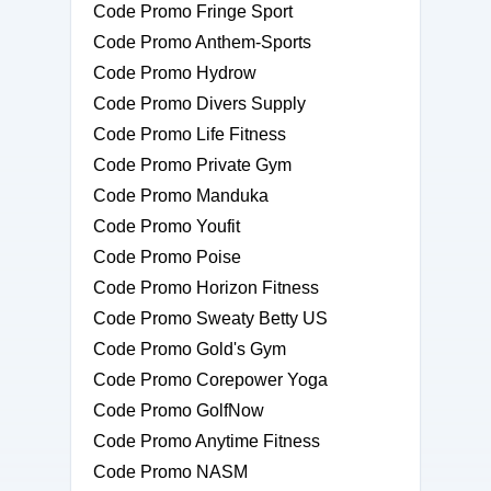
Code Promo Fringe Sport
Code Promo Anthem-Sports
Code Promo Hydrow
Code Promo Divers Supply
Code Promo Life Fitness
Code Promo Private Gym
Code Promo Manduka
Code Promo Youfit
Code Promo Poise
Code Promo Horizon Fitness
Code Promo Sweaty Betty US
Code Promo Gold's Gym
Code Promo Corepower Yoga
Code Promo GolfNow
Code Promo Anytime Fitness
Code Promo NASM