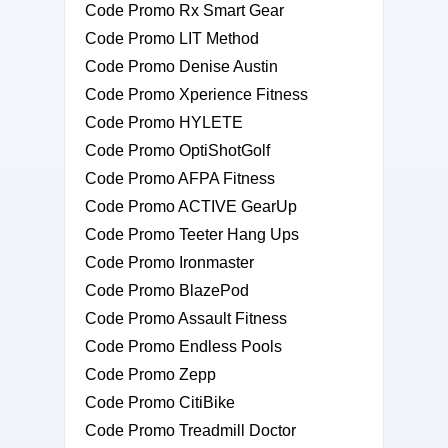
Code Promo Rx Smart Gear
Code Promo LIT Method
Code Promo Denise Austin
Code Promo Xperience Fitness
Code Promo HYLETE
Code Promo OptiShotGolf
Code Promo AFPA Fitness
Code Promo ACTIVE GearUp
Code Promo Teeter Hang Ups
Code Promo Ironmaster
Code Promo BlazePod
Code Promo Assault Fitness
Code Promo Endless Pools
Code Promo Zepp
Code Promo CitiBike
Code Promo Treadmill Doctor