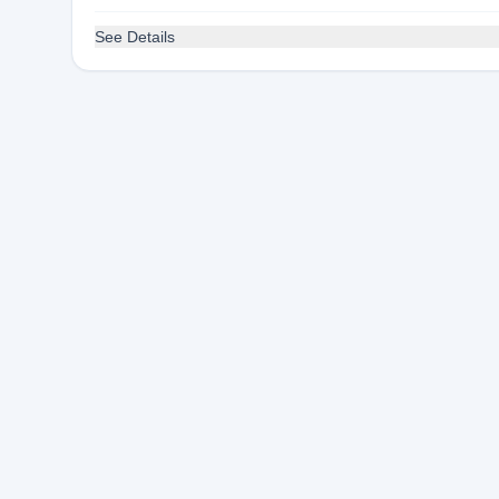
See Details