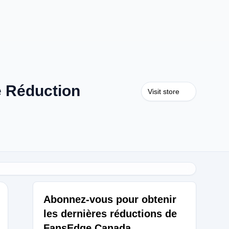
 Réduction
Visit store
Abonnez-vous pour obtenir
les dernières réductions de
FansEdge Canada