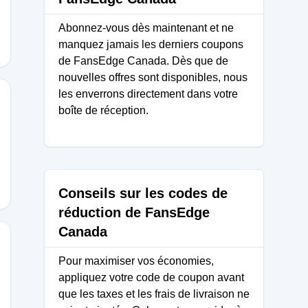
Abonnez-vous dès maintenant et ne
manquez jamais les derniers coupons
de FansEdge Canada. Dès que de
nouvelles offres sont disponibles, nous
les enverrons directement dans votre
boîte de réception.
Conseils sur les codes de
réduction de FansEdge
Canada
Pour maximiser vos économies,
appliquez votre code de coupon avant
E
que les taxes et les frais de livraison ne