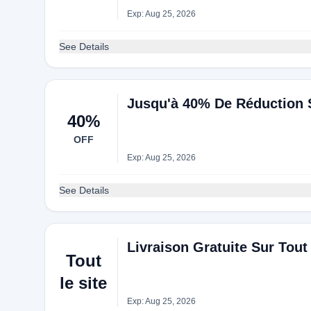
Exp: Aug 25, 2026
See Details
Jusqu'à 40% De Réduction Su
40%
OFF
Exp: Aug 25, 2026
See Details
Livraison Gratuite Sur Tou
Tout
le site
Exp: Aug 25, 2026