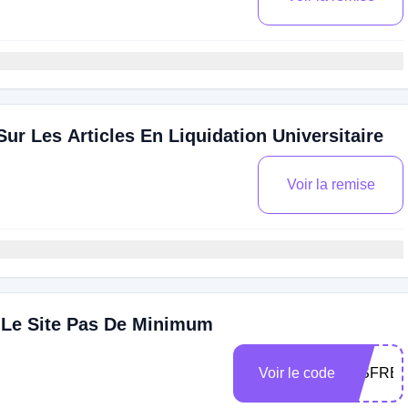
r Les Articles En Liquidation Universitaire
Voir la remise
t Le Site Pas De Minimum
Voir le code
IPSFRE