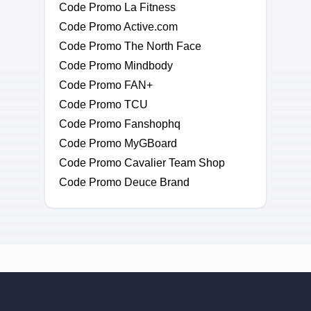
Code Promo La Fitness
Code Promo Active.com
Code Promo The North Face
Code Promo Mindbody
Code Promo FAN+
Code Promo TCU
Code Promo Fanshophq
Code Promo MyGBoard
Code Promo Cavalier Team Shop
Code Promo Deuce Brand