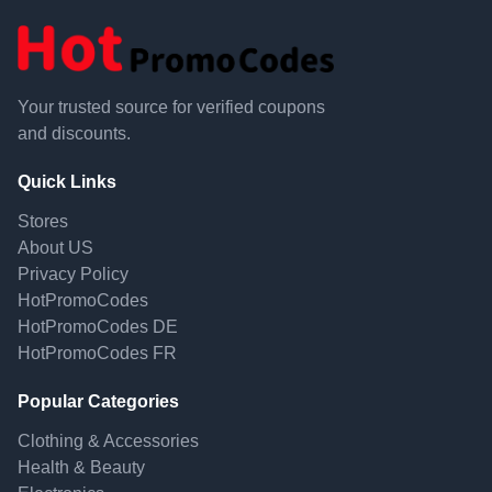
Your trusted source for verified coupons
and discounts.
Quick Links
Stores
About US
Privacy Policy
HotPromoCodes
HotPromoCodes DE
HotPromoCodes FR
Popular Categories
Clothing & Accessories
Health & Beauty