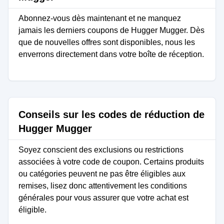
Abonnez-vous dès maintenant et ne manquez
jamais les derniers coupons de Hugger Mugger. Dès
que de nouvelles offres sont disponibles, nous les
enverrons directement dans votre boîte de réception.
Conseils sur les codes de réduction de
Hugger Mugger
Soyez conscient des exclusions ou restrictions
associées à votre code de coupon. Certains produits
ou catégories peuvent ne pas être éligibles aux
remises, lisez donc attentivement les conditions
générales pour vous assurer que votre achat est
éligible.