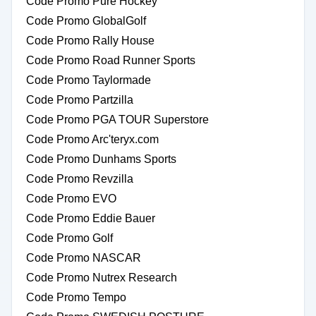
Code Promo Pure Hockey
Code Promo GlobalGolf
Code Promo Rally House
Code Promo Road Runner Sports
Code Promo Taylormade
Code Promo Partzilla
Code Promo PGA TOUR Superstore
Code Promo Arc'teryx.com
Code Promo Dunhams Sports
Code Promo Revzilla
Code Promo EVO
Code Promo Eddie Bauer
Code Promo Golf
Code Promo NASCAR
Code Promo Nutrex Research
Code Promo Tempo