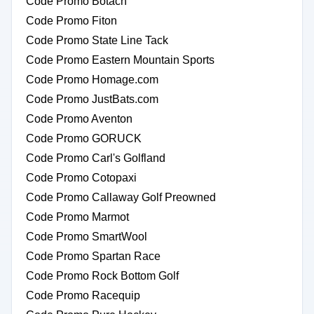
Code Promo Botach
Code Promo Fiton
Code Promo State Line Tack
Code Promo Eastern Mountain Sports
Code Promo Homage.com
Code Promo JustBats.com
Code Promo Aventon
Code Promo GORUCK
Code Promo Carl's Golfland
Code Promo Cotopaxi
Code Promo Callaway Golf Preowned
Code Promo Marmot
Code Promo SmartWool
Code Promo Spartan Race
Code Promo Rock Bottom Golf
Code Promo Racequip