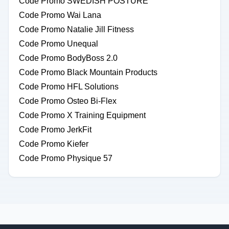
Code Promo SWEDISH POSTURE
Code Promo Wai Lana
Code Promo Natalie Jill Fitness
Code Promo Unequal
Code Promo BodyBoss 2.0
Code Promo Black Mountain Products
Code Promo HFL Solutions
Code Promo Osteo Bi-Flex
Code Promo X Training Equipment
Code Promo JerkFit
Code Promo Kiefer
Code Promo Physique 57