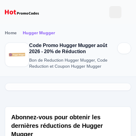
Home
Hugger Mugger
Code Promo Hugger Mugger août
2026 - 20% de Réduction
Bon de Reduction Hugger Mugger, Code
Reduction et Coupon Hugger Mugger
Abonnez-vous pour obtenir les
dernières réductions de Hugger
Mugger