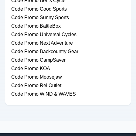
Code Promo Ben's Cycle
Code Promo Good Sports
Code Promo Sunny Sports
Code Promo BattleBox
Code Promo Universal Cycles
Code Promo Next Adventure
Code Promo Backcountry Gear
Code Promo CampSaver
Code Promo KOA
Code Promo Moosejaw
Code Promo Rei Outlet
Code Promo WIND & WAVES