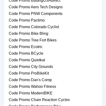
Code Promo BafangUSAdirect
Code Promo Aero Tech Designs
Code Promo PNW Components
Code Promo Pactimo
Code Promo Colorado Cyclist
Code Promo Bike Bling
Code Promo Tree Fort Bikes
Code Promo Ecotric
Code Promo BCycle
Code Promo Quietkat
Code Promo City Grounds
Code Promo ProBikeKit
Code Promo Dan's Comp
Code Promo Wahoo Fitness
Code Promo ModernBIKE
Code Promo Chain Reaction Cycles