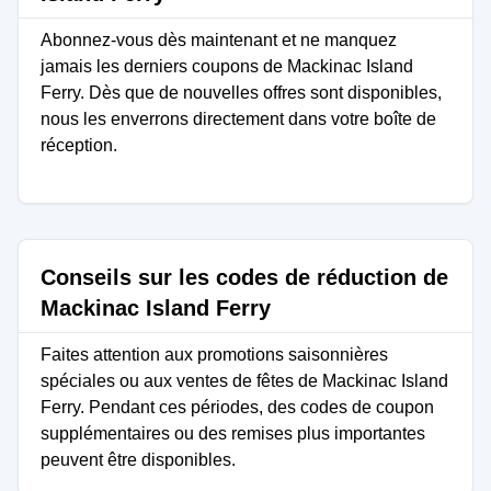
Abonnez-vous dès maintenant et ne manquez
jamais les derniers coupons de Mackinac Island
Ferry. Dès que de nouvelles offres sont disponibles,
nous les enverrons directement dans votre boîte de
réception.
Conseils sur les codes de réduction de
Mackinac Island Ferry
Faites attention aux promotions saisonnières
spéciales ou aux ventes de fêtes de Mackinac Island
Ferry. Pendant ces périodes, des codes de coupon
supplémentaires ou des remises plus importantes
peuvent être disponibles.