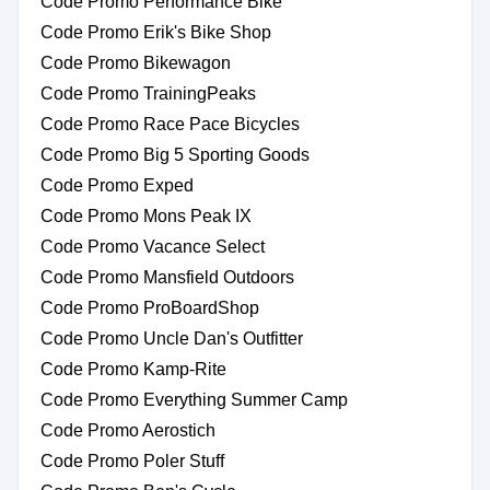
Code Promo Performance Bike
Code Promo Erik's Bike Shop
Code Promo Bikewagon
Code Promo TrainingPeaks
Code Promo Race Pace Bicycles
Code Promo Big 5 Sporting Goods
Code Promo Exped
Code Promo Mons Peak IX
Code Promo Vacance Select
Code Promo Mansfield Outdoors
Code Promo ProBoardShop
Code Promo Uncle Dan's Outfitter
Code Promo Kamp-Rite
Code Promo Everything Summer Camp
Code Promo Aerostich
Code Promo Poler Stuff