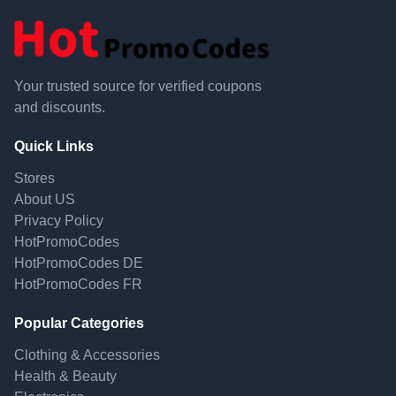
Your trusted source for verified coupons
and discounts.
Quick Links
Stores
About US
Privacy Policy
HotPromoCodes
HotPromoCodes DE
HotPromoCodes FR
Popular Categories
Clothing & Accessories
Health & Beauty