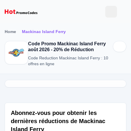
Home
Mackinac Island Ferry
Code Promo Mackinac Island Ferry
août 2026 - 20% de Réduction
Code Reduction Mackinac Island Ferry : 10
offres en ligne
Abonnez-vous pour obtenir les
dernières réductions de Mackinac
Island Ferry